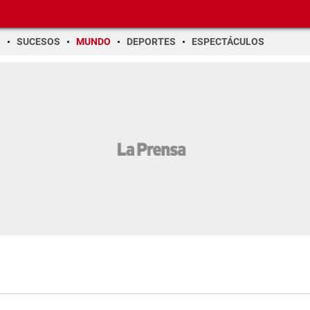
O
SUCESOS
MUNDO
DEPORTES
ESPECTÁCULOS