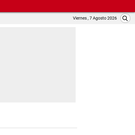
Viernes , 7 Agosto 2026