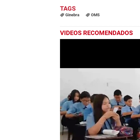
Ginebra
OMS
VIDEOS RECOMENDADOS