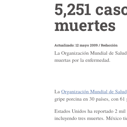
5,251 cas
muertes
Actualizado: 12 mayo 2009
/
Redacción
La Organización Mundial de Salud e
muertas por la enfermedad.
La
Organización Mundial de Salud
gripe porcina en 30 países, con 61
Estados Unidos ha reportado 2 mil
incluyendo tres muertes. México ti