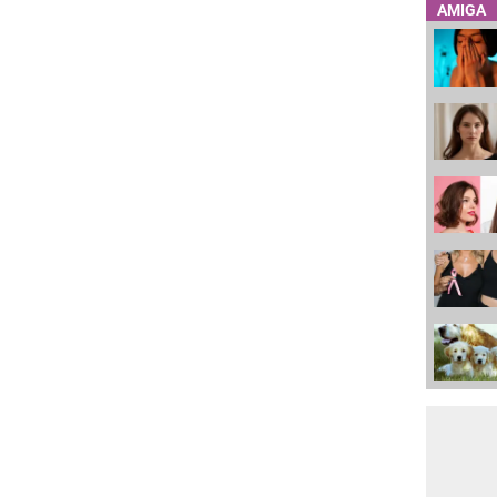
AMIGA