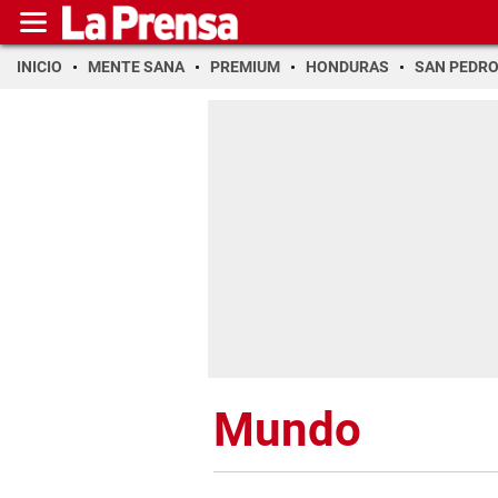
INICIO
MENTE SANA
PREMIUM
HONDURAS
SAN PEDR
Mundo