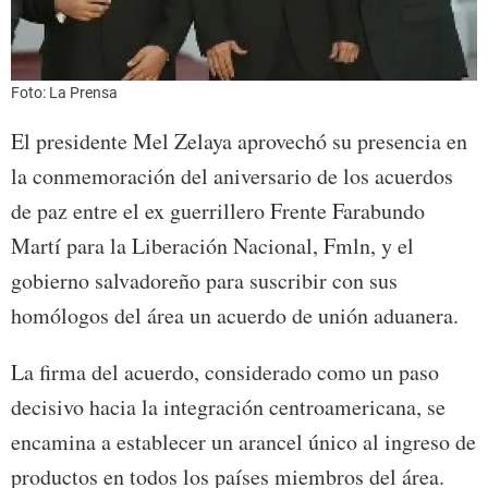
Foto: La Prensa
El presidente Mel Zelaya aprovechó su presencia en
la conmemoración del aniversario de los acuerdos
de paz entre el ex guerrillero Frente Farabundo
Martí para la Liberación Nacional, Fmln, y el
gobierno salvadoreño para suscribir con sus
homólogos del área un acuerdo de unión aduanera.
La firma del acuerdo, considerado como un paso
decisivo hacia la integración centroamericana, se
encamina a establecer un arancel único al ingreso de
productos en todos los países miembros del área.