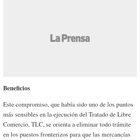
Beneficios
Este compromiso, que había sido uno de los puntos
más sensibles en la ejecución del Tratado de Libre
Comercio, TLC, se orienta a eliminar todo trámite
en los puestos fronterizos para que las mercancías