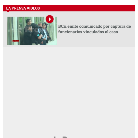
LA PRENSA VIDEOS
BCH emite comunicado por captura de
funcionarios vinculados al caso