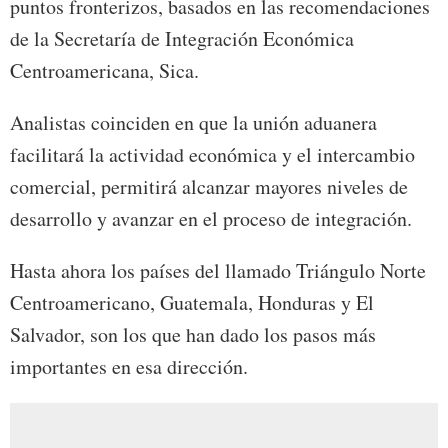
puntos fronterizos, basados en las recomendaciones
de la Secretaría de Integración Económica
Centroamericana, Sica.
Analistas coinciden en que la unión aduanera
facilitará la actividad económica y el intercambio
comercial, permitirá alcanzar mayores niveles de
desarrollo y avanzar en el proceso de integración.
Hasta ahora los países del llamado Triángulo Norte
Centroamericano, Guatemala, Honduras y El
Salvador, son los que han dado los pasos más
importantes en esa dirección.