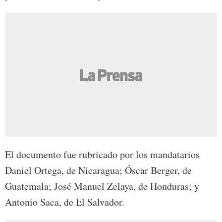
El documento fue rubricado por los mandatarios
Daniel Ortega, de Nicaragua; Óscar Berger, de
Guatemala; José Manuel Zelaya, de Honduras; y
Antonio Saca, de El Salvador.