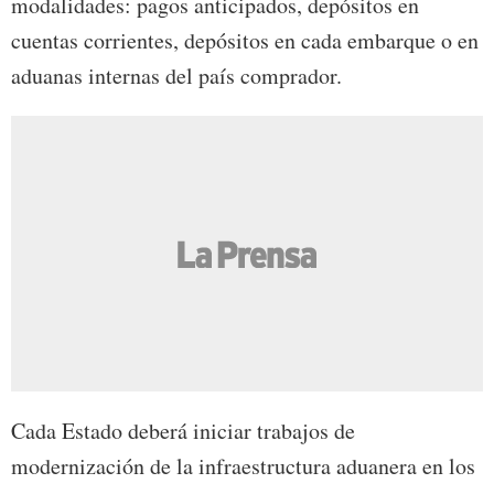
modalidades: pagos anticipados, depósitos en
cuentas corrientes, depósitos en cada embarque o en
aduanas internas del país comprador.
Cada Estado deberá iniciar trabajos de
modernización de la infraestructura aduanera en los