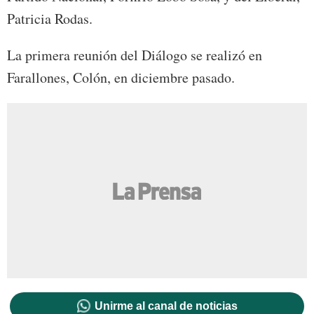
Patricia Rodas.
La primera reunión del Diálogo se realizó en
Farallones, Colón, en diciembre pasado.
Unirme al canal de noticias