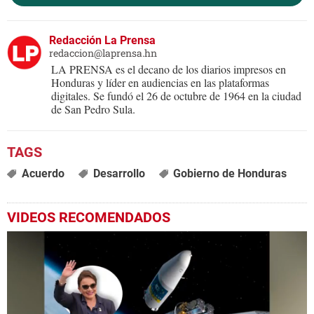
Redacción La Prensa
redaccion@laprensa.hn
LA PRENSA es el decano de los diarios impresos en
Honduras y líder en audiencias en las plataformas
digitales. Se fundó el 26 de octubre de 1964 en la ciudad
de San Pedro Sula.
Acuerdo
Desarrollo
Gobierno de Honduras
VIDEOS RECOMENDADOS