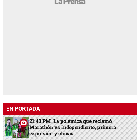
EN PORTADA
21:43 PM
La polémica que reclamó
Marathón vs Independiente, primera
expulsión y chicas