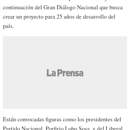
continuación del Gran Diálogo Nacional que busca
crear un proyecto para 25 años de desarrollo del
país.
Están convocadas figuras como los presidentes del
Partido Nacional, Porfirio Lobo Sosa, y del Liberal,