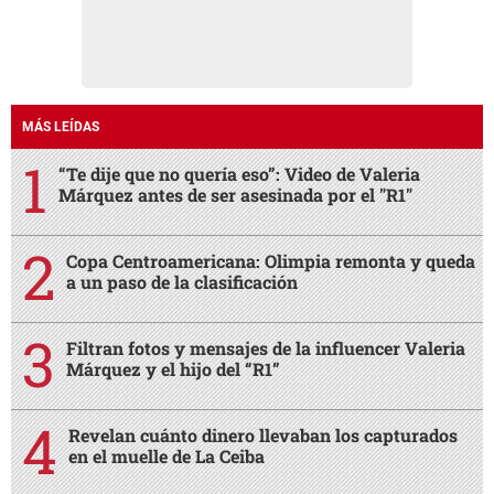
MÁS LEÍDAS
“Te dije que no quería eso”: Video de Valeria
Márquez antes de ser asesinada por el "R1"
Copa Centroamericana: Olimpia remonta y queda
a un paso de la clasificación
Filtran fotos y mensajes de la influencer Valeria
Márquez y el hijo del “R1”
Revelan cuánto dinero llevaban los capturados
en el muelle de La Ceiba