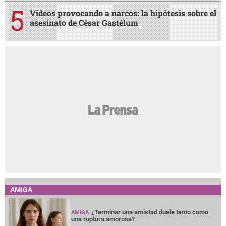
Videos provocando a narcos: la hipótesis sobre el
asesinato de César Gastélum
AMIGA
¿Terminar una amistad duele tanto como
AMIGA
una ruptura amorosa?