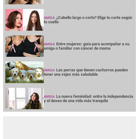
¿Cabello largo o corto? Elige tu corte según
AMIGA
tu cuello
Entre mujeres: guía para acompañar a su
AMIGA
amiga o familiar con cáncer de mama
Las perras que tienen cachorros pueden
AMIGA
tener una vejez más saludable
La nueva feminidad: entre la independencia
AMIGA
y el deseo de una vida más tranquila