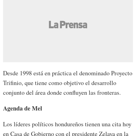
Desde 1998 está en práctica el denominado Proyecto
Trifinio, que tiene como objetivo el desarrollo
conjunto del área donde confluyen las fronteras.
Agenda de Mel
Los líderes políticos hondureños tienen una cita hoy
en Casa de Gobierno con el presidente Zelaya en la