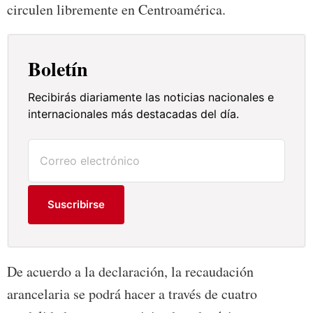
circulen libremente en Centroamérica.
Boletín
Recibirás diariamente las noticias nacionales e
internacionales más destacadas del día.
Suscribirse
De acuerdo a la declaración, la recaudación
arancelaria se podrá hacer a través de cuatro