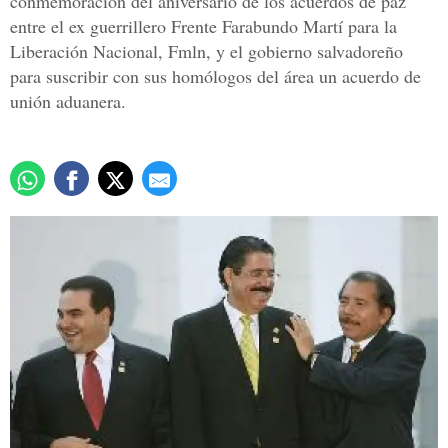
conmemoración del aniversario de los acuerdos de paz
entre el ex guerrillero Frente Farabundo Martí para la
Liberación Nacional, Fmln, y el gobierno salvadoreño
para suscribir con sus homólogos del área un acuerdo de
unión aduanera.