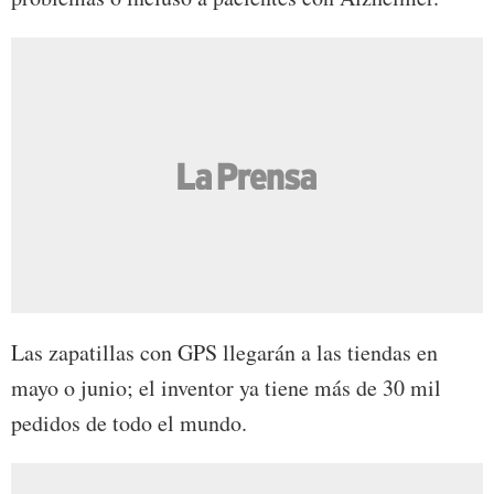
Las zapatillas con GPS llegarán a las tiendas en
mayo o junio; el inventor ya tiene más de 30 mil
pedidos de todo el mundo.