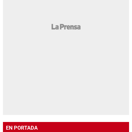
EN PORTADA