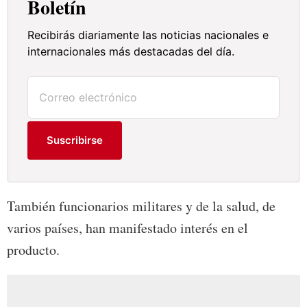
Boletín
Recibirás diariamente las noticias nacionales e
internacionales más destacadas del día.
Suscribirse
También funcionarios militares y de la salud, de
varios países, han manifestado interés en el
producto.