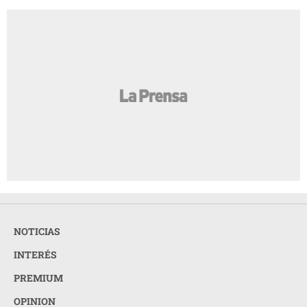
NOTICIAS
INTERÉS
PREMIUM
OPINION