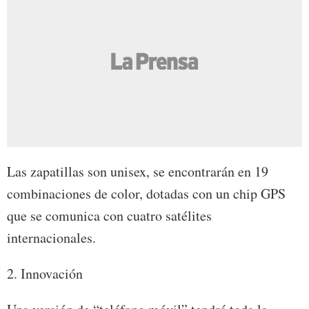
Las zapatillas son unisex, se encontrarán en 19
combinaciones de color, dotadas con un chip GPS
que se comunica con cuatro satélites
internacionales.
2. Innovación