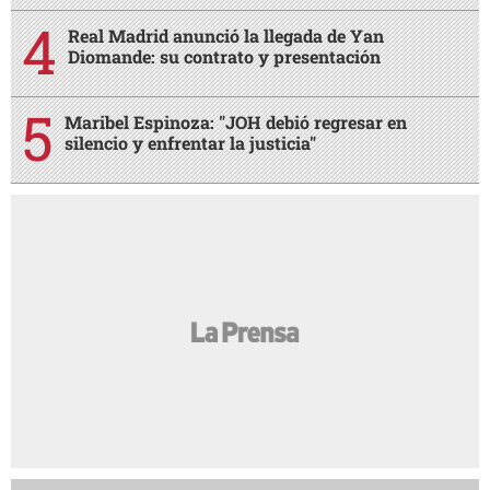
Real Madrid anunció la llegada de Yan
Diomande: su contrato y presentación
Maribel Espinoza: "JOH debió regresar en
silencio y enfrentar la justicia"