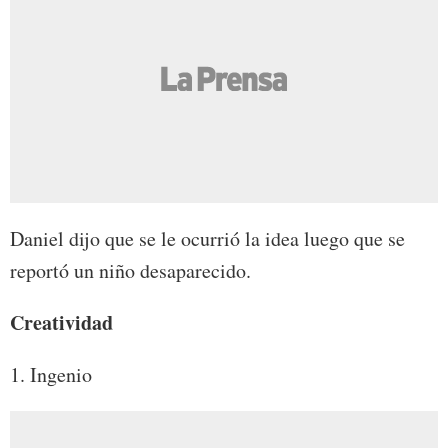
Daniel dijo que se le ocurrió la idea luego que se
reportó un niño desaparecido.
Creatividad
1. Ingenio