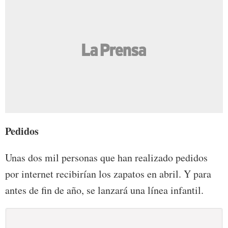
Pedidos
Unas dos mil personas que han realizado pedidos
por internet recibirían los zapatos en abril. Y para
antes de fin de año, se lanzará una línea infantil.