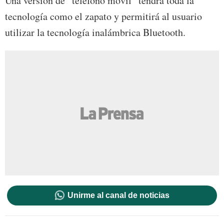
Una versión de “teléfono móvil” tendrá toda la
tecnología como el zapato y permitirá al usuario
utilizar la tecnología inalámbrica Bluetooth.
Unirme al canal de noticias