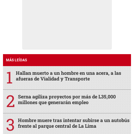
MÁS LEÍDAS
Hallan muerto a un hombre en una acera, a las
afueras de Vialidad y Transporte
Serna agiliza proyectos por más de L35,000
millones que generarán empleo
Hombre muere tras intentar subirse a un autobús
frente al parque central de La Lima