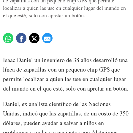
de zapatillas con un pequeño chip GPS que permite
localizar a quien las use en cualquier lugar del mundo en
el que esté, solo con apretar un botón.
Isaac Daniel un ingeniero de 38 años desarrolló una
línea de zapatillas con un pequeño chip GPS que
permite localizar a quien las use en cualquier lugar
del mundo en el que esté, solo con apretar un botón.
Daniel, ex analista científico de las Naciones
Unidas, indicó que las zapatillas, de un costo de 350
dólares, pueden ayudar a salvar a niños en
problemas o incluso a pacientes con Alzheimer.