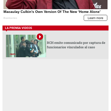
LA PRENSA VIDEOS
BCH emite comunicado por captura de
funcionarios vinculados al caso