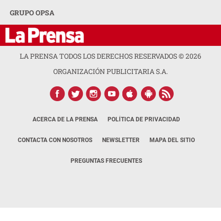
GRUPO OPSA
LA PRENSA TODOS LOS DERECHOS RESERVADOS ©
2026
ORGANIZACIÓN PUBLICITARIA S.A.
ACERCA DE LA PRENSA
POLÍTICA DE PRIVACIDAD
CONTACTA CON NOSOTROS
NEWSLETTER
MAPA DEL SITIO
PREGUNTAS FRECUENTES