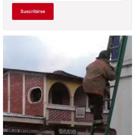
Suscribirse