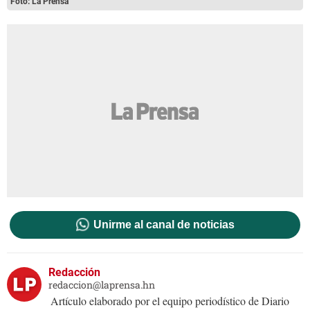
Foto: La Prensa
Unirme al canal de noticias
Redacción
redaccion@laprensa.hn
Artículo elaborado por el equipo periodístico de Diario