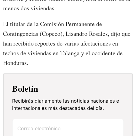
menos dos viviendas.
El titular de la Comisión Permanente de
Contingencias (Copeco), Lisandro Rosales, dijo que
han recibido reportes de varias afectaciones en
techos de viviendas en Talanga y el occidente de
Honduras.
Boletín
Recibirás diariamente las noticias nacionales e
internacionales más destacadas del día.