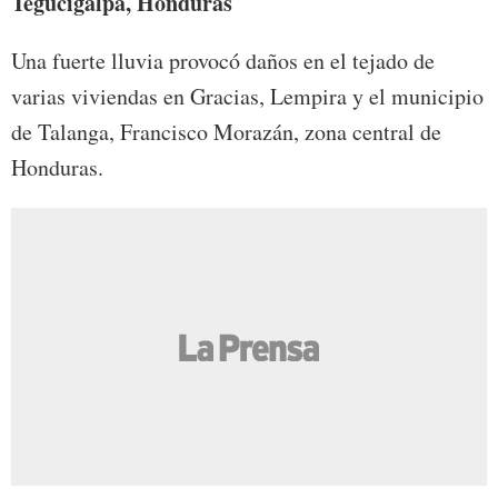
Tegucigalpa, Honduras
Una fuerte lluvia provocó daños en el tejado de
varias viviendas en Gracias, Lempira y el municipio
de Talanga, Francisco Morazán, zona central de
Honduras.