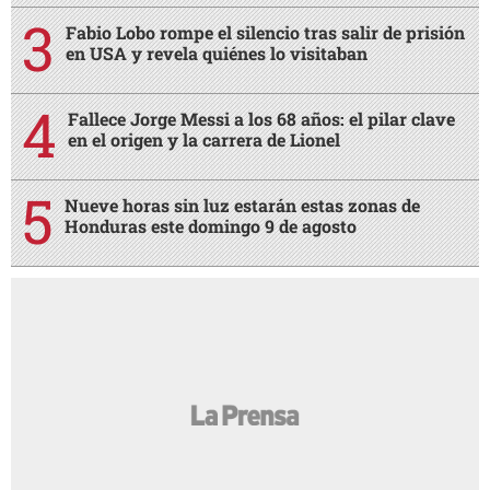
Fabio Lobo rompe el silencio tras salir de prisión
en USA y revela quiénes lo visitaban
Fallece Jorge Messi a los 68 años: el pilar clave
en el origen y la carrera de Lionel
Nueve horas sin luz estarán estas zonas de
Honduras este domingo 9 de agosto