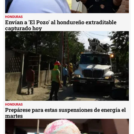
HONDURAS
Envían a 'El Pozo' al hondureño extraditable
capturado hoy
HONDURAS
Prepárese para estas suspensiones de energía el
martes