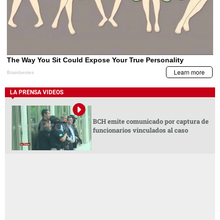
LA PRENSA VIDEOS
BCH emite comunicado por captura de
funcionarios vinculados al caso