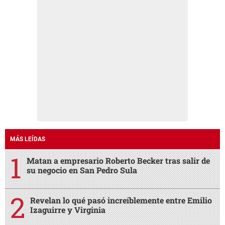
MÁS LEÍDAS
Matan a empresario Roberto Becker tras salir de
su negocio en San Pedro Sula
Revelan lo qué pasó increíblemente entre Emilio
Izaguirre y Virginia