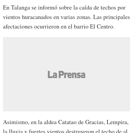
En Talanga se informó sobre la caída de techos por
vientos huracanados en varias zonas. Las principales
afectaciones ocurrieron en el barrio El Centro.
Asimismo, en la aldea Catatao de Gracias, Lempira,
la lluvia y fuertes vientos destruyeron el techo de al