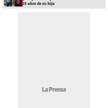
15 años de su hija