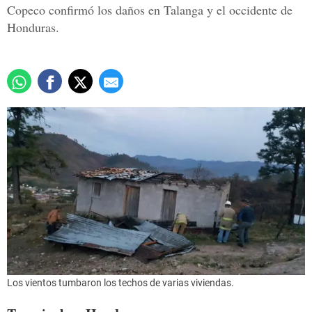
Copeco confirmó los daños en Talanga y el occidente de
Honduras.
Los vientos tumbaron los techos de varias viviendas.