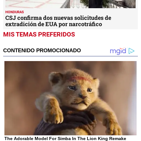
HONDURAS
CSJ confirma dos nuevas solicitudes de
extradición de EUA por narcotráfico
MIS TEMAS PREFERIDOS