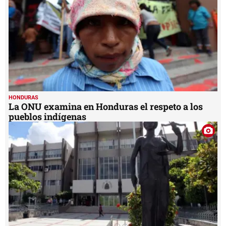
HONDURAS
La ONU examina en Honduras el respeto a los
pueblos indígenas