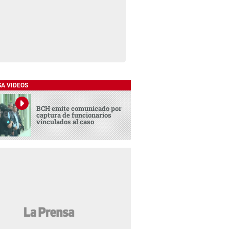
SA VIDEOS
BCH emite comunicado por
captura de funcionarios
vinculados al caso