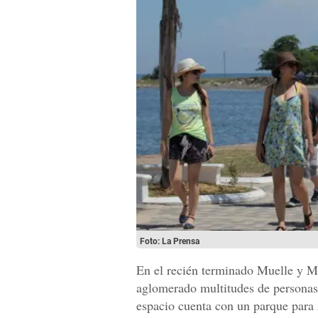
Foto: La Prensa
En el recién terminado Muelle y M
aglomerado multitudes de personas 
espacio cuenta con un parque para