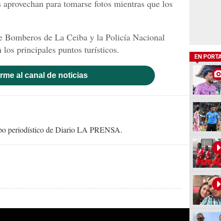
 aprovechan para tomarse fotos mientras que los
e Bomberos de La Ceiba y la Policía Nacional
 los principales puntos turísticos.
EN PORT
rme al canal de noticias
uipo periodístico de Diario LA PRENSA.