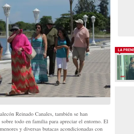
LA PREN
alecón Reinado Canales, también se han
sobre todo en familia para apreciar el entorno. El
 menores y diversas butacas acondicionadas con