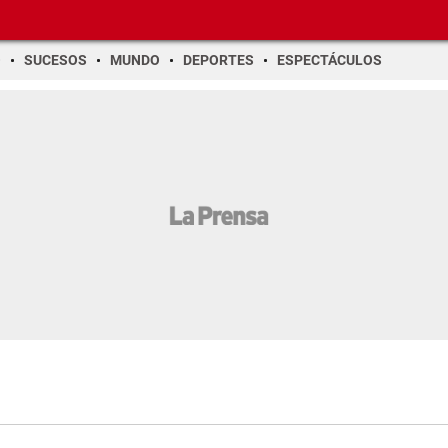
O
SUCESOS
MUNDO
DEPORTES
ESPECTÁCULOS