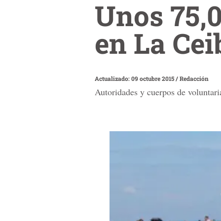
Unos 75,0
en La Cei
Actualizado: 09 octubre 2015
/
Redacción
Autoridades y cuerpos de voluntaria