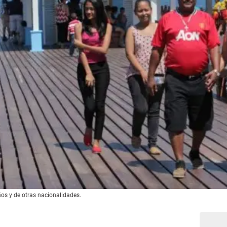
ños y de otras nacionalidades.