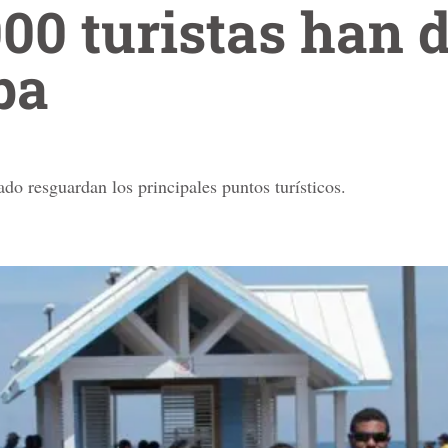
00 turistas han 
ba
do resguardan los principales puntos turísticos.