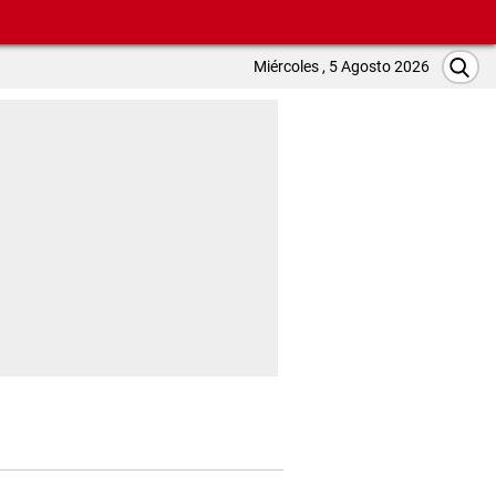
Miércoles , 5 Agosto 2026