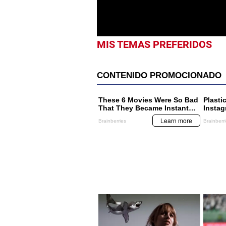
MIS TEMAS PREFERIDOS