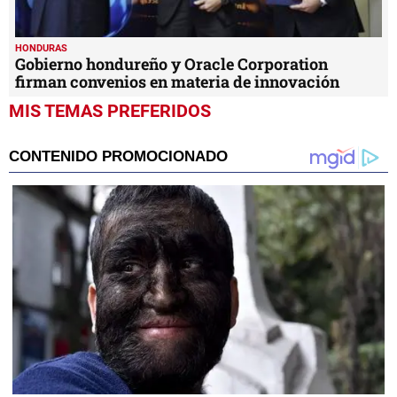
HONDURAS
Gobierno hondureño y Oracle Corporation
firman convenios en materia de innovación
MIS TEMAS PREFERIDOS