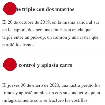
4
Choque triple con dos muertos
El 20 de octubre de 2019, en la misma salida al sur
en la capital, dos personas murieron en choque
triple entre un pick-up, un camión y una rastra que
perdió los frenos.
5
Pierde control y aplasta carro
El jueves 30 de enero de 2020, una rastra perdió los
frenos y aplastó un pick-up con su conductor, quien
milagrosamente solo se fracturó las costillas.