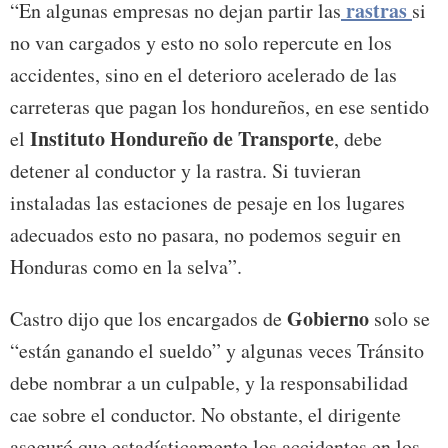
rastras
“En algunas empresas no dejan partir las
si
no van cargados y esto no solo repercute en los
accidentes, sino en el deterioro acelerado de las
carreteras que pagan los hondureños, en ese sentido
Instituto Hondureño de Transporte
el
, debe
detener al conductor y la rastra. Si tuvieran
instaladas las estaciones de pesaje en los lugares
adecuados esto no pasara, no podemos seguir en
Honduras como en la selva”.
Gobierno
Castro dijo que los encargados de
solo se
“están ganando el sueldo” y algunas veces Tránsito
debe nombrar a un culpable, y la responsabilidad
cae sobre el conductor. No obstante, el dirigente
aseguró que estadísticamente los accidentes en los