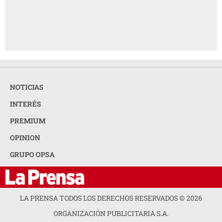
NOTICIAS
INTERÉS
PREMIUM
OPINION
GRUPO OPSA
LA PRENSA TODOS LOS DERECHOS RESERVADOS ©
2026
ORGANIZACIÓN PUBLICITARIA S.A.