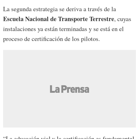
La segunda estrategia se deriva a través de la
Escuela Nacional de Transporte Terrestre
, cuyas
instalaciones ya están terminadas y se está en el
proceso de certificación de los pilotos.
“La educación vial y la certificación es fundamental