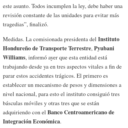
este asunto. Todos incumplen la ley, debe haber una
revisión constante de las unidades para evitar más
tragedias”, finalizó.
Instituto
Medidas. La comisionada presidenta del
Hondureño de Transporte Terrestre
Pyubani
,
Williams
, informó ayer que esta entidad está
trabajando desde ya en tres aspectos vitales a fin de
parar estos accidentes trágicos. El primero es
establecer un mecanismo de pesos y dimensiones a
nivel nacional, para esto el instituto consiguió tres
básculas móviles y otras tres que se están
Banco Centroamericano de
adquiriendo con el
Integración Económica
.