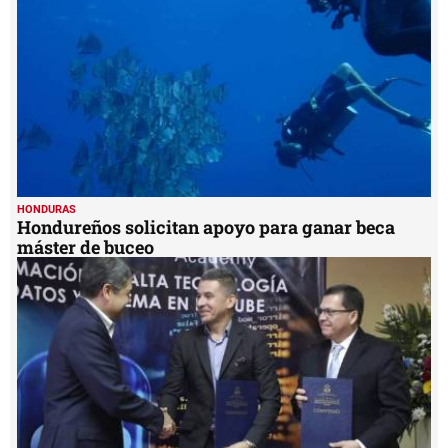
HONDURAS
Hondureños solicitan apoyo para ganar beca
máster de buceo