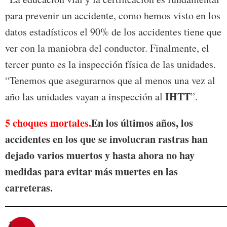
para prevenir un accidente, como hemos visto en los
datos estadísticos el 90% de los accidentes tiene que
ver con la maniobra del conductor. Finalmente, el
tercer punto es la inspección física de las unidades.
“Tenemos que asegurarnos que al menos una vez al
IHTT
año las unidades vayan a inspección al
”.
5
choques mortales.
En los últimos años, los
accidentes en los que se involucran rastras han
dejado varios muertos y hasta ahora no hay
medidas para evitar más muertes en las
carreteras.
1