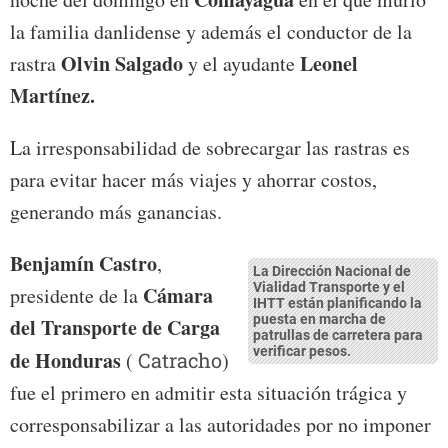
la familia danlidense y además el conductor de la
Olvin Salgado
Leonel
rastra
y el ayudante
Martínez.
La irresponsabilidad de sobrecargar las rastras es
para evitar hacer más viajes y ahorrar costos,
generando más ganancias.
Benjamín Castro
,
La Dirección Nacional de
Vialidad Transporte y el
Cámara
presidente de la
IHTT están planificando la
puesta en marcha de
del Transporte de Carga
patrullas de carretera para
verificar pesos.
de Honduras
(
Catracho
)
fue el primero en admitir esta situación trágica y
corresponsabilizar a las autoridades por no imponer