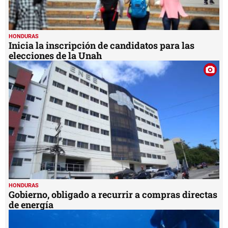
HONDURAS
Inicia la inscripción de candidatos para las
elecciones de la Unah
HONDURAS
Gobierno, obligado a recurrir a compras directas
de energía