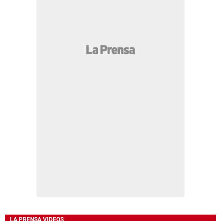
LA PRENSA VIDEOS