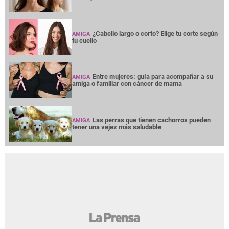
¿Cabello largo o corto? Elige tu corte según
AMIGA
tu cuello
Entre mujeres: guía para acompañar a su
AMIGA
amiga o familiar con cáncer de mama
Las perras que tienen cachorros pueden
AMIGA
tener una vejez más saludable