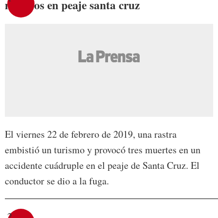
muertos en peaje santa cruz
El viernes 22 de febrero de 2019, una rastra
embistió un turismo y provocó tres muertes en un
accidente cuádruple en el peaje de Santa Cruz. El
conductor se dio a la fuga.
2