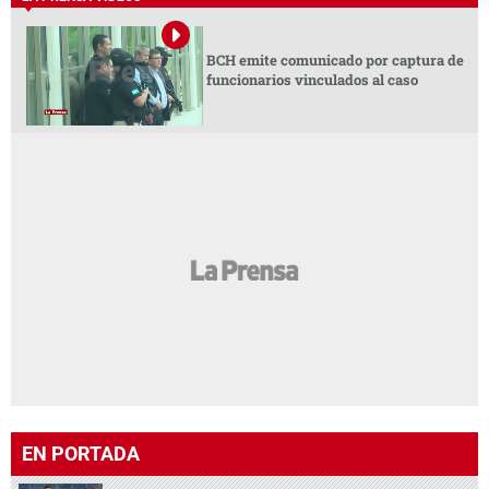
BCH emite comunicado por captura de
funcionarios vinculados al caso
EN PORTADA