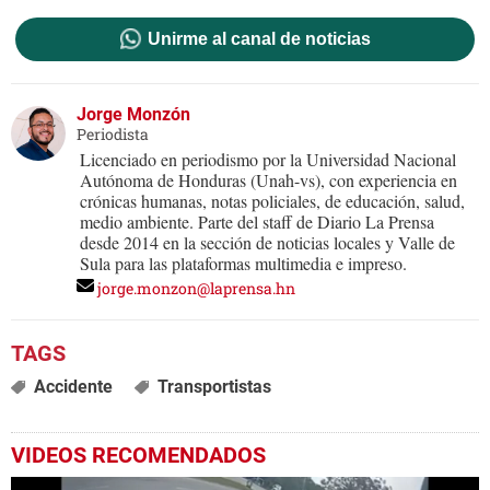
Unirme al canal de noticias
Jorge Monzón
Periodista
Licenciado en periodismo por la Universidad Nacional
Autónoma de Honduras (Unah-vs), con experiencia en
crónicas humanas, notas policiales, de educación, salud,
medio ambiente. Parte del staff de Diario La Prensa
desde 2014 en la sección de noticias locales y Valle de
Sula para las plataformas multimedia e impreso.
jorge.monzon@laprensa.hn
Accidente
Transportistas
VIDEOS RECOMENDADOS