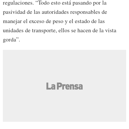
regulaciones. “Todo esto está pasando por la
pasividad de las autoridades responsables de
manejar el exceso de peso y el estado de las
unidades de transporte, ellos se hacen de la vista
gorda”.