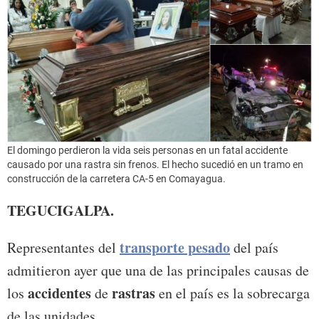
El domingo perdieron la vida seis personas en un fatal accidente
causado por una rastra sin frenos. El hecho sucedió en un tramo en
construcción de la carretera CA-5 en Comayagua.
TEGUCIGALPA.
transporte pesado
Representantes del
del país
admitieron ayer que una de las principales causas de
accidentes
rastras
los
de
en el país es la sobrecarga
de las unidades.