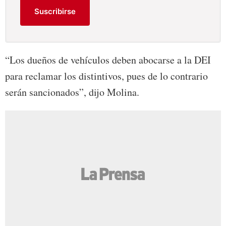
Suscribirse
“Los dueños de vehículos deben abocarse a la DEI
para reclamar los distintivos, pues de lo contrario
serán sancionados”, dijo Molina.