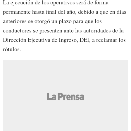
La ejecución de los operativos será de forma
permanente hasta final del año, debido a que en días
anteriores se otorgó un plazo para que los
conductores se presenten ante las autoridades de la
Dirección Ejecutiva de Ingreso, DEI, a reclamar los
rótulos.