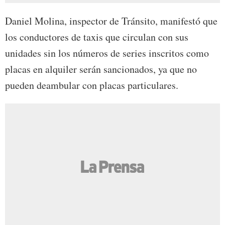
Daniel Molina, inspector de Tránsito, manifestó que
los conductores de taxis que circulan con sus
unidades sin los números de series inscritos como
placas en alquiler serán sancionados, ya que no
pueden deambular con placas particulares.