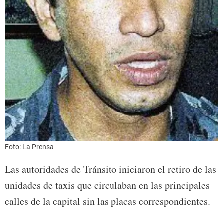
Foto: La Prensa
Las autoridades de Tránsito iniciaron el retiro de las
unidades de taxis que circulaban en las principales
calles de la capital sin las placas correspondientes.