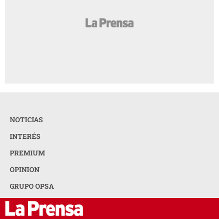
NOTICIAS
INTERÉS
PREMIUM
OPINION
GRUPO OPSA