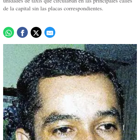
unidades de taxis que circulaban en las principales calles
de la capital sin las placas correspondientes.