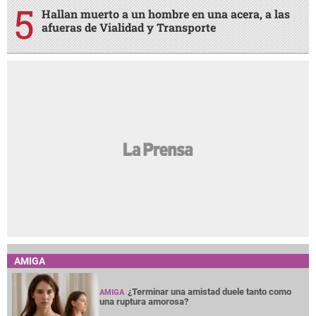
Hallan muerto a un hombre en una acera, a las
afueras de Vialidad y Transporte
AMIGA
¿Terminar una amistad duele tanto como
AMIGA
una ruptura amorosa?