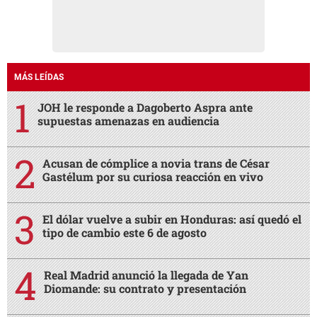
MÁS LEÍDAS
JOH le responde a Dagoberto Aspra ante
supuestas amenazas en audiencia
Acusan de cómplice a novia trans de César
Gastélum por su curiosa reacción en vivo
El dólar vuelve a subir en Honduras: así quedó el
tipo de cambio este 6 de agosto
Real Madrid anunció la llegada de Yan
Diomande: su contrato y presentación