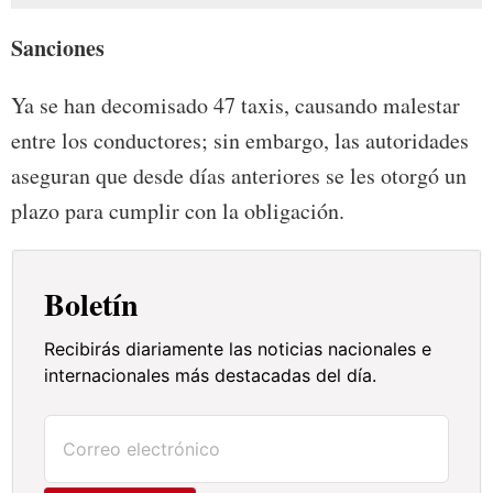
Sanciones
Ya se han decomisado 47 taxis, causando malestar
entre los conductores; sin embargo, las autoridades
aseguran que desde días anteriores se les otorgó un
plazo para cumplir con la obligación.
Boletín
Recibirás diariamente las noticias nacionales e
internacionales más destacadas del día.