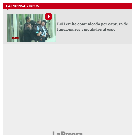
LA PRENSA VIDEOS
BCH emite comunicado por captura de
funcionarios vinculados al caso