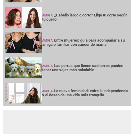
¿Cabello largo o corto? Elige tu corte según
AMIGA
tu cuello
Entre mujeres: guía para acompañar a su
AMIGA
amiga o familiar con cáncer de mama
Las perras que tienen cachorros pueden
AMIGA
tener una vejez más saludable
La nueva feminidad: entre la independencia
AMIGA
y el deseo de una vida más tranquila