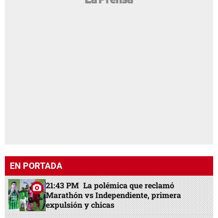
EN PORTADA
21:43 PM
La polémica que reclamó
Marathón vs Independiente, primera
expulsión y chicas