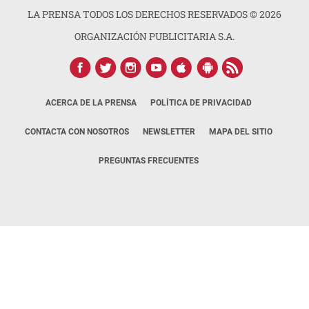
LA PRENSA TODOS LOS DERECHOS RESERVADOS ©
2026
ORGANIZACIÓN PUBLICITARIA S.A.
ACERCA DE LA PRENSA
POLÍTICA DE PRIVACIDAD
CONTACTA CON NOSOTROS
NEWSLETTER
MAPA DEL SITIO
PREGUNTAS FRECUENTES