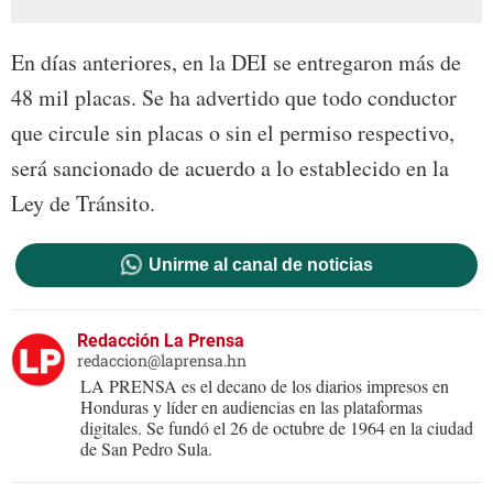
En días anteriores, en la DEI se entregaron más de
48 mil placas. Se ha advertido que todo conductor
que circule sin placas o sin el permiso respectivo,
será sancionado de acuerdo a lo establecido en la
Ley de Tránsito.
Unirme al canal de noticias
Redacción La Prensa
redaccion@laprensa.hn
LA PRENSA es el decano de los diarios impresos en
Honduras y líder en audiencias en las plataformas
digitales. Se fundó el 26 de octubre de 1964 en la ciudad
de San Pedro Sula.