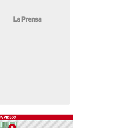
SA VIDEOS