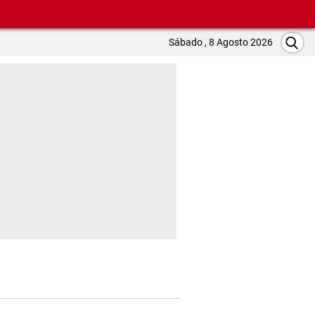
Sábado , 8 Agosto 2026