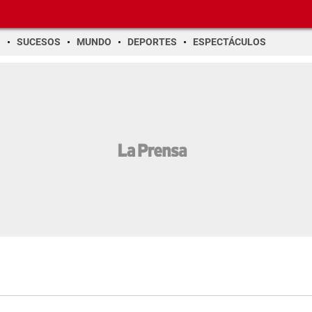
O
SUCESOS
MUNDO
DEPORTES
ESPECTÁCULOS