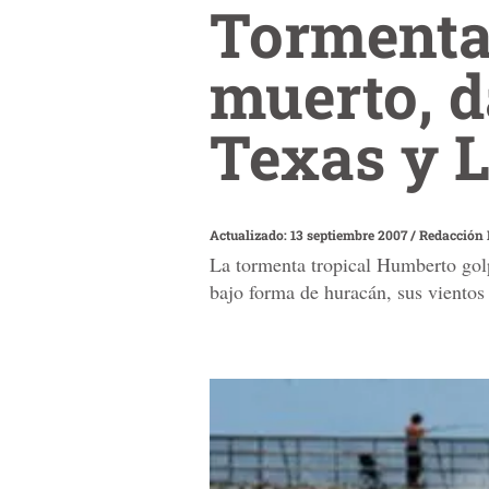
Tormenta
muerto, d
Texas y 
Actualizado: 13 septiembre 2007
/
Redacción 
La tormenta tropical Humberto golp
bajo forma de huracán, sus vientos