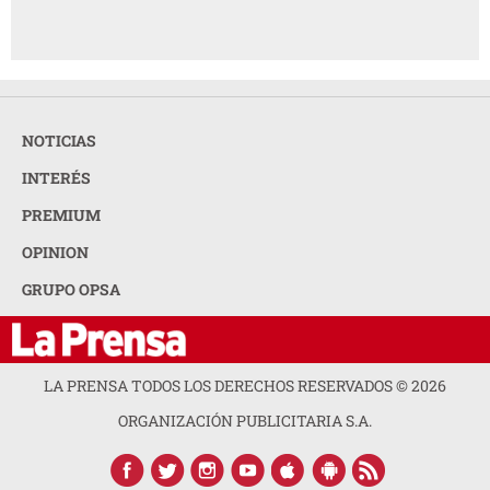
NOTICIAS
INTERÉS
PREMIUM
OPINION
GRUPO OPSA
LA PRENSA TODOS LOS DERECHOS RESERVADOS ©
2026
ORGANIZACIÓN PUBLICITARIA S.A.