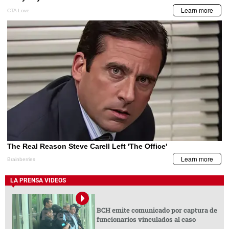
LA PRENSA VIDEOS
BCH emite comunicado por captura de
funcionarios vinculados al caso