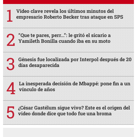
Video clave revela los últimos minutos del
empresario Roberto Becker tras ataque en SPS
“Que te pares, perr...”: le gritó el sicario a
Yamileth Bonilla cuando iba en su moto
Génesis fue localizada por Interpol después de 20
días desaparecida
La inesperada decisión de Mbappé: pone fin a un
vínculo de años
¿César Gastélum sigue vivo? Este es el origen del
video donde dice que todo fue una broma