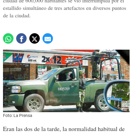
ciudad de 600,000 habitantes se vio interrumpida por el
estallido simultáneo de tres artefactos en diversos puntos
de la ciudad.
Foto: La Prensa
Eran las dos de la tarde, la normalidad habitual de