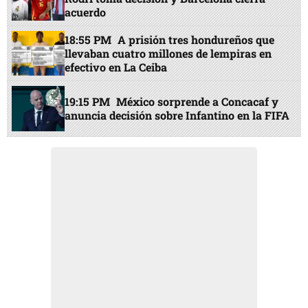
acuerdo
18:55 PM
A prisión tres hondureños que
llevaban cuatro millones de lempiras en
efectivo en La Ceiba
19:15 PM
México sorprende a Concacaf y
anuncia decisión sobre Infantino en la FIFA