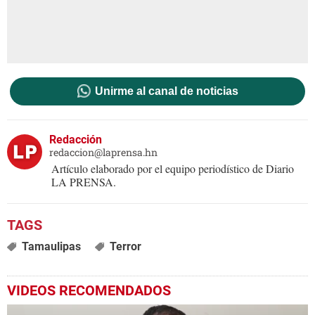
Unirme al canal de noticias
Redacción
redaccion@laprensa.hn
Artículo elaborado por el equipo periodístico de Diario
LA PRENSA.
Tamaulipas
Terror
VIDEOS RECOMENDADOS