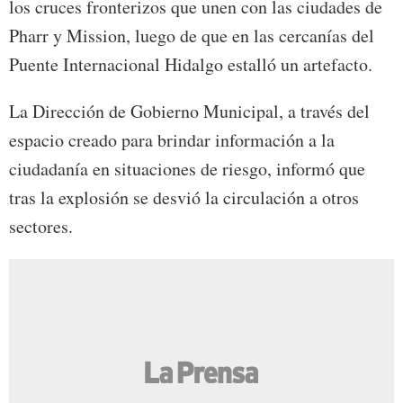
los cruces fronterizos que unen con las ciudades de
Pharr y Mission, luego de que en las cercanías del
Puente Internacional Hidalgo estalló un artefacto.
La Dirección de Gobierno Municipal, a través del
espacio creado para brindar información a la
ciudadanía en situaciones de riesgo, informó que
tras la explosión se desvió la circulación a otros
sectores.