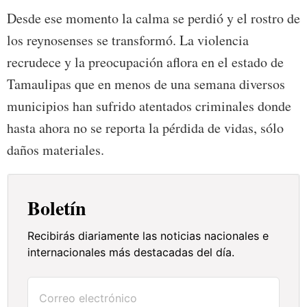
Desde ese momento la calma se perdió y el rostro de
los reynosenses se transformó. La violencia
recrudece y la preocupación aflora en el estado de
Tamaulipas que en menos de una semana diversos
municipios han sufrido atentados criminales donde
hasta ahora no se reporta la pérdida de vidas, sólo
daños materiales.
Boletín
Recibirás diariamente las noticias nacionales e
internacionales más destacadas del día.