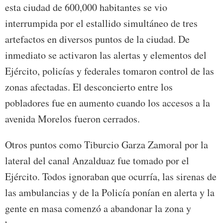
esta ciudad de 600,000 habitantes se vio
interrumpida por el estallido simultáneo de tres
artefactos en diversos puntos de la ciudad. De
inmediato se activaron las alertas y elementos del
Ejército, policías y federales tomaron control de las
zonas afectadas. El desconcierto entre los
pobladores fue en aumento cuando los accesos a la
avenida Morelos fueron cerrados.
Otros puntos como Tiburcio Garza Zamoral por la
lateral del canal Anzalduaz fue tomado por el
Ejército. Todos ignoraban que ocurría, las sirenas de
las ambulancias y de la Policía ponían en alerta y la
gente en masa comenzó a abandonar la zona y