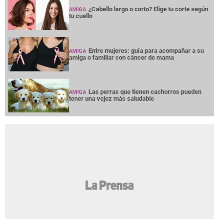
¿Cabello largo o corto? Elige tu corte según
AMIGA
tu cuello
Entre mujeres: guía para acompañar a su
AMIGA
amiga o familiar con cáncer de mama
Las perras que tienen cachorros pueden
AMIGA
tener una vejez más saludable