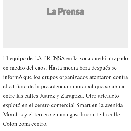
El equipo de LA PRENSA en la zona quedó atrapado
en medio del caos. Hasta media hora después se
informó que los grupos organizados atentaron contra
el edificio de la presidencia municipal que se ubica
entre las calles Juárez y Zaragoza. Otro artefacto
explotó en el centro comercial Smart en la avenida
Morelos y el tercero en una gasolinera de la calle
Colón zona centro.