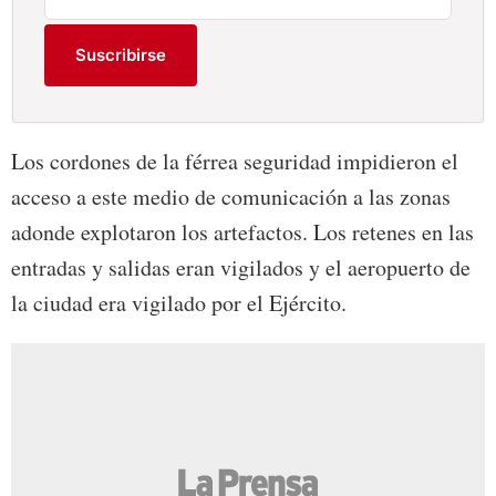
Suscribirse
Los cordones de la férrea seguridad impidieron el
acceso a este medio de comunicación a las zonas
adonde explotaron los artefactos. Los retenes en las
entradas y salidas eran vigilados y el aeropuerto de
la ciudad era vigilado por el Ejército.