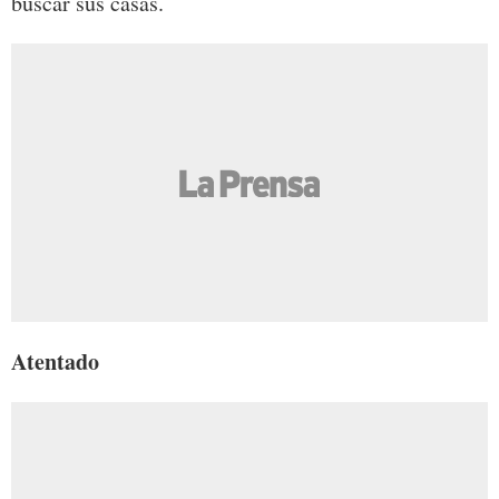
buscar sus casas.
Atentado