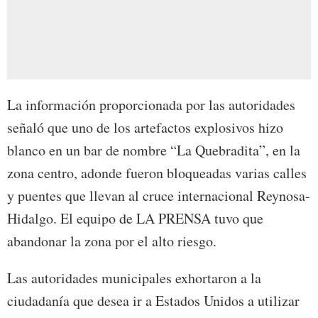
La información proporcionada por las autoridades
señaló que uno de los artefactos explosivos hizo
blanco en un bar de nombre “La Quebradita”, en la
zona centro, adonde fueron bloqueadas varias calles
y puentes que llevan al cruce internacional Reynosa-
Hidalgo. El equipo de LA PRENSA tuvo que
abandonar la zona por el alto riesgo.
Las autoridades municipales exhortaron a la
ciudadanía que desea ir a Estados Unidos a utilizar