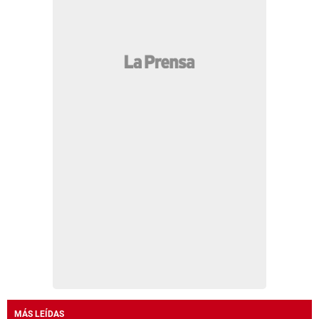
MÁS LEÍDAS