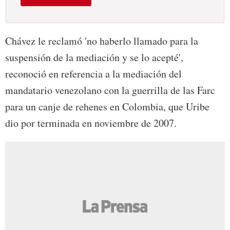
Chávez le reclamó 'no haberlo llamado para la
suspensión de la mediación y se lo acepté',
reconoció en referencia a la mediación del
mandatario venezolano con la guerrilla de las Farc
para un canje de rehenes en Colombia, que Uribe
dio por terminada en noviembre de 2007.