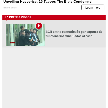
LA PRENSA VIDEOS
BCH emite comunicado por captura de
funcionarios vinculados al caso