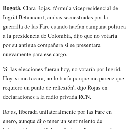
Bogotá.
Clara Rojas, fórmula vicepresidencial de
Ingrid Betancourt, ambas secuestradas por la
guerrilla de las Farc cuando hacían campaña política
a la presidencia de Colombia, dijo que no votaría
por su antigua compañera si se presentara
nuevamente para ese cargo.
'Si las elecciones fueran hoy, no votaría por Ingrid.
Hoy, si me tocara, no lo haría porque me parece que
requiero un punto de reflexión', dijo Rojas en
declaraciones a la radio privada RCN.
Rojas, liberada unilateralmente por las Farc en
enero, aunque dijo tener un sentimiento de