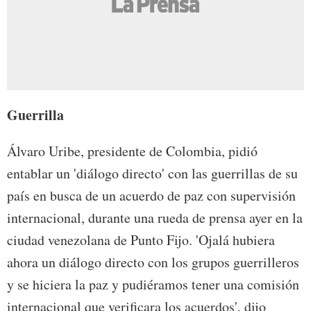
Guerrilla
Álvaro Uribe, presidente de Colombia, pidió
entablar un 'diálogo directo' con las guerrillas de su
país en busca de un acuerdo de paz con supervisión
internacional, durante una rueda de prensa ayer en la
ciudad venezolana de Punto Fijo. 'Ojalá hubiera
ahora un diálogo directo con los grupos guerrilleros
y se hiciera la paz y pudiéramos tener una comisión
internacional que verificara los acuerdos', dijo