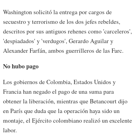
Washington solicitó la entrega por cargos de
secuestro y terrorismo de los dos jefes rebeldes,
descritos por sus antiguos rehenes como 'carceleros',
'despiadados' y 'verdugos', Gerardo Aguilar y
Alexander Farfán, ambos guerrilleros de las Farc.
No hubo pago
Los gobiernos de Colombia, Estados Unidos y
Francia han negado el pago de una suma para
obtener la liberación, mientras que Betancourt dijo
en París que duda que la operación haya sido un
montaje, el Ejército colombiano realizó un excelente
labor.