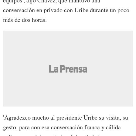
equipos', dijo Chávez, que mantuvo una
conversación en privado con Uribe durante un poco
más de dos horas.
'Agradezco mucho al presidente Uribe su visita, su
gesto, para con esa conversación franca y cálida