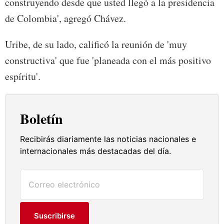
construyendo desde que usted llegó a la presidencia
de Colombia', agregó Chávez.
Uribe, de su lado, calificó la reunión de 'muy
constructiva' que fue 'planeada con el más positivo
espíritu'.
Boletín
Recibirás diariamente las noticias nacionales e
internacionales más destacadas del día.
Suscribirse