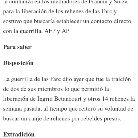
la confianza en los mediadores de Francia y Suiza
para la liberación de los rehenes de las Farc y
sostuvo que buscaría establecer un contacto directo
con la guerrilla. AFP y AP
Para saber
Disposición
La guerrilla de las Farc dijo ayer que fue la traición
de dos de sus miembros lo que permitió la
liberación de Ingrid Betancourt y otros 14 rehenes la
semana pasada, al tiempo que reiteró su voluntad de
buscar un canje de rehenes por rebeldes presos.
Extradición