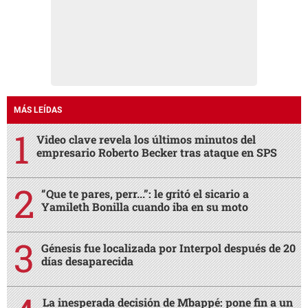
MÁS LEÍDAS
Video clave revela los últimos minutos del
empresario Roberto Becker tras ataque en SPS
“Que te pares, perr...”: le gritó el sicario a
Yamileth Bonilla cuando iba en su moto
Génesis fue localizada por Interpol después de 20
días desaparecida
La inesperada decisión de Mbappé: pone fin a un