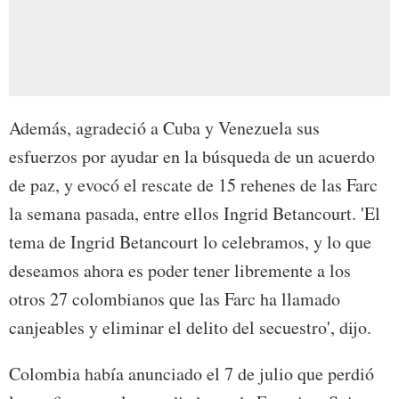
Además, agradeció a Cuba y Venezuela sus
esfuerzos por ayudar en la búsqueda de un acuerdo
de paz, y evocó el rescate de 15 rehenes de las Farc
la semana pasada, entre ellos Ingrid Betancourt. 'El
tema de Ingrid Betancourt lo celebramos, y lo que
deseamos ahora es poder tener libremente a los
otros 27 colombianos que las Farc ha llamado
canjeables y eliminar el delito del secuestro', dijo.
Colombia había anunciado el 7 de julio que perdió