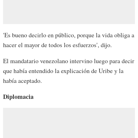
'Es bueno decirlo en público, porque la vida obliga a
hacer el mayor de todos los esfuerzos', dijo.
El mandatario venezolano intervino luego para decir
que había entendido la explicación de Uribe y la
había aceptado.
Diplomacia