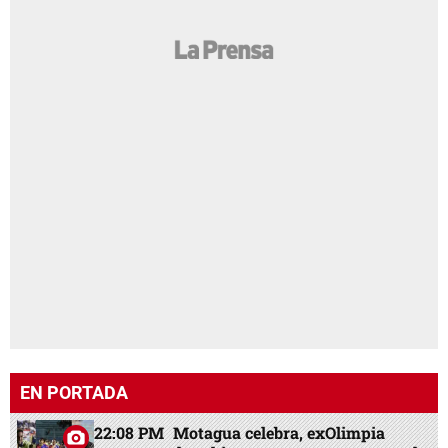
EN PORTADA
22:08 PM
Motagua celebra, exOlimpia