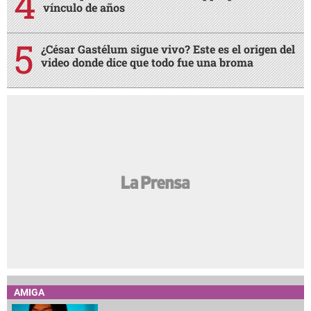
vínculo de años
¿César Gastélum sigue vivo? Este es el origen del
video donde dice que todo fue una broma
AMIGA