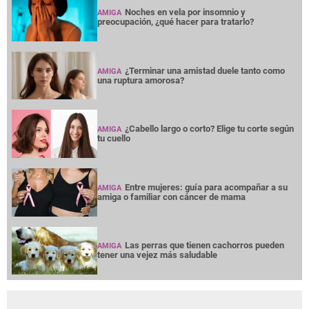
Noches en vela por insomnio y
AMIGA
preocupación, ¿qué hacer para tratarlo?
¿Terminar una amistad duele tanto como
AMIGA
una ruptura amorosa?
¿Cabello largo o corto? Elige tu corte según
AMIGA
tu cuello
Entre mujeres: guía para acompañar a su
AMIGA
amiga o familiar con cáncer de mama
Las perras que tienen cachorros pueden
AMIGA
tener una vejez más saludable