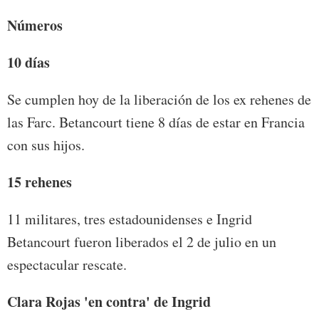
Números
10 días
Se cumplen hoy de la liberación de los ex rehenes de
las Farc. Betancourt tiene 8 días de estar en Francia
con sus hijos.
15 rehenes
11 militares, tres estadounidenses e Ingrid
Betancourt fueron liberados el 2 de julio en un
espectacular rescate.
Clara Rojas 'en contra' de Ingrid