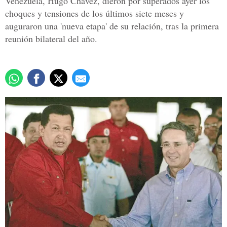
Venezuela, Hugo Chávez, dieron por superados ayer los
choques y tensiones de los últimos siete meses y
auguraron una 'nueva etapa' de su relación, tras la primera
reunión bilateral del año.