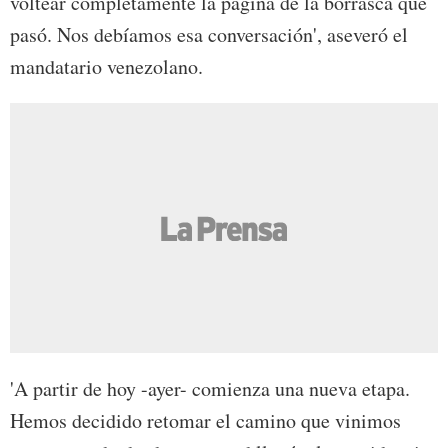
voltear completamente la página de la borrasca que
pasó. Nos debíamos esa conversación', aseveró el
mandatario venezolano.
'A partir de hoy -ayer- comienza una nueva etapa.
Hemos decidido retomar el camino que vinimos