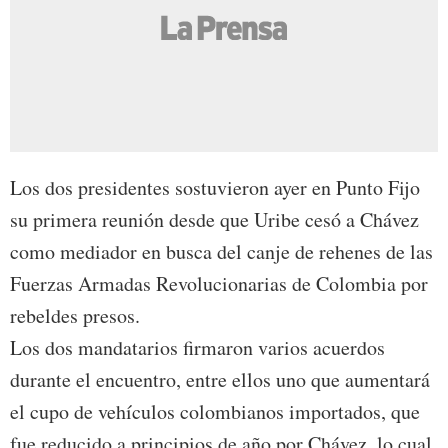
Los dos presidentes sostuvieron ayer en Punto Fijo
su primera reunión desde que Uribe cesó a Chávez
como mediador en busca del canje de rehenes de las
Fuerzas Armadas Revolucionarias de Colombia por
rebeldes presos.
Los dos mandatarios firmaron varios acuerdos
durante el encuentro, entre ellos uno que aumentará
el cupo de vehículos colombianos importados, que
fue reducido a principios de año por Chávez, lo cual