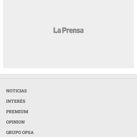
NOTICIAS
INTERÉS
PREMIUM
OPINION
GRUPO OPSA