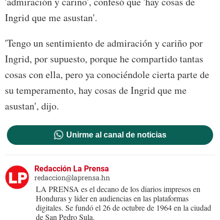
'admiración y cariño', confesó que 'hay cosas de
Ingrid que me asustan'.
'Tengo un sentimiento de admiración y cariño por
Ingrid, por supuesto, porque he compartido tantas
cosas con ella, pero ya conociéndole cierta parte de
su temperamento, hay cosas de Ingrid que me
asustan', dijo.
Unirme al canal de noticias
Redacción La Prensa
redaccion@laprensa.hn
LA PRENSA es el decano de los diarios impresos en
Honduras y líder en audiencias en las plataformas
digitales. Se fundó el 26 de octubre de 1964 en la ciudad
de San Pedro Sula.