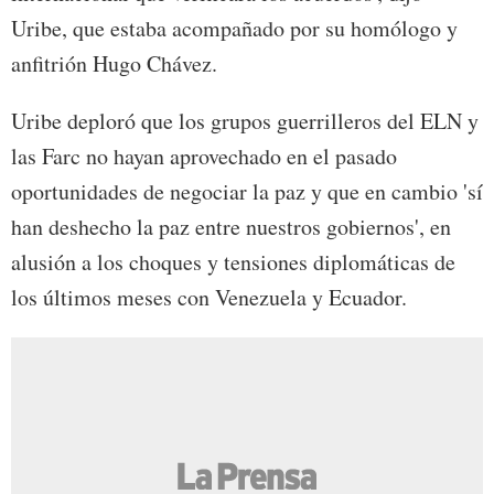
Uribe, que estaba acompañado por su homólogo y
anfitrión Hugo Chávez.
Uribe deploró que los grupos guerrilleros del ELN y
las Farc no hayan aprovechado en el pasado
oportunidades de negociar la paz y que en cambio 'sí
han deshecho la paz entre nuestros gobiernos', en
alusión a los choques y tensiones diplomáticas de
los últimos meses con Venezuela y Ecuador.