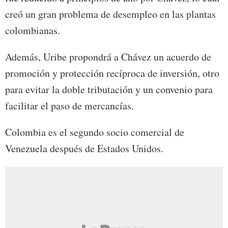
creó un gran problema de desempleo en las plantas
colombianas.
Además, Uribe propondrá a Chávez un acuerdo de
promoción y protección recíproca de inversión, otro
para evitar la doble tributación y un convenio para
facilitar el paso de mercancías.
Colombia es el segundo socio comercial de
Venezuela después de Estados Unidos.