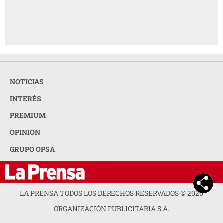
NOTICIAS
INTERÉS
PREMIUM
OPINION
GRUPO OPSA
LA PRENSA TODOS LOS DERECHOS RESERVADOS ©
2026
ORGANIZACIÓN PUBLICITARIA S.A.