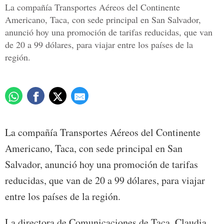
La compañía Transportes Aéreos del Continente
Americano, Taca, con sede principal en San Salvador,
anunció hoy una promoción de tarifas reducidas, que van
de 20 a 99 dólares, para viajar entre los países de la
región.
La compañía Transportes Aéreos del Continente
Americano, Taca, con sede principal en San
Salvador, anunció hoy una promoción de tarifas
reducidas, que van de 20 a 99 dólares, para viajar
entre los países de la región.
La directora de Comunicaciones de Taca, Claudia