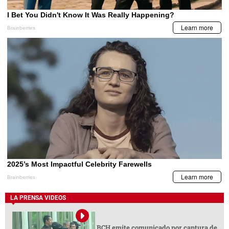
LA PRENSA VIDEOS
BCH emite comunicado por captura de