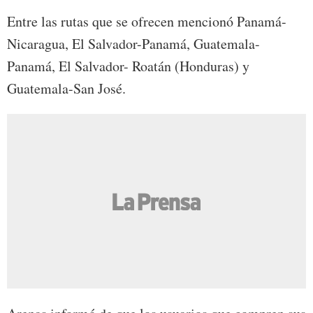
Entre las rutas que se ofrecen mencionó Panamá-
Nicaragua, El Salvador-Panamá, Guatemala-
Panamá, El Salvador- Roatán (Honduras) y
Guatemala-San José.