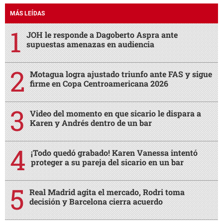
MÁS LEÍDAS
JOH le responde a Dagoberto Aspra ante
supuestas amenazas en audiencia
Motagua logra ajustado triunfo ante FAS y sigue
firme en Copa Centroamericana 2026
Video del momento en que sicario le dispara a
Karen y Andrés dentro de un bar
¡Todo quedó grabado! Karen Vanessa intentó
proteger a su pareja del sicario en un bar
Real Madrid agita el mercado, Rodri toma
decisión y Barcelona cierra acuerdo