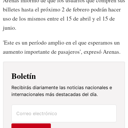
Arenas informó de que los usuarios que compren sus
billetes hasta el próximo 2 de febrero podrán hacer
uso de los mismos entre el 15 de abril y el 15 de
junio.
'Este es un período amplio en el que esperamos un
aumento importante de pasajeros', expresó Arenas.
Boletín
Recibirás diariamente las noticias nacionales e
internacionales más destacadas del día.