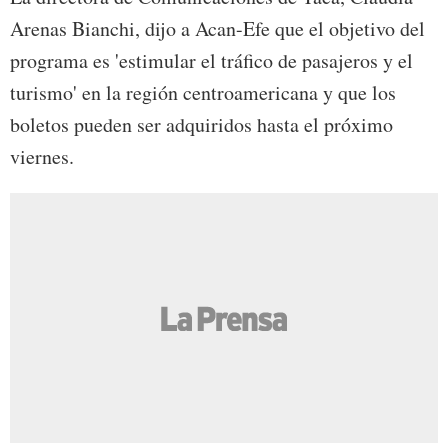
Arenas Bianchi, dijo a Acan-Efe que el objetivo del
programa es 'estimular el tráfico de pasajeros y el
turismo' en la región centroamericana y que los
boletos pueden ser adquiridos hasta el próximo
viernes.