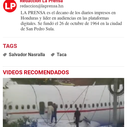
Redacción La Prensa
redaccion@laprensa.hn
LA PRENSA es el decano de los diarios impresos en
Honduras y líder en audiencias en las plataformas
digitales. Se fundó el 26 de octubre de 1964 en la ciudad
de San Pedro Sula.
Salvador Nasralla
Taca
VIDEOS RECOMENDADOS