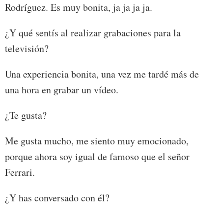
Rodríguez. Es muy bonita, ja ja ja ja.
¿Y qué sentís al realizar grabaciones para la
televisión?
Una experiencia bonita, una vez me tardé más de
una hora en grabar un vídeo.
¿Te gusta?
Me gusta mucho, me siento muy emocionado,
porque ahora soy igual de famoso que el señor
Ferrari.
¿Y has conversado con él?