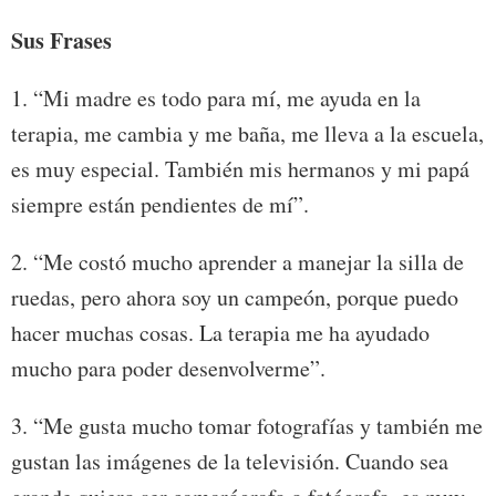
Sus Frases
1. “Mi madre es todo para mí, me ayuda en la
terapia, me cambia y me baña, me lleva a la escuela,
es muy especial. También mis hermanos y mi papá
siempre están pendientes de mí”.
2. “Me costó mucho aprender a manejar la silla de
ruedas, pero ahora soy un campeón, porque puedo
hacer muchas cosas. La terapia me ha ayudado
mucho para poder desenvolverme”.
3. “Me gusta mucho tomar fotografías y también me
gustan las imágenes de la televisión. Cuando sea