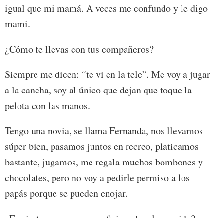
igual que mi mamá. A veces me confundo y le digo
mami.
¿Cómo te llevas con tus compañeros?
Siempre me dicen: “te vi en la tele”. Me voy a jugar
a la cancha, soy al único que dejan que toque la
pelota con las manos.
Tengo una novia, se llama Fernanda, nos llevamos
súper bien, pasamos juntos en recreo, platicamos
bastante, jugamos, me regala muchos bombones y
chocolates, pero no voy a pedirle permiso a los
papás porque se pueden enojar.