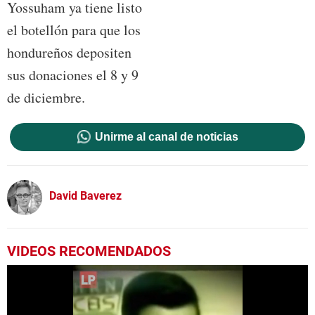
Yossuham ya tiene listo
el botellón para que los
hondureños depositen
sus donaciones el 8 y 9
de diciembre.
Unirme al canal de noticias
David Baverez
VIDEOS RECOMENDADOS