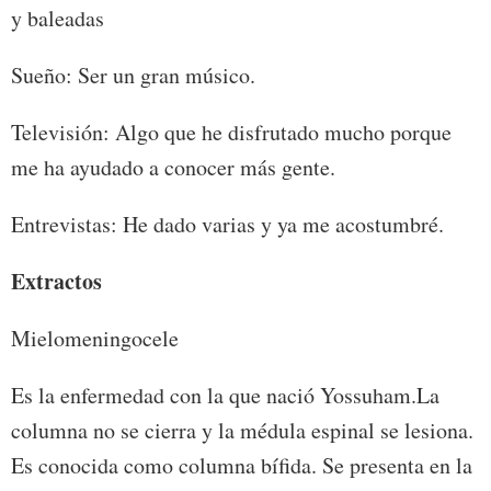
y baleadas
Sueño: Ser un gran músico.
Televisión: Algo que he disfrutado mucho porque
me ha ayudado a conocer más gente.
Entrevistas: He dado varias y ya me acostumbré.
Extractos
Mielomeningocele
Es la enfermedad con la que nació Yossuham.La
columna no se cierra y la médula espinal se lesiona.
Es conocida como columna bífida. Se presenta en la