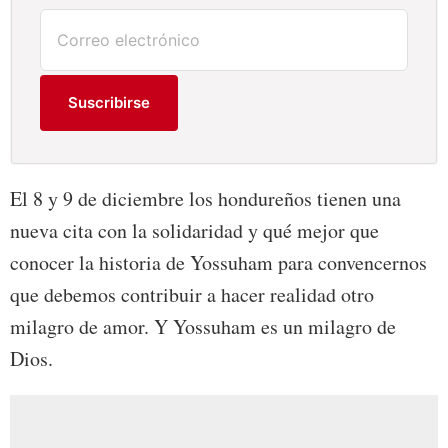
Suscribirse
El 8 y 9 de diciembre los hondureños tienen una
nueva cita con la solidaridad y qué mejor que
conocer la historia de Yossuham para convencernos
que debemos contribuir a hacer realidad otro
milagro de amor. Y Yossuham es un milagro de
Dios.