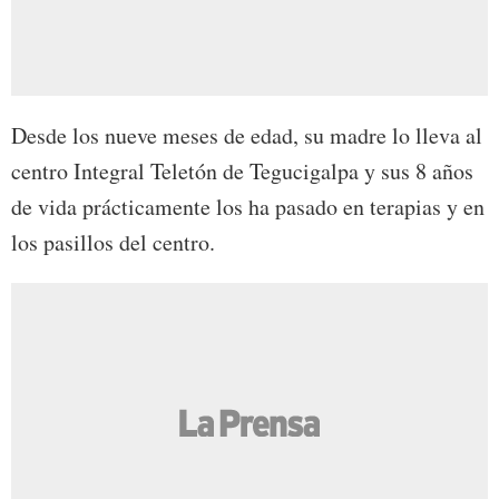
Desde los nueve meses de edad, su madre lo lleva al
centro Integral Teletón de Tegucigalpa y sus 8 años
de vida prácticamente los ha pasado en terapias y en
los pasillos del centro.