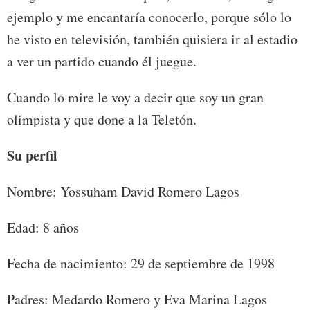
ejemplo y me encantaría conocerlo, porque sólo lo
he visto en televisión, también quisiera ir al estadio
a ver un partido cuando él juegue.
Cuando lo mire le voy a decir que soy un gran
olimpista y que done a la Teletón.
Su perfil
Nombre: Yossuham David Romero Lagos
Edad: 8 años
Fecha de nacimiento: 29 de septiembre de 1998
Padres: Medardo Romero y Eva Marina Lagos