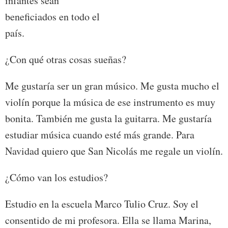
infantes sean
beneficiados en todo el
país.
¿Con qué otras cosas sueñas?
Me gustaría ser un gran músico. Me gusta mucho el
violín porque la música de ese instrumento es muy
bonita. También me gusta la guitarra. Me gustaría
estudiar música cuando esté más grande. Para
Navidad quiero que San Nicolás me regale un violín.
¿Cómo van los estudios?
Estudio en la escuela Marco Tulio Cruz. Soy el
consentido de mi profesora. Ella se llama Marina,