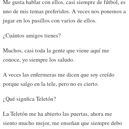
Me gusta hablar con ellos, casi siempre de fútbol, es
uno de mis temas preferidos. A veces nos ponemos a
jugar en los pasillos con varios de ellos.
¿Cuántos amigos tienes?
Muchos, casi toda la gente que viene aquí me
conoce, yo siempre los saludo.
A veces las enfermeras me dicen que soy creído
porque salgo en la tele, pero no es cierto.
¿Qué signfica Teletón?
La Teletón me ha abierto las puertas, ahora me
siento mucho mejor, me enseñan que siempre debo