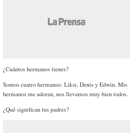
¿Cuántos hermanos tienes?
Somos cuatro hermanos: Liksi, Denis y Edwin. Mis
hermanos me adoran, nos llevamos muy bien todos.
¿Qué significan tus padres?