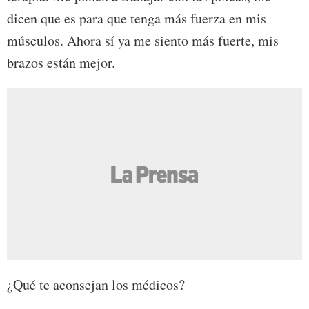
dicen que es para que tenga más fuerza en mis
músculos. Ahora sí ya me siento más fuerte, mis
brazos están mejor.
¿Qué te aconsejan los médicos?