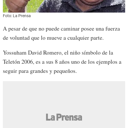
Foto: La Prensa
A pesar de que no puede caminar posee una fuerza
de voluntad que lo mueve a cualquier parte.
Yossuham David Romero, el niño símbolo de la
Teletón 2006, es a sus 8 años uno de los ejemplos a
seguir para grandes y pequeños.