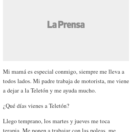
Mi mamá es especial conmigo, siempre me lleva a
todos lados. Mi padre trabaja de motorista, me viene
a dejar a la Teletón y me ayuda mucho.
¿Qué días vienes a Teletón?
Llego temprano, los martes y jueves me toca
terapia. Me ponen a trabajar con las poleas, me