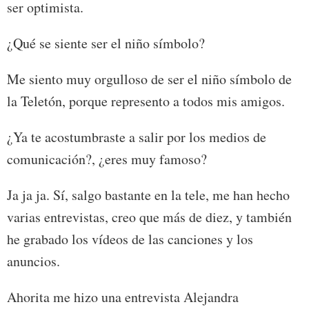
ser optimista.
¿Qué se siente ser el niño símbolo?
Me siento muy orgulloso de ser el niño símbolo de
la Teletón, porque represento a todos mis amigos.
¿Ya te acostumbraste a salir por los medios de
comunicación?, ¿eres muy famoso?
Ja ja ja. Sí, salgo bastante en la tele, me han hecho
varias entrevistas, creo que más de diez, y también
he grabado los vídeos de las canciones y los
anuncios.
Ahorita me hizo una entrevista Alejandra