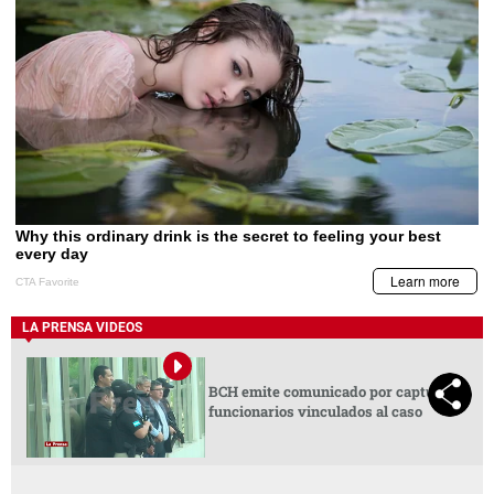
LA PRENSA VIDEOS
BCH emite comunicado por captura de
funcionarios vinculados al caso