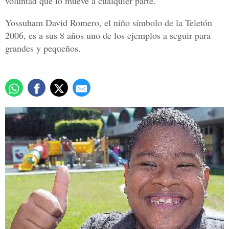
voluntad que lo mueve a cualquier parte.
Yossuham David Romero, el niño símbolo de la Teletón
2006, es a sus 8 años uno de los ejemplos a seguir para
grandes y pequeños.