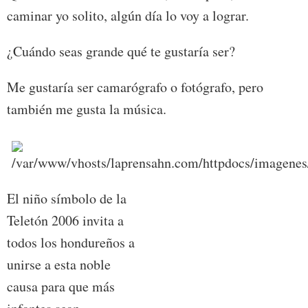
caminar yo solito, algún día lo voy a lograr.
¿Cuándo seas grande qué te gustaría ser?
Me gustaría ser camarógrafo o fotógrafo, pero
también me gusta la música.
El niño símbolo de la
Teletón 2006 invita a
todos los hondureños a
unirse a esta noble
causa para que más