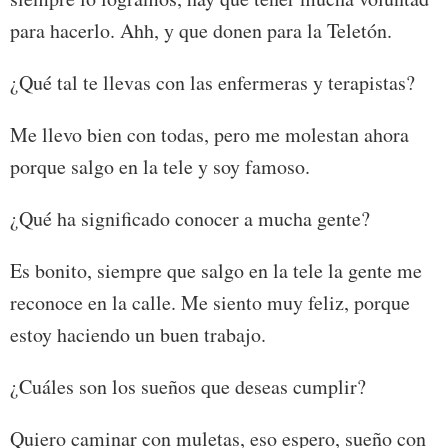
para hacerlo. Ahh, y que donen para la Teletón.
¿Qué tal te llevas con las enfermeras y terapistas?
Me llevo bien con todas, pero me molestan ahora
porque salgo en la tele y soy famoso.
¿Qué ha significado conocer a mucha gente?
Es bonito, siempre que salgo en la tele la gente me
reconoce en la calle. Me siento muy feliz, porque
estoy haciendo un buen trabajo.
¿Cuáles son los sueños que deseas cumplir?
Quiero caminar con muletas, eso espero, sueño con