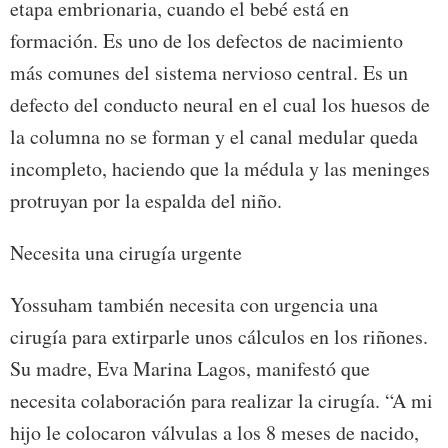
etapa embrionaria, cuando el bebé está en
formación. Es uno de los defectos de nacimiento
más comunes del sistema nervioso central. Es un
defecto del conducto neural en el cual los huesos de
la columna no se forman y el canal medular queda
incompleto, haciendo que la médula y las meninges
protruyan por la espalda del niño.
Necesita una cirugía urgente
Yossuham también necesita con urgencia una
cirugía para extirparle unos cálculos en los riñones.
Su madre, Eva Marina Lagos, manifestó que
necesita colaboración para realizar la cirugía. “A mi
hijo le colocaron válvulas a los 8 meses de nacido,