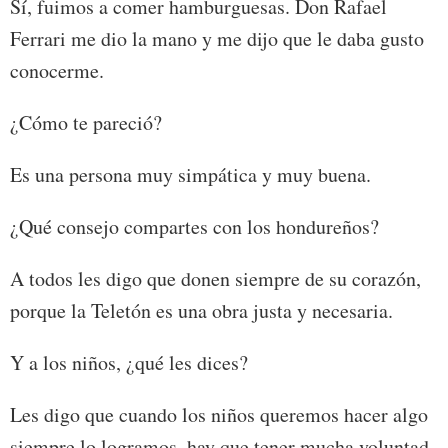
Sí, fuimos a comer hamburguesas. Don Rafael
Ferrari me dio la mano y me dijo que le daba gusto
conocerme.
¿Cómo te pareció?
Es una persona muy simpática y muy buena.
¿Qué consejo compartes con los hondureños?
A todos les digo que donen siempre de su corazón,
porque la Teletón es una obra justa y necesaria.
Y a los niños, ¿qué les dices?
Les digo que cuando los niños queremos hacer algo
siempre lo logramos, hay que tener mucha voluntad