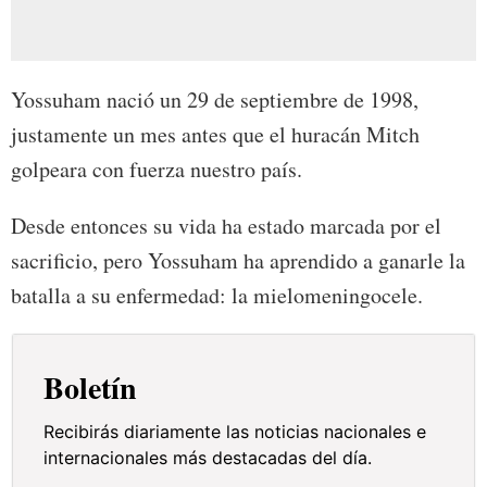
Yossuham nació un 29 de septiembre de 1998,
justamente un mes antes que el huracán Mitch
golpeara con fuerza nuestro país.
Desde entonces su vida ha estado marcada por el
sacrificio, pero Yossuham ha aprendido a ganarle la
batalla a su enfermedad: la mielomeningocele.
Boletín
Recibirás diariamente las noticias nacionales e
internacionales más destacadas del día.