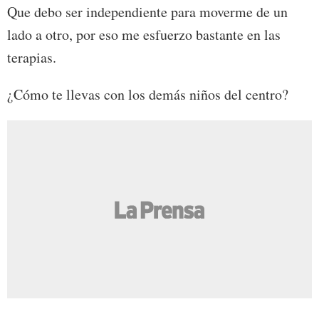
Que debo ser independiente para moverme de un
lado a otro, por eso me esfuerzo bastante en las
terapias.
¿Cómo te llevas con los demás niños del centro?