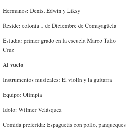
Hermanos: Denis, Edwin y Liksy
Reside: colonia 1 de Diciembre de Comayagüela
Estudia: primer grado en la escuela Marco Tulio
Cruz
Al vuelo
Instrumentos musicales: El violín y la guitarra
Equipo: Olimpia
Idolo: Wilmer Velásquez
Comida preferida: Espaguetis con pollo, panqueques