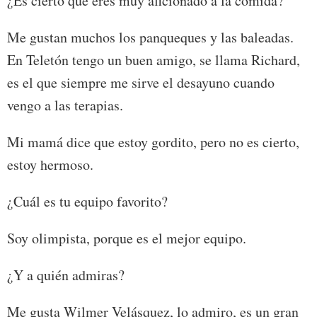
¿Es cierto que eres muy aficionado a la comida?
Me gustan muchos los panqueques y las baleadas.
En Teletón tengo un buen amigo, se llama Richard,
es el que siempre me sirve el desayuno cuando
vengo a las terapias.
Mi mamá dice que estoy gordito, pero no es cierto,
estoy hermoso.
¿Cuál es tu equipo favorito?
Soy olimpista, porque es el mejor equipo.
¿Y a quién admiras?
Me gusta Wilmer Velásquez, lo admiro, es un gran