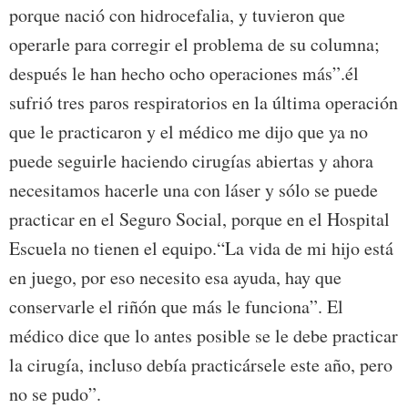
porque nació con hidrocefalia, y tuvieron que
operarle para corregir el problema de su columna;
después le han hecho ocho operaciones más”.él
sufrió tres paros respiratorios en la última operación
que le practicaron y el médico me dijo que ya no
puede seguirle haciendo cirugías abiertas y ahora
necesitamos hacerle una con láser y sólo se puede
practicar en el Seguro Social, porque en el Hospital
Escuela no tienen el equipo.“La vida de mi hijo está
en juego, por eso necesito esa ayuda, hay que
conservarle el riñón que más le funciona”. El
médico dice que lo antes posible se le debe practicar
la cirugía, incluso debía practicársele este año, pero
no se pudo”.