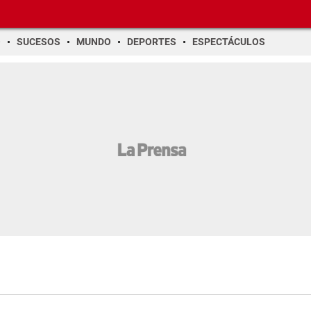
O
SUCESOS
MUNDO
DEPORTES
ESPECTÁCULOS