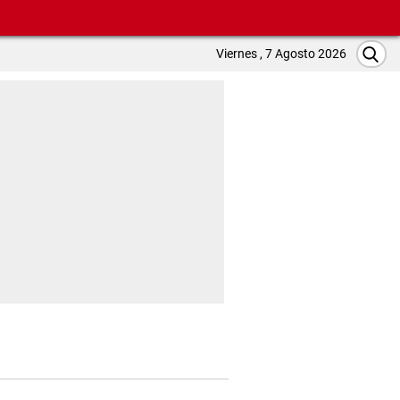
Viernes , 7 Agosto 2026