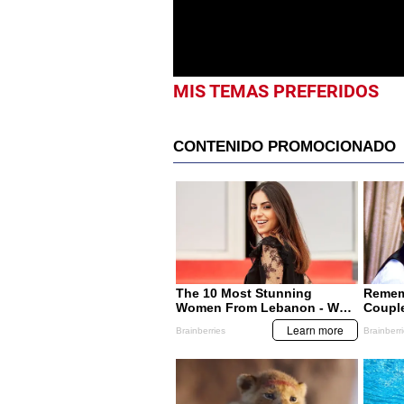
MIS TEMAS PREFERIDOS