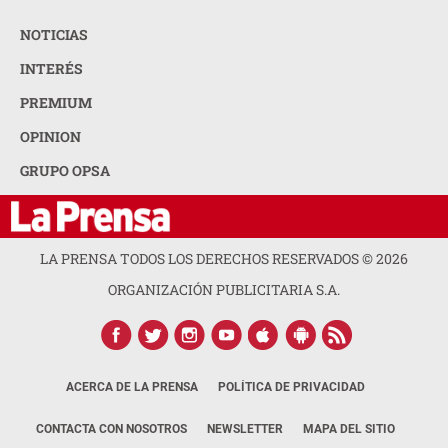
NOTICIAS
INTERÉS
PREMIUM
OPINION
GRUPO OPSA