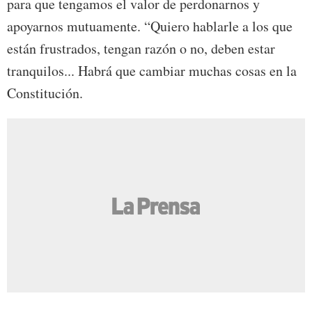
para que tengamos el valor de perdonarnos y
apoyarnos mutuamente. “Quiero hablarle a los que
están frustrados, tengan razón o no, deben estar
tranquilos... Habrá que cambiar muchas cosas en la
Constitución.