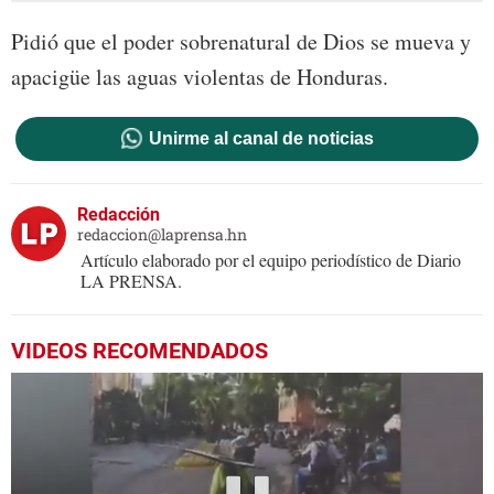
Pidió que el poder sobrenatural de Dios se mueva y
apacigüe las aguas violentas de Honduras.
Unirme al canal de noticias
Redacción
redaccion@laprensa.hn
Artículo elaborado por el equipo periodístico de Diario
LA PRENSA.
VIDEOS RECOMENDADOS