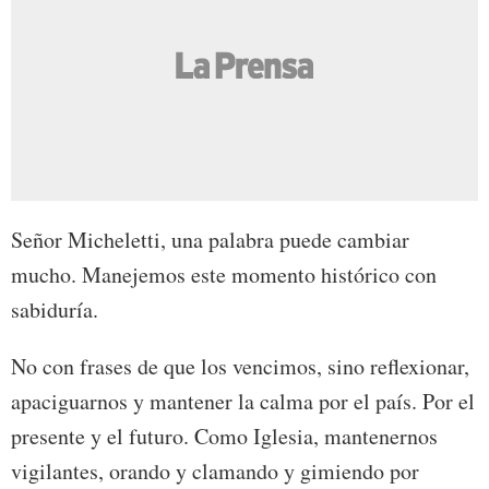
Señor Micheletti, una palabra puede cambiar
mucho. Manejemos este momento histórico con
sabiduría.
No con frases de que los vencimos, sino reflexionar,
apaciguarnos y mantener la calma por el país. Por el
presente y el futuro. Como Iglesia, mantenernos
vigilantes, orando y clamando y gimiendo por