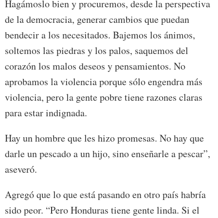
Hagámoslo bien y procuremos, desde la perspectiva
de la democracia, generar cambios que puedan
bendecir a los necesitados. Bajemos los ánimos,
soltemos las piedras y los palos, saquemos del
corazón los malos deseos y pensamientos. No
aprobamos la violencia porque sólo engendra más
violencia, pero la gente pobre tiene razones claras
para estar indignada.
Hay un hombre que les hizo promesas. No hay que
darle un pescado a un hijo, sino enseñarle a pescar”,
aseveró.
Agregó que lo que está pasando en otro país habría
sido peor. “Pero Honduras tiene gente linda. Si el