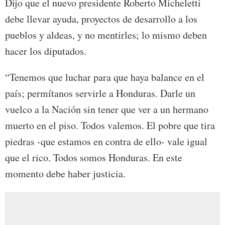
Dijo que el nuevo presidente Roberto Micheletti
debe llevar ayuda, proyectos de desarrollo a los
pueblos y aldeas, y no mentirles; lo mismo deben
hacer los diputados.
“Tenemos que luchar para que haya balance en el
país; permítanos servirle a Honduras. Darle un
vuelco a la Nación sin tener que ver a un hermano
muerto en el piso. Todos valemos. El pobre que tira
piedras -que estamos en contra de ello- vale igual
que el rico. Todos somos Honduras. En este
momento debe haber justicia.