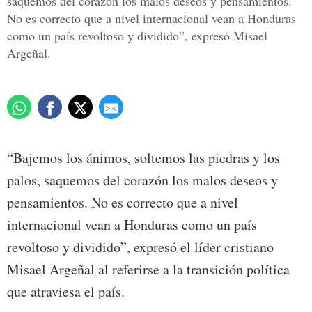
saquemos del corazón los malos deseos y pensamientos.
No es correcto que a nivel internacional vean a Honduras
como un país revoltoso y dividido”, expresó Misael
Argeñal.
“Bajemos los ánimos, soltemos las piedras y los
palos, saquemos del corazón los malos deseos y
pensamientos. No es correcto que a nivel
internacional vean a Honduras como un país
revoltoso y dividido”, expresó el líder cristiano
Misael Argeñal al referirse a la transición política
que atraviesa el país.