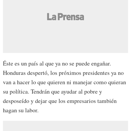
Éste es un país al que ya no se puede engañar.
Honduras despertó, los próximos presidentes ya no
van a hacer lo que quieren ni manejar como quieran
su política. Tendrán que ayudar al pobre y
desposeído y dejar que los empresarios también
hagan su labor.