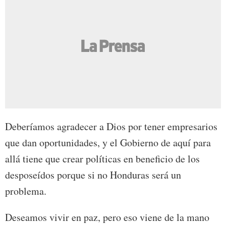
Deberíamos agradecer a Dios por tener empresarios
que dan oportunidades, y el Gobierno de aquí para
allá tiene que crear políticas en beneficio de los
desposeídos porque si no Honduras será un
problema.
Deseamos vivir en paz, pero eso viene de la mano