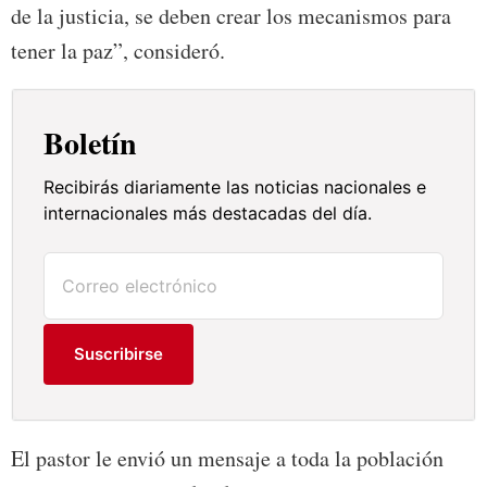
de la justicia, se deben crear los mecanismos para
tener la paz”, consideró.
Boletín
Recibirás diariamente las noticias nacionales e
internacionales más destacadas del día.
Suscribirse
El pastor le envió un mensaje a toda la población