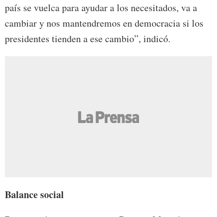
país se vuelca para ayudar a los necesitados, va a
cambiar y nos mantendremos en democracia si los
presidentes tienden a ese cambio”, indicó.
Balance social