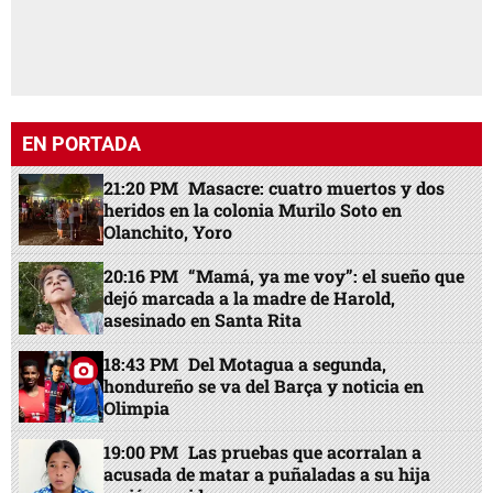
EN PORTADA
21:20 PM
Masacre: cuatro muertos y dos
heridos en la colonia Murilo Soto en