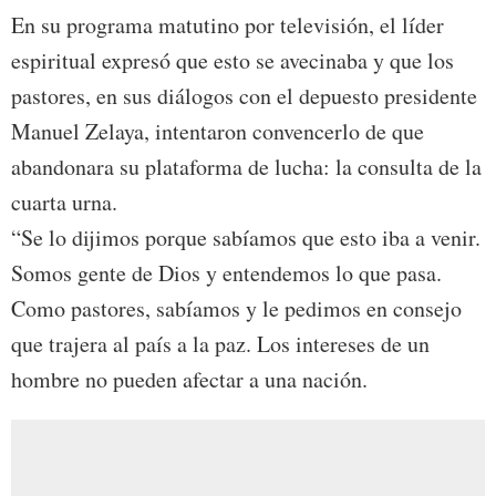
En su programa matutino por televisión, el líder
espiritual expresó que esto se avecinaba y que los
pastores, en sus diálogos con el depuesto presidente
Manuel Zelaya, intentaron convencerlo de que
abandonara su plataforma de lucha: la consulta de la
cuarta urna.
“Se lo dijimos porque sabíamos que esto iba a venir.
Somos gente de Dios y entendemos lo que pasa.
Como pastores, sabíamos y le pedimos en consejo
que trajera al país a la paz. Los intereses de un
hombre no pueden afectar a una nación.