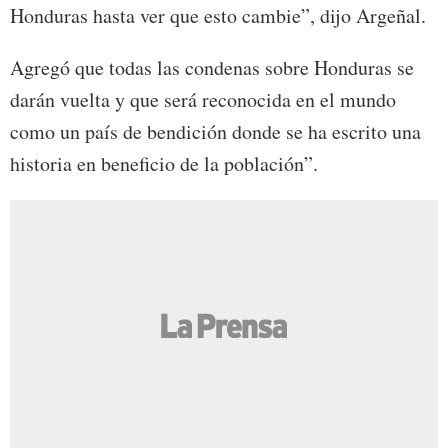
Honduras hasta ver que esto cambie”, dijo Argeñal.
Agregó que todas las condenas sobre Honduras se
darán vuelta y que será reconocida en el mundo
como un país de bendición donde se ha escrito una
historia en beneficio de la población”.