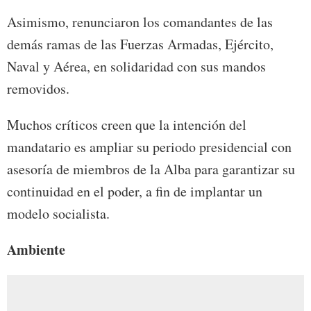
Asimismo, renunciaron los comandantes de las
demás ramas de las Fuerzas Armadas, Ejército,
Naval y Aérea, en solidaridad con sus mandos
removidos.
Muchos críticos creen que la intención del
mandatario es ampliar su periodo presidencial con
asesoría de miembros de la Alba para garantizar su
continuidad en el poder, a fin de implantar un
modelo socialista.
Ambiente