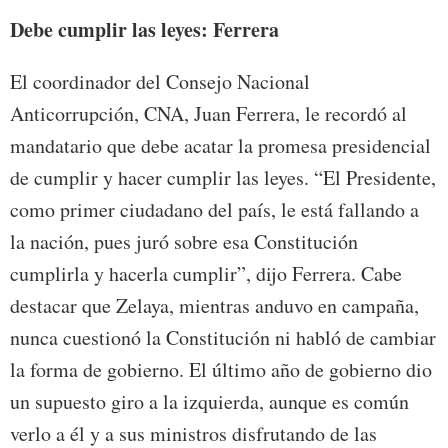
Debe cumplir las leyes: Ferrera
El coordinador del Consejo Nacional
Anticorrupción, CNA, Juan Ferrera, le recordó al
mandatario que debe acatar la promesa presidencial
de cumplir y hacer cumplir las leyes. “El Presidente,
como primer ciudadano del país, le está fallando a
la nación, pues juró sobre esa Constitución
cumplirla y hacerla cumplir”, dijo Ferrera. Cabe
destacar que Zelaya, mientras anduvo en campaña,
nunca cuestionó la Constitución ni habló de cambiar
la forma de gobierno. El último año de gobierno dio
un supuesto giro a la izquierda, aunque es común
verlo a él y a sus ministros disfrutando de las