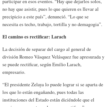
participar en esos eventos. “Hay que dejarlos solos,
no hay que asistir, pues lo que quieren es llevar al
precipicio a este país”, denunció. “Lo que se
necesita es techo, trabajo, tortilla y no demagogia”.
El camino es rectificar: Larach
La decisión de separar del cargo al general de
división Romeo Vásquez Velásquez fue apresurada y
se puede rectificar, según Emilio Larach,
empresario.
“El presidente Zelaya lo puede lograr si se aparta de
los que lo están engañando, pues todas las
instituciones del Estado están diciéndole que el