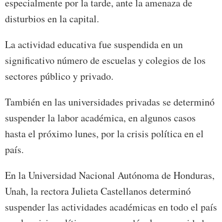
especialmente por la tarde, ante la amenaza de
disturbios en la capital.
La actividad educativa fue suspendida en un
significativo número de escuelas y colegios de los
sectores público y privado.
También en las universidades privadas se determinó
suspender la labor académica, en algunos casos
hasta el próximo lunes, por la crisis política en el
país.
En la Universidad Nacional Autónoma de Honduras,
Unah, la rectora Julieta Castellanos determinó
suspender las actividades académicas en todo el país