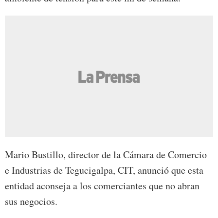
Mario Bustillo, director de la Cámara de Comercio
e Industrias de Tegucigalpa, CIT, anunció que esta
entidad aconseja a los comerciantes que no abran
sus negocios.