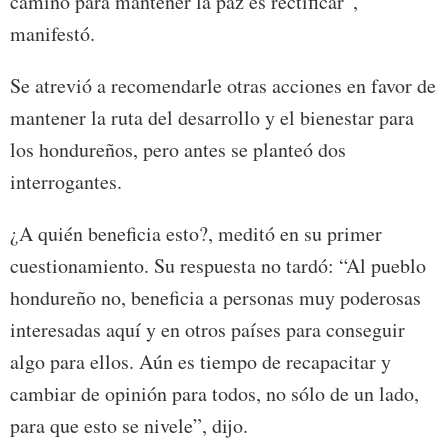
camino para mantener la paz es rectificar”,
manifestó.
Se atrevió a recomendarle otras acciones en favor de
mantener la ruta del desarrollo y el bienestar para
los hondureños, pero antes se planteó dos
interrogantes.
¿A quién beneficia esto?, meditó en su primer
cuestionamiento. Su respuesta no tardó: “Al pueblo
hondureño no, beneficia a personas muy poderosas
interesadas aquí y en otros países para conseguir
algo para ellos. Aún es tiempo de recapacitar y
cambiar de opinión para todos, no sólo de un lado,
para que esto se nivele”, dijo.