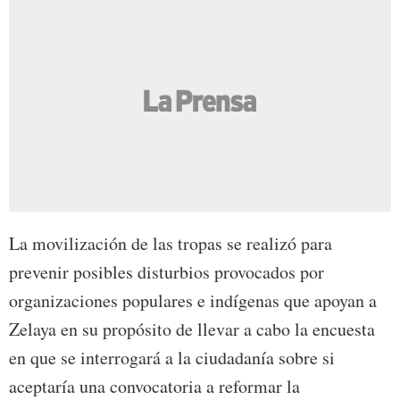
La movilización de las tropas se realizó para
prevenir posibles disturbios provocados por
organizaciones populares e indígenas que apoyan a
Zelaya en su propósito de llevar a cabo la encuesta
en que se interrogará a la ciudadanía sobre si
aceptaría una convocatoria a reformar la