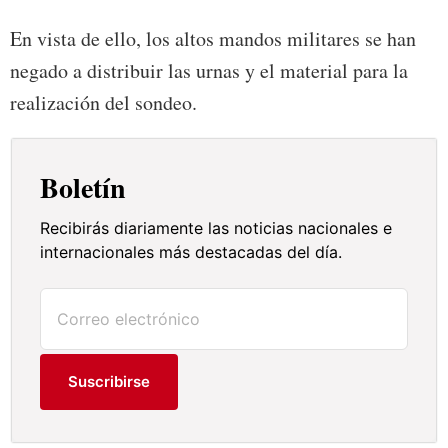
En vista de ello, los altos mandos militares se han
negado a distribuir las urnas y el material para la
realización del sondeo.
Boletín
Recibirás diariamente las noticias nacionales e
internacionales más destacadas del día.
Suscribirse