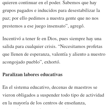
quieren continuar en el poder. Sabemos que hay
grupos pagados e inducidos para desestabilizar la
paz; por ello pedimos a nuestra gente que no nos
prestemos a ese juego insensato”, agregó.
Incentivó a tener fe en Dios, pues siempre hay una
salida para cualquier crisis. “Necesitamos profetas
que llenen de esperanza, valentía y aliento a nuestro
acongojado pueblo”, exhortó.
Paralizan labores
educativas
En el sistema educativo, decenas de maestros se
vieron obligados a suspender todo tipo de actividad
en la mayoría de los centros de enseñanza,