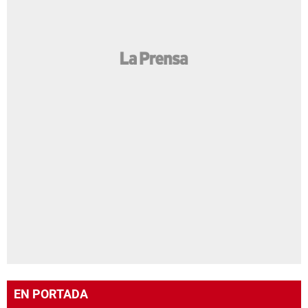
EN PORTADA