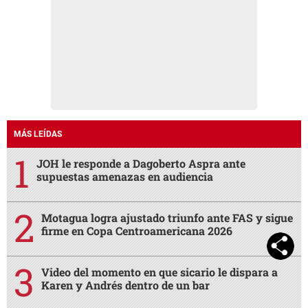
MÁS LEÍDAS
JOH le responde a Dagoberto Aspra ante
supuestas amenazas en audiencia
Motagua logra ajustado triunfo ante FAS y sigue
firme en Copa Centroamericana 2026
Video del momento en que sicario le dispara a
Karen y Andrés dentro de un bar