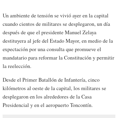
Un ambiente de tensión se vivió ayer en la capital
cuando cientos de militares se desplegaron, un día
después de que el presidente Manuel Zelaya
destituyera al jefe del Estado Mayor, en medio de la
expectación por una consulta que promueve el
mandatario para reformar la Constitución y permitir
la reelección.
Desde el Primer Batallón de Infantería, cinco
kilómetros al oeste de la capital, los militares se
desplegaron en los alrededores de la Casa
Presidencial y en el aeropuerto Toncontín.