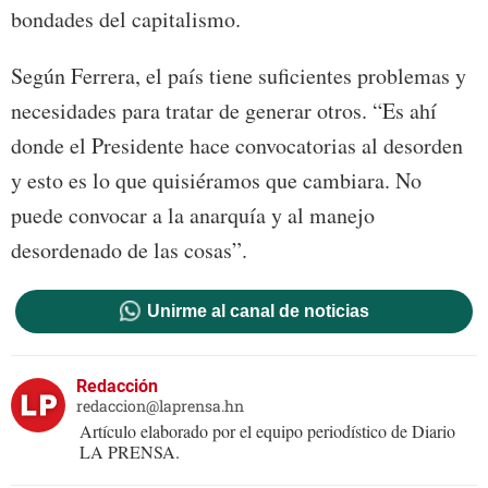
bondades del capitalismo.
Según Ferrera, el país tiene suficientes problemas y
necesidades para tratar de generar otros. “Es ahí
donde el Presidente hace convocatorias al desorden
y esto es lo que quisiéramos que cambiara. No
puede convocar a la anarquía y al manejo
desordenado de las cosas”.
Unirme al canal de noticias
Redacción
redaccion@laprensa.hn
Artículo elaborado por el equipo periodístico de Diario
LA PRENSA.