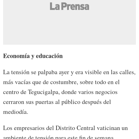
Economía y educación
La tensión se palpaba ayer y era visible en las calles,
más vacías que de costumbre, sobre todo en el
centro de Tegucigalpa, donde varios negocios
cerraron sus puertas al público después del
mediodía.
Los empresarios del Distrito Central vaticinan un
ambiente de tensión para este fin de semana.