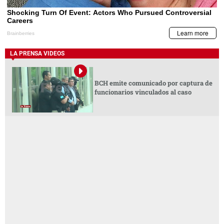
LA PRENSA VIDEOS
BCH emite comunicado por captura de
funcionarios vinculados al caso