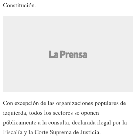
Constitución.
Con excepción de las organizaciones populares de
izquierda, todos los sectores se oponen
públicamente a la consulta, declarada ilegal por la
Fiscalía y la Corte Suprema de Justicia.