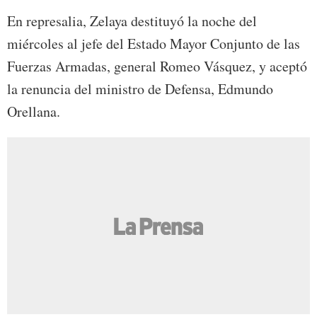
En represalia, Zelaya destituyó la noche del
miércoles al jefe del Estado Mayor Conjunto de las
Fuerzas Armadas, general Romeo Vásquez, y aceptó
la renuncia del ministro de Defensa, Edmundo
Orellana.