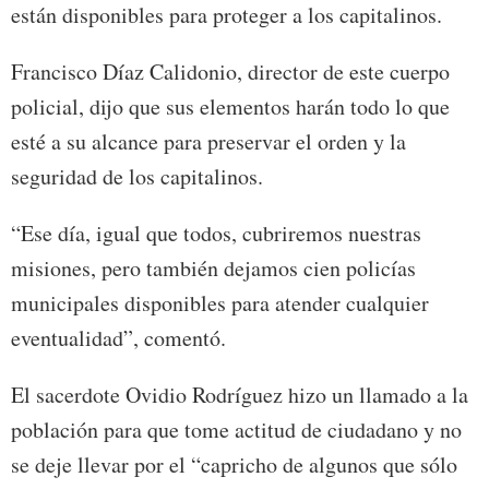
están disponibles para proteger a los capitalinos.
Francisco Díaz Calidonio, director de este cuerpo
policial, dijo que sus elementos harán todo lo que
esté a su alcance para preservar el orden y la
seguridad de los capitalinos.
“Ese día, igual que todos, cubriremos nuestras
misiones, pero también dejamos cien policías
municipales disponibles para atender cualquier
eventualidad”, comentó.
El sacerdote Ovidio Rodríguez hizo un llamado a la
población para que tome actitud de ciudadano y no
se deje llevar por el “capricho de algunos que sólo