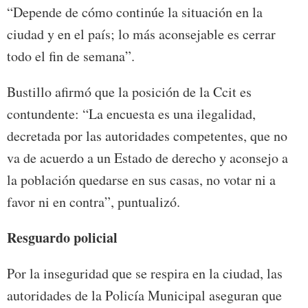
“Depende de cómo continúe la situación en la
ciudad y en el país; lo más aconsejable es cerrar
todo el fin de semana”.
Bustillo afirmó que la posición de la Ccit es
contundente: “La encuesta es una ilegalidad,
decretada por las autoridades competentes, que no
va de acuerdo a un Estado de derecho y aconsejo a
la población quedarse en sus casas, no votar ni a
favor ni en contra”, puntualizó.
Resguardo policial
Por la inseguridad que se respira en la ciudad, las
autoridades de la Policía Municipal aseguran que