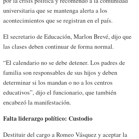
por la crisis política y recomendó a la comunidad
universitaria que se mantenga alerta a los
acontecimientos que se registran en el país.
El secretario de Educación, Marlon Brevé, dijo que
las clases deben continuar de forma normal.
“El calendario no se debe detener. Los padres de
familia son responsables de sus hijos y deben
determinar si los mandan o no a los centros
educativos”, dijo el funcionario, que también
encabezó la manifestación.
Falta liderazgo político: Custodio
Destituir del cargo a Romeo Vásquez y aceptar la