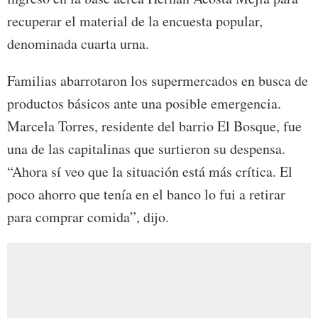
recuperar el material de la encuesta popular,
denominada cuarta urna.
Familias abarrotaron los supermercados en busca de
productos básicos ante una posible emergencia.
Marcela Torres, residente del barrio El Bosque, fue
una de las capitalinas que surtieron su despensa.
“Ahora sí veo que la situación está más crítica. El
poco ahorro que tenía en el banco lo fui a retirar
para comprar comida”, dijo.