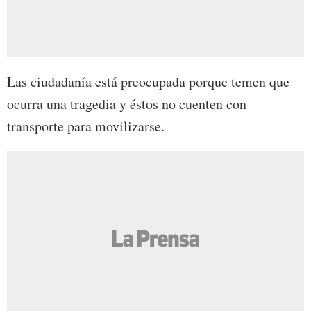
Las ciudadanía está preocupada porque temen que
ocurra una tragedia y éstos no cuenten con
transporte para movilizarse.