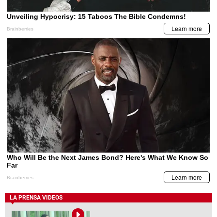
LA PRENSA VIDEOS