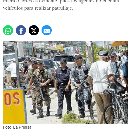
Puerto Cortés es evidente, pues los agentes no cuentan
vehículos para realizar patrullaje.
Foto: La Prensa