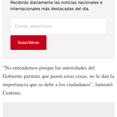
Recibirás diariamente las noticias nacionales e
internacionales más destacadas del día.
Suscribirse
“No entendemos porque las autoridades del
Gobierno permite que pasen estas cosas, no le dan la
importancia que se debe a los ciudadanos”, lamentó
Centeno.