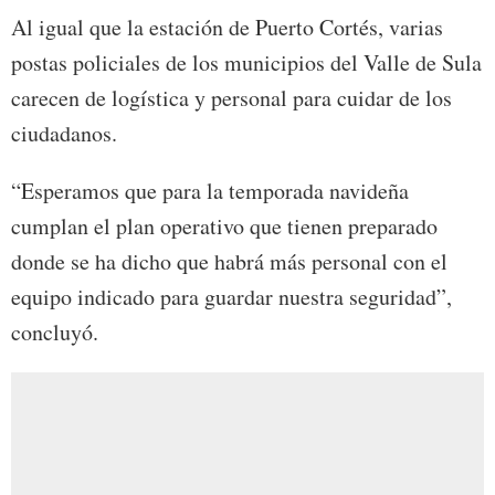
Al igual que la estación de Puerto Cortés, varias
postas policiales de los municipios del Valle de Sula
carecen de logística y personal para cuidar de los
ciudadanos.
“Esperamos que para la temporada navideña
cumplan el plan operativo que tienen preparado
donde se ha dicho que habrá más personal con el
equipo indicado para guardar nuestra seguridad”,
concluyó.