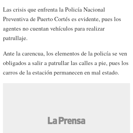
Las crisis que enfrenta la Policía Nacional
Preventiva de Puerto Cortés es evidente, pues los
agentes no cuentan vehículos para realizar
patrullaje.
Ante la carencua, los elementos de la policía se ven
obligados a salir a patrullar las calles a pie, pues los
carros de la estación permanecen en mal estado.