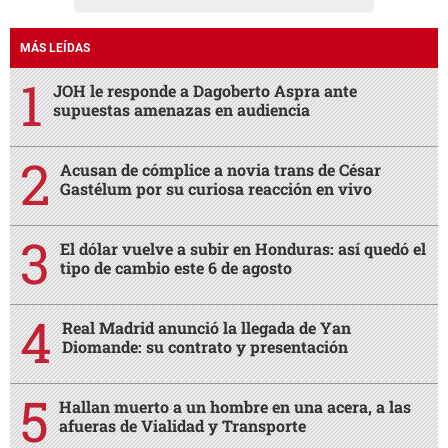
MÁS LEÍDAS
JOH le responde a Dagoberto Aspra ante
supuestas amenazas en audiencia
Acusan de cómplice a novia trans de César
Gastélum por su curiosa reacción en vivo
El dólar vuelve a subir en Honduras: así quedó el
tipo de cambio este 6 de agosto
Real Madrid anunció la llegada de Yan
Diomande: su contrato y presentación
Hallan muerto a un hombre en una acera, a las
afueras de Vialidad y Transporte