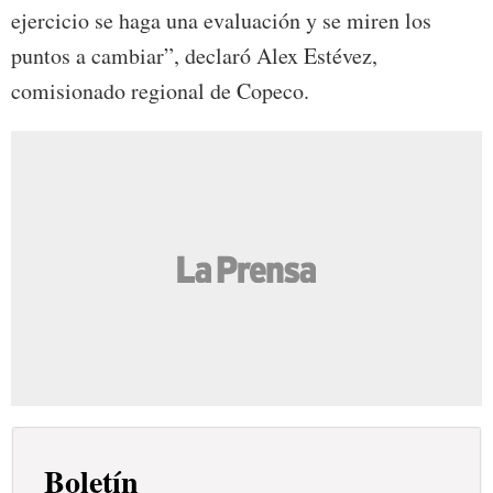
ejercicio se haga una evaluación y se miren los
puntos a cambiar”, declaró Alex Estévez,
comisionado regional de Copeco.
Boletín