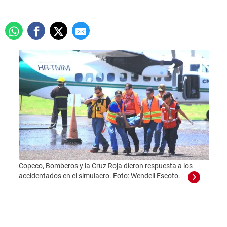
Copeco, Bomberos y la Cruz Roja dieron respuesta a los
accidentados en el simulacro. Foto: Wendell Escoto.