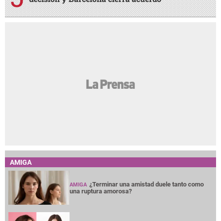
AMIGA
¿Terminar una amistad duele tanto como
AMIGA
una ruptura amorosa?