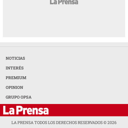
NOTICIAS
INTERÉS
PREMIUM
OPINION
GRUPO OPSA
LA PRENSA TODOS LOS DERECHOS RESERVADOS ©
2026