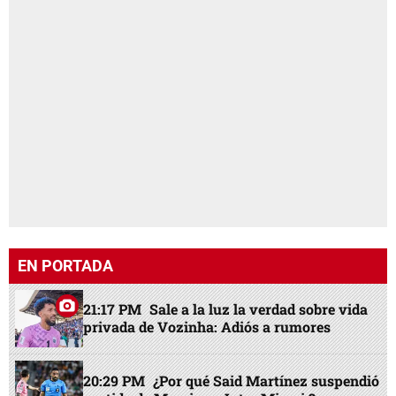
EN PORTADA
21:17 PM
Sale a la luz la verdad sobre vida
privada de Vozinha: Adiós a rumores
20:29 PM
¿Por qué Said Martínez suspendió