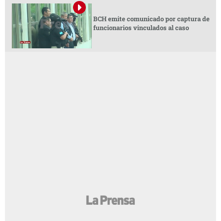
BCH emite comunicado por captura de
funcionarios vinculados al caso