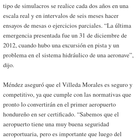
tipo de simulacros se realice cada dos años en una
escala real y en intervalos de seis meses hacer
ensayos de mesas o ejercicios parciales. “La última
emergencia presentada fue un 31 de diciembre de
2012, cuando hubo una excursión en pista y un
problema en el sistema hidráulico de una aeronave”,
dijo.
Méndez aseguró que el Villeda Morales es seguro y
competitivo, ya que cumple con las normativas que
pronto lo convertirán en el primer aeropuerto
hondureño en ser certificado. “Sabemos que el
aeropuerto tiene una muy buena seguridad
aeroportuaria, pero es importante que luego del