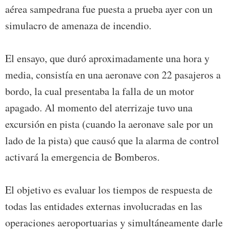
aérea sampedrana fue puesta a prueba ayer con un
simulacro de amenaza de incendio.
El ensayo, que duró aproximadamente una hora y
media, consistía en una aeronave con 22 pasajeros a
bordo, la cual presentaba la falla de un motor
apagado. Al momento del aterrizaje tuvo una
excursión en pista (cuando la aeronave sale por un
lado de la pista) que causó que la alarma de control
activará la emergencia de Bomberos.
El objetivo es evaluar los tiempos de respuesta de
todas las entidades externas involucradas en las
operaciones aeroportuarias y simultáneamente darle