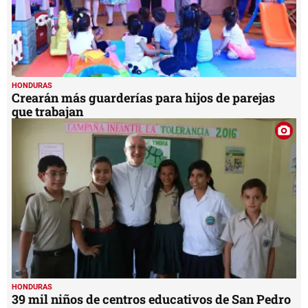
HONDURAS
Crearán más guarderías para hijos de parejas
que trabajan
HONDURAS
39 mil niños de centros educativos de San Pedro