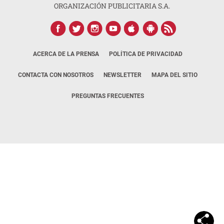
ORGANIZACIÓN PUBLICITARIA S.A.
ACERCA DE LA PRENSA
POLÍTICA DE PRIVACIDAD
CONTACTA CON NOSOTROS
NEWSLETTER
MAPA DEL SITIO
PREGUNTAS FRECUENTES