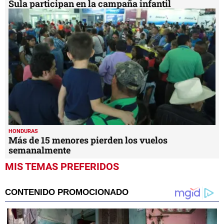
Sula participan en la campaña infantil
HONDURAS
Más de 15 menores pierden los vuelos
semanalmente
MIS TEMAS PREFERIDOS