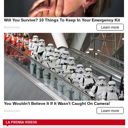
LA PRENSA VIDEOS