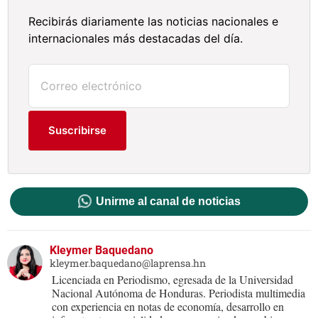
Recibirás diariamente las noticias nacionales e
internacionales más destacadas del día.
Suscribirse
Unirme al canal de noticias
Kleymer Baquedano
kleymer.baquedano@laprensa.hn
Licenciada en Periodismo, egresada de la Universidad
Nacional Autónoma de Honduras. Periodista multimedia
con experiencia en notas de economía, desarrollo en