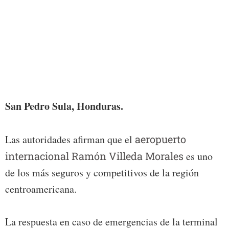
Foto:
San Pedro Sula, Honduras.
Las autoridades afirman que el
aeropuerto
internacional Ramón Villeda Morales
es uno
de los más seguros y competitivos de la región
centroamericana.
La respuesta en caso de emergencias de la terminal