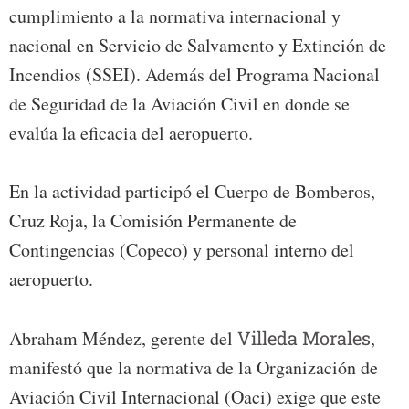
cumplimiento a la normativa internacional y
nacional en Servicio de Salvamento y Extinción de
Incendios (SSEI). Además del Programa Nacional
de Seguridad de la Aviación Civil en donde se
evalúa la eficacia del aeropuerto.
En la actividad participó el Cuerpo de Bomberos,
Cruz Roja, la Comisión Permanente de
Contingencias (Copeco) y personal interno del
aeropuerto.
Abraham Méndez, gerente del
Villeda Morales
,
manifestó que la normativa de la Organización de
Aviación Civil Internacional (Oaci) exige que este