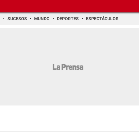
O
SUCESOS
MUNDO
DEPORTES
ESPECTÁCULOS