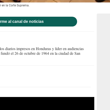
r en la Corte Suprema.
rme al canal de noticias
s diarios impresos en Honduras y líder en audiencias
Se fundó el 26 de octubre de 1964 en la ciudad de San