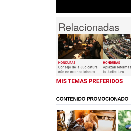
HONDURAS
HONDURAS
Consejo de la Judicatura
Aplazan reformas
aún no arranca labores
la Judicatura
MIS TEMAS PREFERIDOS