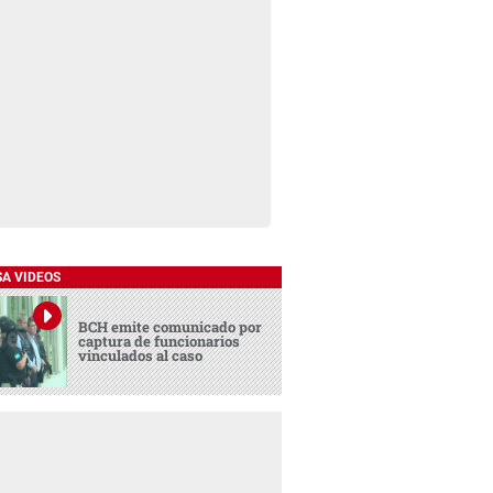
SA VIDEOS
BCH emite comunicado por
captura de funcionarios
vinculados al caso