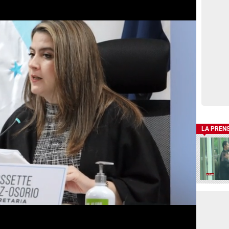
LA PREN