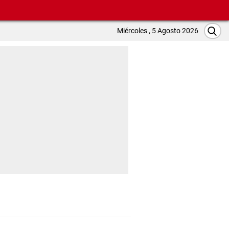
Miércoles , 5 Agosto 2026