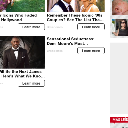
MÁS LEÍ