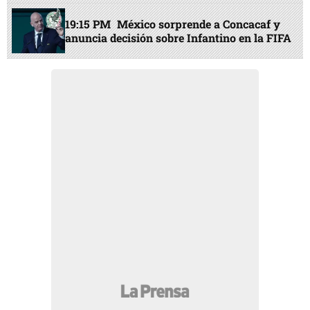
19:15 PM
México sorprende a Concacaf y
anuncia decisión sobre Infantino en la FIFA