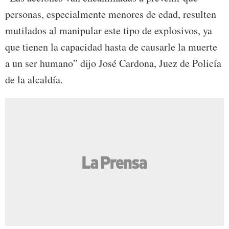
personas, especialmente menores de edad, resulten
mutilados al manipular este tipo de explosivos, ya
que tienen la capacidad hasta de causarle la muerte
a un ser humano” dijo José Cardona, Juez de Policía
de la alcaldía.