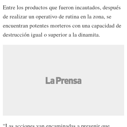
Entre los productos que fueron incautados, después
de realizar un operativo de rutina en la zona, se
encuentran potentes morteros con una capacidad de
destrucción igual o superior a la dinamita.
“Las acciones van encaminadas a prevenir que