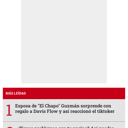
MÁS LEÍDAS
Esposa de "El Chapo" Guzmán sorprende con
regalo a Davis Flow y así reaccionó el tiktoker