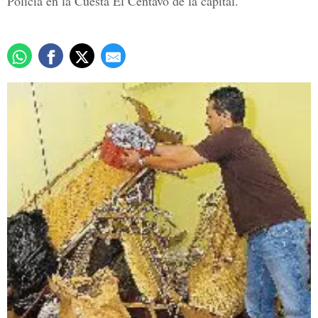
Policía en la Cuesta El Centavo de la capital.