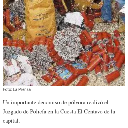
Foto: La Prensa
Un importante decomiso de pólvora realizó el
Juzgado de Policía en la Cuesta El Centavo de la
capital.