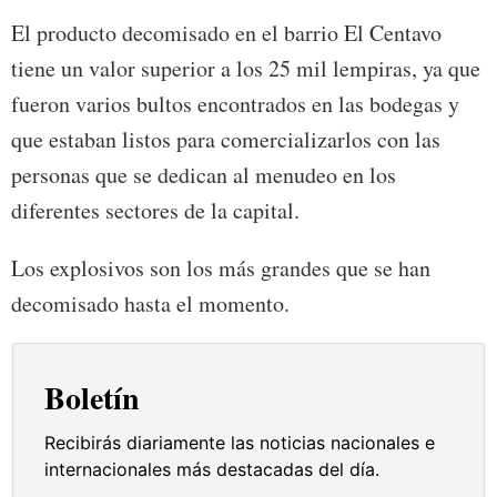
El producto decomisado en el barrio El Centavo
tiene un valor superior a los 25 mil lempiras, ya que
fueron varios bultos encontrados en las bodegas y
que estaban listos para comercializarlos con las
personas que se dedican al menudeo en los
diferentes sectores de la capital.
Los explosivos son los más grandes que se han
decomisado hasta el momento.
Boletín
Recibirás diariamente las noticias nacionales e
internacionales más destacadas del día.