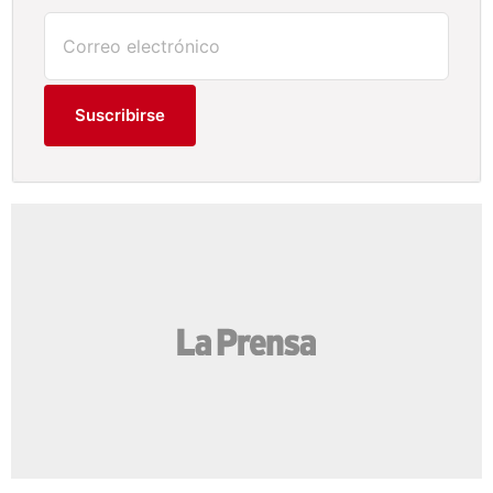
Suscribirse