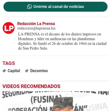
Unirme al canal de noticias
Redacción La Prensa
redaccion@laprensa.hn
LA PRENSA es el decano de los diarios impresos en
Honduras y líder en audiencias en las plataformas
digitales. Se fundó el 26 de octubre de 1964 en la ciudad
de San Pedro Sula.
Capital
Decomiso
VIDEOS RECOMENDADOS