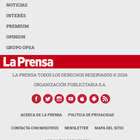
NOTICIAS
INTERÉS
PREMIUM
OPINION
GRUPO OPSA
LA PRENSA TODOS LOS DERECHOS RESERVADOS ©
2026
ORGANIZACIÓN PUBLICITARIA S.A.
ACERCA DE LA PRENSA
POLÍTICA DE PRIVACIDAD
CONTACTA CON NOSOTROS
NEWSLETTER
MAPA DEL SITIO