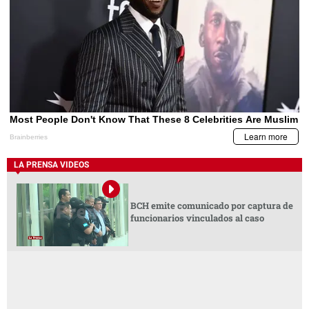
LA PRENSA VIDEOS
BCH emite comunicado por captura de
funcionarios vinculados al caso