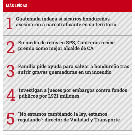
MÁS LEÍDAS
Guatemala indaga si sicarios hondureños
asesinaron a narcotraficante en su territorio
En medio de retos en SPS, Contreras recibe
premio como mejor alcalde de CA
Familia pide ayuda para salvar a hondureño tras
sufrir graves quemaduras en un incendio
Investigan a jueces por embargos contra fondos
públicos por L921 millones
"No estamos cambiando la ley, estamos
regulando": director de Vialidad y Transporte