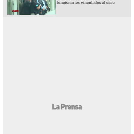
funcionarios vinculados al caso