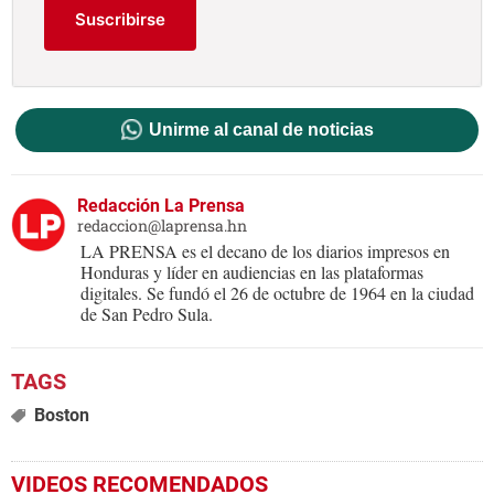
Suscribirse
Unirme al canal de noticias
Redacción La Prensa
redaccion@laprensa.hn
LA PRENSA es el decano de los diarios impresos en
Honduras y líder en audiencias en las plataformas
digitales. Se fundó el 26 de octubre de 1964 en la ciudad
de San Pedro Sula.
Boston
VIDEOS RECOMENDADOS