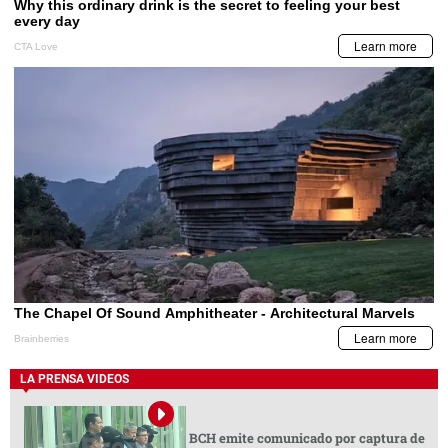
LA PRENSA VIDEOS
BCH emite comunicado por captura de