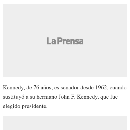
Kennedy, de 76 años, es senador desde 1962, cuando
sustituyó a su hermano John F. Kennedy, que fue
elegido presidente.