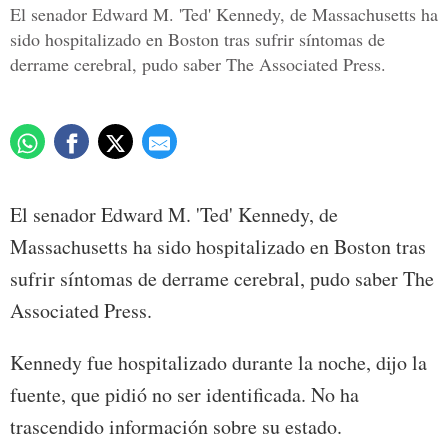
El senador Edward M. 'Ted' Kennedy, de Massachusetts ha
sido hospitalizado en Boston tras sufrir síntomas de
derrame cerebral, pudo saber The Associated Press.
El senador Edward M. 'Ted' Kennedy, de
Massachusetts ha sido hospitalizado en Boston tras
sufrir síntomas de derrame cerebral, pudo saber The
Associated Press.
Kennedy fue hospitalizado durante la noche, dijo la
fuente, que pidió no ser identificada. No ha
trascendido información sobre su estado.