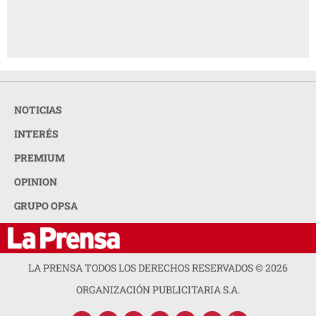
NOTICIAS
INTERÉS
PREMIUM
OPINION
GRUPO OPSA
LA PRENSA TODOS LOS DERECHOS RESERVADOS ©
2026
ORGANIZACIÓN PUBLICITARIA S.A.