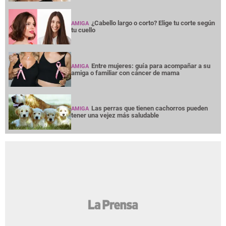
¿Cabello largo o corto? Elige tu corte según
AMIGA
tu cuello
Entre mujeres: guía para acompañar a su
AMIGA
amiga o familiar con cáncer de mama
Las perras que tienen cachorros pueden
AMIGA
tener una vejez más saludable