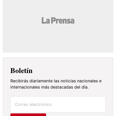
Boletín
Recibirás diariamente las noticias nacionales e
internacionales más destacadas del día.