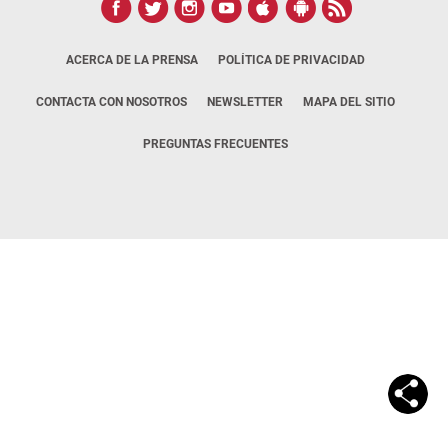
ACERCA DE LA PRENSA
POLÍTICA DE PRIVACIDAD
CONTACTA CON NOSOTROS
NEWSLETTER
MAPA DEL SITIO
PREGUNTAS FRECUENTES