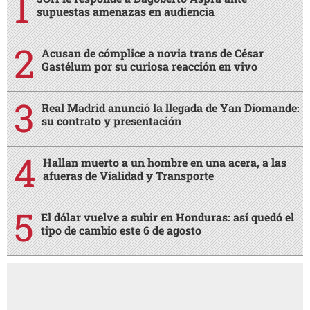
supuestas amenazas en audiencia
Acusan de cómplice a novia trans de César
Gastélum por su curiosa reacción en vivo
Real Madrid anunció la llegada de Yan Diomande:
su contrato y presentación
Hallan muerto a un hombre en una acera, a las
afueras de Vialidad y Transporte
El dólar vuelve a subir en Honduras: así quedó el
tipo de cambio este 6 de agosto