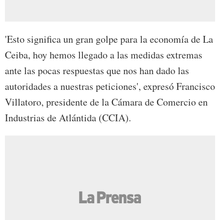
'Esto significa un gran golpe para la economía de La
Ceiba, hoy hemos llegado a las medidas extremas
ante las pocas respuestas que nos han dado las
autoridades a nuestras peticiones', expresó Francisco
Villatoro, presidente de la Cámara de Comercio en
Industrias de Atlántida (CCIA).