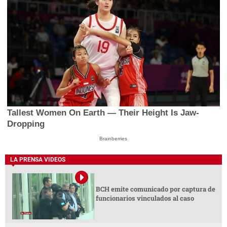
Tallest Women On Earth — Their Height Is Jaw-
Dropping
Brainberries
LA PRENSA VIDEOS
BCH emite comunicado por captura de
funcionarios vinculados al caso