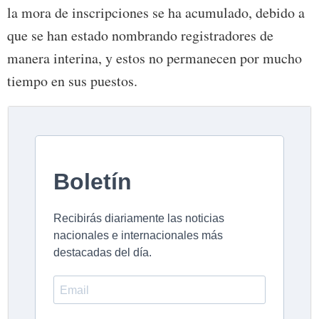
la mora de inscripciones se ha acumulado, debido a
que se han estado nombrando registradores de
manera interina, y estos no permanecen por mucho
tiempo en sus puestos.