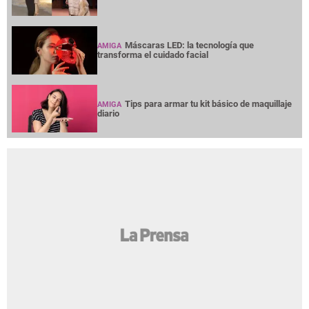
Máscaras LED: la tecnología que
AMIGA
transforma el cuidado facial
Tips para armar tu kit básico de maquillaje
AMIGA
diario