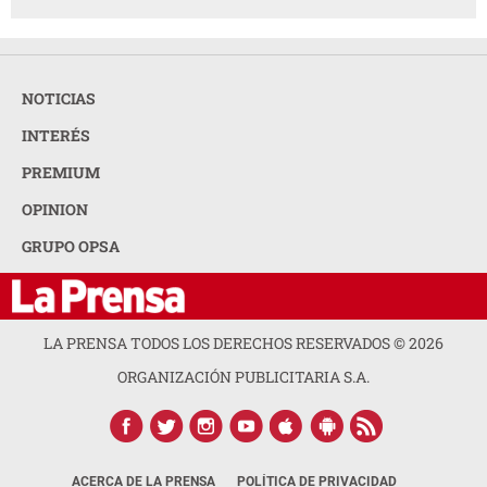
NOTICIAS
INTERÉS
PREMIUM
OPINION
GRUPO OPSA
LA PRENSA TODOS LOS DERECHOS RESERVADOS ©
2026
ORGANIZACIÓN PUBLICITARIA S.A.
ACERCA DE LA PRENSA
POLÍTICA DE PRIVACIDAD