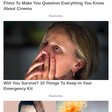
Films To Make You Question Everything You Know
About Cinema
Brainberries
Will You Survive? 10 Things To Keep In Your
Emergency Kit
Brainberries