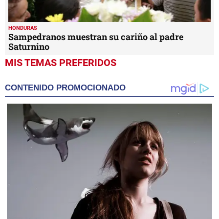
HONDURAS
Sampedranos muestran su cariño al padre
Saturnino
MIS TEMAS PREFERIDOS
CONTENIDO PROMOCIONADO