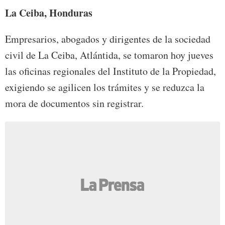
La Ceiba, Honduras
Empresarios, abogados y dirigentes de la sociedad
civil de La Ceiba, Atlántida, se tomaron hoy jueves
las oficinas regionales del Instituto de la Propiedad,
exigiendo se agilicen los trámites y se reduzca la
mora de documentos sin registrar.