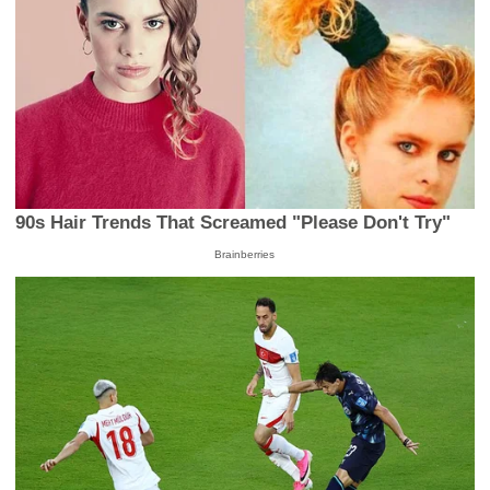
90s Hair Trends That Screamed "Please Don't Try"
Brainberries