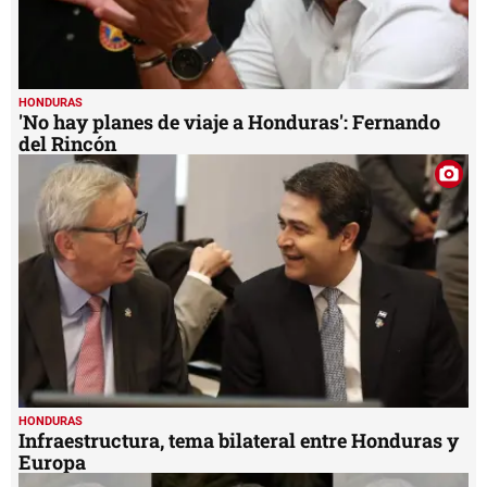
HONDURAS
'No hay planes de viaje a Honduras': Fernando
del Rincón
HONDURAS
Infraestructura, tema bilateral entre Honduras y
Europa