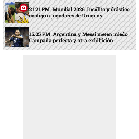
21:21 PM
Mundial 2026: Insólito y drástico
castigo a jugadores de Uruguay
15:05 PM
Argentina y Messi meten miedo:
Campaña perfecta y otra exhibición