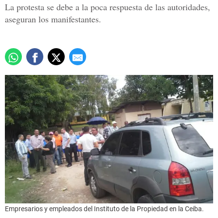
La protesta se debe a la poca respuesta de las autoridades,
aseguran los manifestantes.
Empresarios y empleados del Instituto de la Propiedad en la Ceiba.