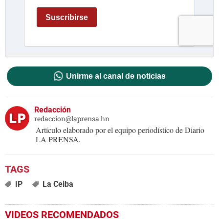
Unirme al canal de noticias
Redacción
redaccion@laprensa.hn
Artículo elaborado por el equipo periodístico de Diario
LA PRENSA.
IP
La Ceiba
VIDEOS RECOMENDADOS