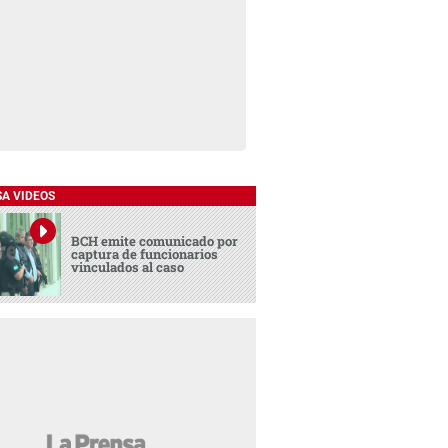
SA VIDEOS
BCH emite comunicado por
captura de funcionarios
vinculados al caso