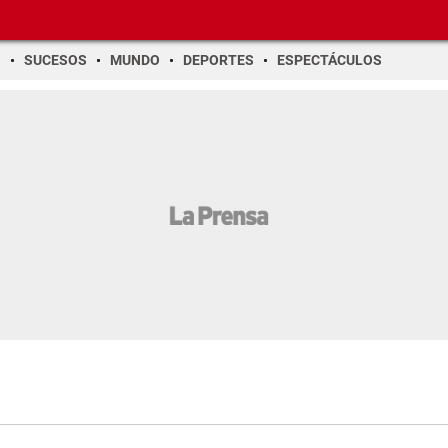
O
SUCESOS
MUNDO
DEPORTES
ESPECTÁCULOS