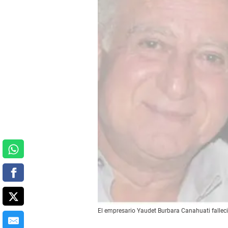
El empresario Yaudet Burbara Canahuati fallec