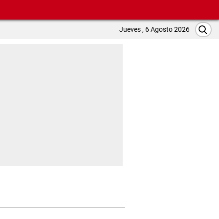
Jueves , 6 Agosto 2026