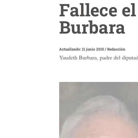
Fallece e
Burbara
Actualizado: 11 junio 2015
/
Redacción
Yaudeth Burbara, padre del diputad