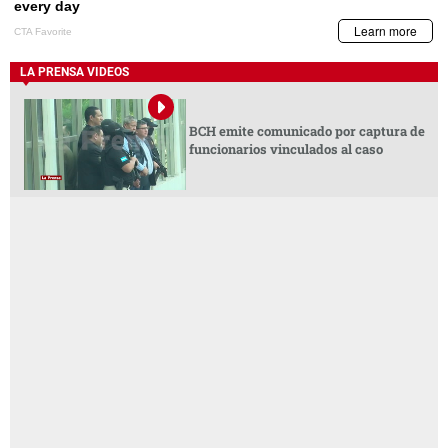
LA PRENSA VIDEOS
BCH emite comunicado por captura de
funcionarios vinculados al caso