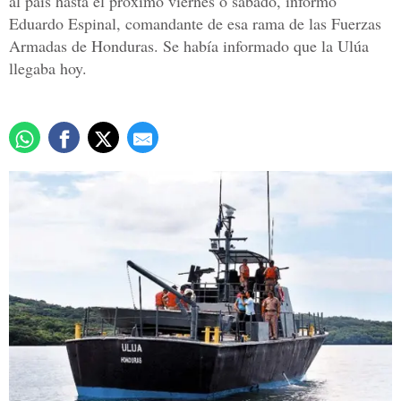
al país hasta el próximo viernes o sábado, informó
Eduardo Espinal, comandante de esa rama de las Fuerzas
Armadas de Honduras. Se había informado que la Ulúa
llegaba hoy.