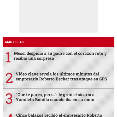
MÁS LEÍDAS
Messi despidió a su padre con el corazón roto y
recibió una sorpresa
Video clave revela los últimos minutos del
empresario Roberto Becker tras ataque en SPS
“Que te pares, perr...”: le gritó el sicario a
Yamileth Bonilla cuando iba en su moto
Cinco balazos recibió el empresario Roberto