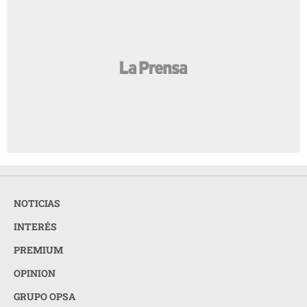
NOTICIAS
INTERÉS
PREMIUM
OPINION
GRUPO OPSA