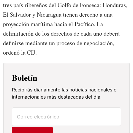
tres país ribereños del Golfo de Fonseca: Honduras,
El Salvador y Nicaragua tienen derecho a una
proyección marítima hacia el Pacífico. La
delimitación de los derechos de cada uno deberá
definirse mediante un proceso de negociación,
ordenó la CIJ.
Boletín
Recibirás diariamente las noticias nacionales e
internacionales más destacadas del día.