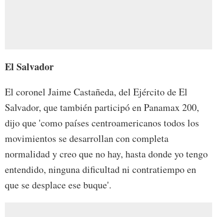
El Salvador
El coronel Jaime Castañeda, del Ejército de El
Salvador, que también participó en Panamax 200,
dijo que 'como países centroamericanos todos los
movimientos se desarrollan con completa
normalidad y creo que no hay, hasta donde yo tengo
entendido, ninguna dificultad ni contratiempo en
que se desplace ese buque'.