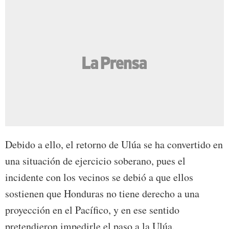
Debido a ello, el retorno de Ulúa se ha convertido en
una situación de ejercicio soberano, pues el
incidente con los vecinos se debió a que ellos
sostienen que Honduras no tiene derecho a una
proyección en el Pacífico, y en ese sentido
pretendieron impedirle el paso a la Ulúa.