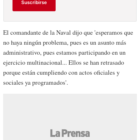
Suscribirse
El comandante de la Naval dijo que 'esperamos que
no haya ningún problema, pues es un asunto más
administrativo, pues estamos participando en un
ejercicio multinacional... Ellos se han retrasado
porque están cumpliendo con actos oficiales y
sociales ya programados'.