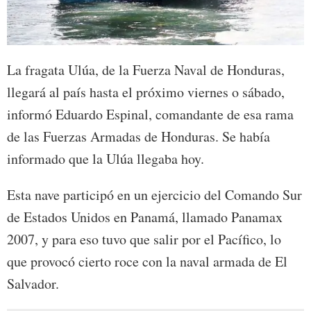
La fragata Ulúa, de la Fuerza Naval de Honduras,
llegará al país hasta el próximo viernes o sábado,
informó Eduardo Espinal, comandante de esa rama
de las Fuerzas Armadas de Honduras. Se había
informado que la Ulúa llegaba hoy.
Esta nave participó en un ejercicio del Comando Sur
de Estados Unidos en Panamá, llamado Panamax
2007, y para eso tuvo que salir por el Pacífico, lo
que provocó cierto roce con la naval armada de El
Salvador.