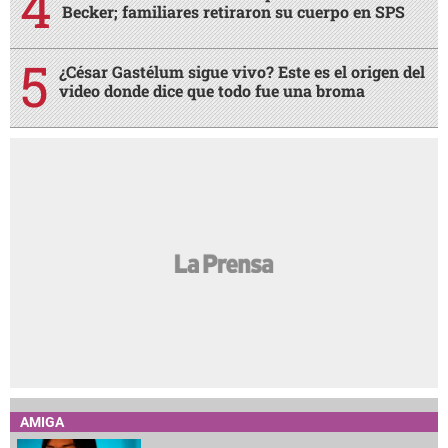
Becker; familiares retiraron su cuerpo en SPS
¿César Gastélum sigue vivo? Este es el origen del
video donde dice que todo fue una broma
AMIGA