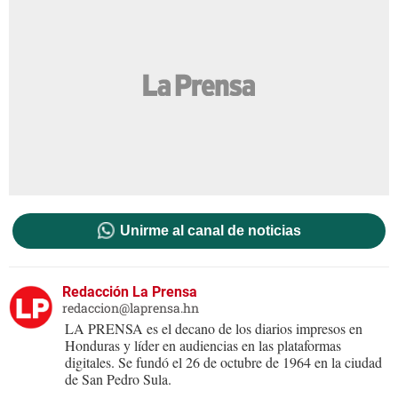
Unirme al canal de noticias
Redacción La Prensa
redaccion@laprensa.hn
LA PRENSA es el decano de los diarios impresos en
Honduras y líder en audiencias en las plataformas
digitales. Se fundó el 26 de octubre de 1964 en la ciudad
de San Pedro Sula.