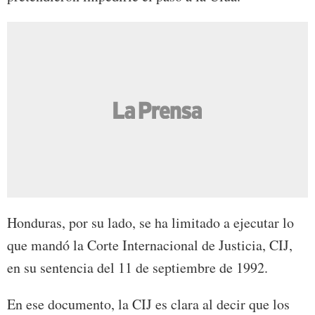
Honduras, por su lado, se ha limitado a ejecutar lo
que mandó la Corte Internacional de Justicia, CIJ,
en su sentencia del 11 de septiembre de 1992.
En ese documento, la CIJ es clara al decir que los