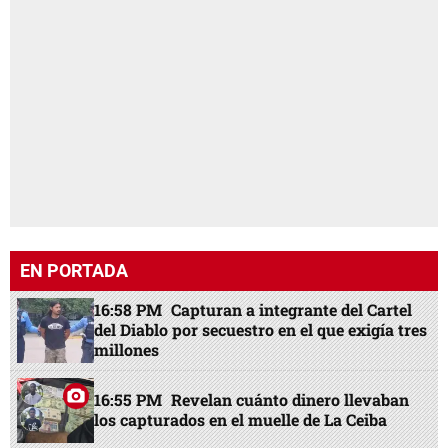
EN PORTADA
16:58 PM
Capturan a integrante del Cartel
del Diablo por secuestro en el que exigía tres
millones
16:55 PM
Revelan cuánto dinero llevaban
los capturados en el muelle de La Ceiba