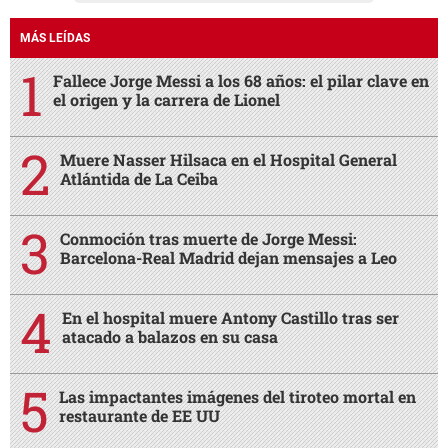
MÁS LEÍDAS
Fallece Jorge Messi a los 68 años: el pilar clave en
el origen y la carrera de Lionel
Muere Nasser Hilsaca en el Hospital General
Atlántida de La Ceiba
Conmoción tras muerte de Jorge Messi:
Barcelona-Real Madrid dejan mensajes a Leo
En el hospital muere Antony Castillo tras ser
atacado a balazos en su casa
Las impactantes imágenes del tiroteo mortal en
restaurante de EE UU