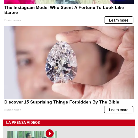
LA PRENSA VIDEOS