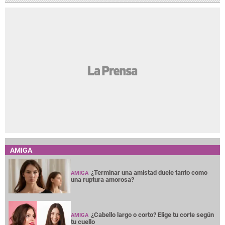
AMIGA
¿Terminar una amistad duele tanto como
AMIGA
una ruptura amorosa?
¿Cabello largo o corto? Elige tu corte según
AMIGA
tu cuello