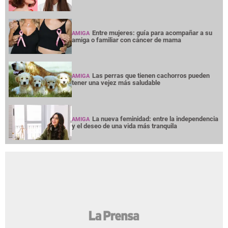
Entre mujeres: guía para acompañar a su
AMIGA
amiga o familiar con cáncer de mama
Las perras que tienen cachorros pueden
AMIGA
tener una vejez más saludable
La nueva feminidad: entre la independencia
AMIGA
y el deseo de una vida más tranquila