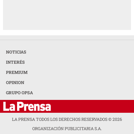
NOTICIAS
INTERÉS
PREMIUM
OPINION
GRUPO OPSA
LA PRENSA TODOS LOS DERECHOS RESERVADOS ©
2026
ORGANIZACIÓN PUBLICITARIA S.A.