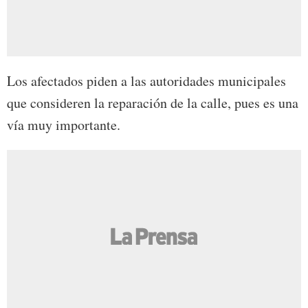
Los afectados piden a las autoridades municipales
que consideren la reparación de la calle, pues es una
vía muy importante.