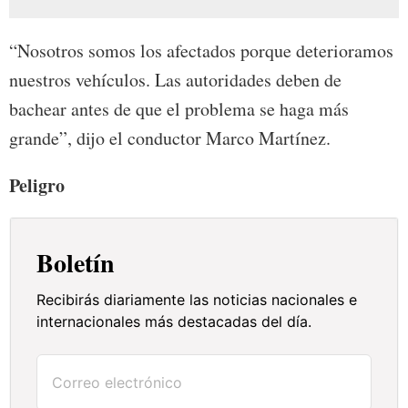
“Nosotros somos los afectados porque deterioramos
nuestros vehículos. Las autoridades deben de
bachear antes de que el problema se haga más
grande”, dijo el conductor Marco Martínez.
Peligro
Boletín
Recibirás diariamente las noticias nacionales e
internacionales más destacadas del día.