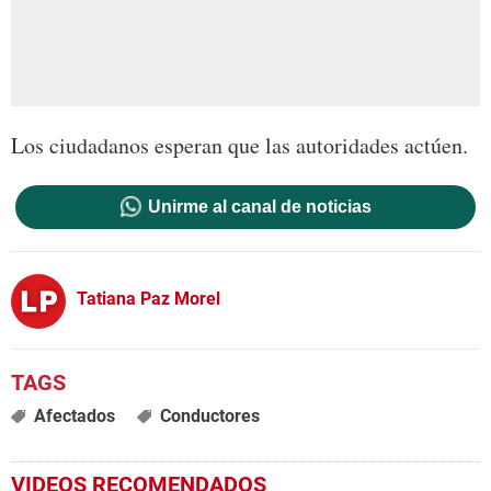
Los ciudadanos esperan que las autoridades actúen.
Unirme al canal de noticias
Tatiana Paz Morel
Afectados
Conductores
VIDEOS RECOMENDADOS