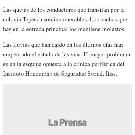
Las quejas de los conductores que transitan por la
colonia Tepeaca son innumerables. Los baches que
hay en la entrada principal los mantiene molestos.
Las lluvias que han caído en los últimos días han
empeorado el estado de las vías. El mayor problema
es en la esquina opuesta a la clínica periférica del
Instituto Hondureño de Seguridad Social, Ihss.