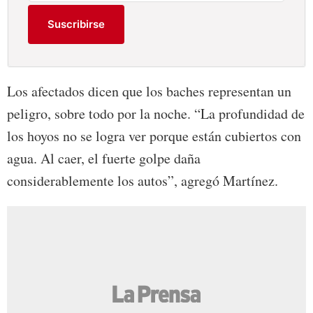
Suscribirse
Los afectados dicen que los baches representan un
peligro, sobre todo por la noche. “La profundidad de
los hoyos no se logra ver porque están cubiertos con
agua. Al caer, el fuerte golpe daña
considerablemente los autos”, agregó Martínez.