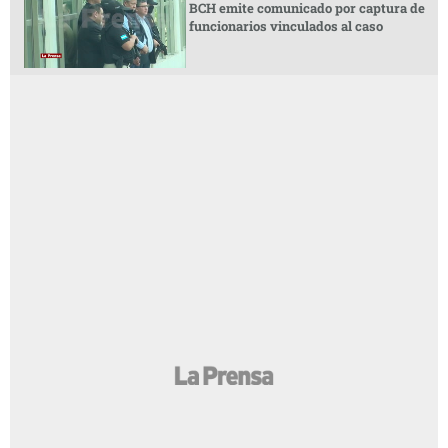
BCH emite comunicado por captura de
funcionarios vinculados al caso