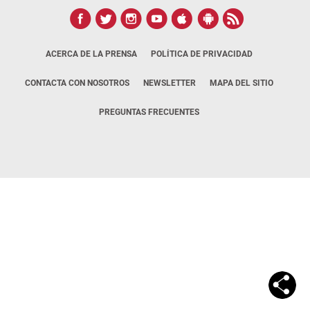
ACERCA DE LA PRENSA
POLÍTICA DE PRIVACIDAD
CONTACTA CON NOSOTROS
NEWSLETTER
MAPA DEL SITIO
PREGUNTAS FRECUENTES