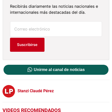
Recibirás diariamente las noticias nacionales e
internacionales más destacadas del día.
Suscribirse
Unirme al canal de noticias
Stanzi Claudé Pérez
VIDEOS RECOMENDADOS