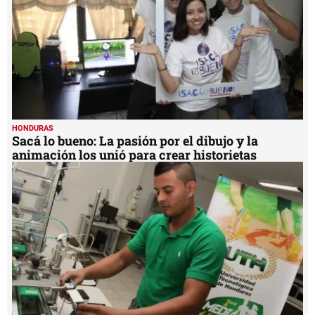
HONDURAS
Sacá lo bueno: La pasión por el dibujo y la
animación los unió para crear historietas