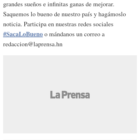
grandes sueños e infinitas ganas de mejorar.
Saquemos lo bueno de nuestro país y hagámoslo
noticia. Participa en nuestras redes sociales
#SacaLoBueno
o mándanos un correo a
redaccion@laprensa.hn