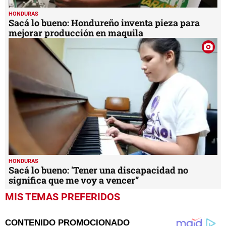
HONDURAS
Sacá lo bueno: Hondureño inventa pieza para
mejorar producción en maquila
HONDURAS
Sacá lo bueno: 'Tener una discapacidad no
significa que me voy a vencer”
MIS TEMAS PREFERIDOS