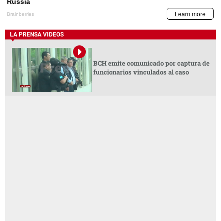
LA PRENSA VIDEOS
BCH emite comunicado por captura de
funcionarios vinculados al caso