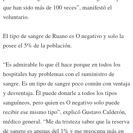
que han sido más de 100 veces”, manifestó el
voluntario.
El tipo de sangre de Ruano es O negativo y solo la
posee el 5% de la población.
“Es admirable lo que él hace porque en todos los
hospitales hay problemas con el suministro de
sangre. Es un tipo de sangre poco común con ventaja
y desventaja. Él puede donarle a todos los tipos
sanguíneos, pero quien es O negativo solo puede
recibir ese mismo tipo”, explicó Gustavo Calderón,
médico general. “Me da tristeza saber que la reserva
de sangre es apenas del 1% y me preocupa más en