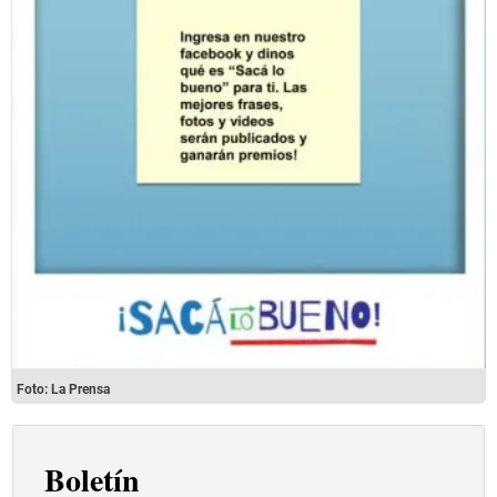
Foto: La Prensa
Boletín