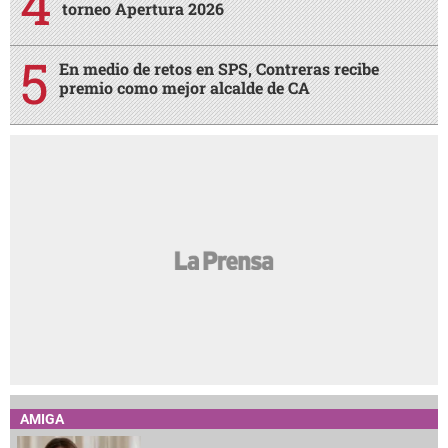
torneo Apertura 2026
En medio de retos en SPS, Contreras recibe
premio como mejor alcalde de CA
AMIGA