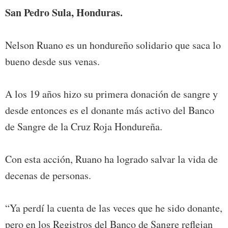
San Pedro Sula, Honduras.
Nelson Ruano es un hondureño solidario que saca lo
bueno desde sus venas.
A los 19 años hizo su primera donación de sangre y
desde entonces es el donante más activo del Banco
de Sangre de la Cruz Roja Hondureña.
Con esta acción, Ruano ha logrado salvar la vida de
decenas de personas.
“Ya perdí la cuenta de las veces que he sido donante,
pero en los Registros del Banco de Sangre reflejan