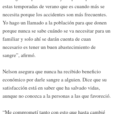
estas temporadas de verano que es cuando más se
necesita porque los accidentes son más frecuentes.
Yo hago un llamado a la población para que donen
porque nunca se sabe cuándo se va necesitar para un
familiar y solo ahí se darán cuenta de cuan
necesario es tener un buen abastecimiento de
sangre”, afirmó.
Nelson asegura que nunca ha recibido beneficio
económico por darle sangre a alguien. Dice que su
satisfacción está en saber que ha salvado vidas,
aunque no conozca a la personas a las que favoreció.
“Me comprometí tanto con esto que hasta cambié