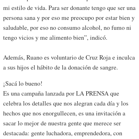
mi estilo de vida. Para ser donante tengo que ser una
persona sana y por eso me preocupo por estar bien y
saludable, por eso no consumo alcohol, no fumo ni
tengo vicios y me alimento bien”, indicó.
Además, Ruano es voluntario de Cruz Roja e inculca
a sus hijos el hábito de la donación de sangre.
¡Sacá lo bueno!
Es una campaña lanzada por LA PRENSA que
celebra los detalles que nos alegran cada día y los
hechos que nos enorgullecen, es una invitación a
sacar lo mejor de nuestra gente que merece ser
destacada: gente luchadora, emprendedora, con