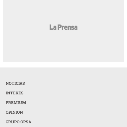
NOTICIAS
INTERÉS
PREMIUM
OPINION
GRUPO OPSA