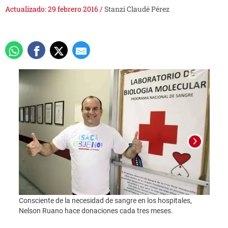
Actualizado: 29 febrero 2016
/
Stanzi Claudé Pérez
Consciente de la necesidad de sangre en los hospitales,
Nelson Ruano hace donaciones cada tres meses.
Foto: