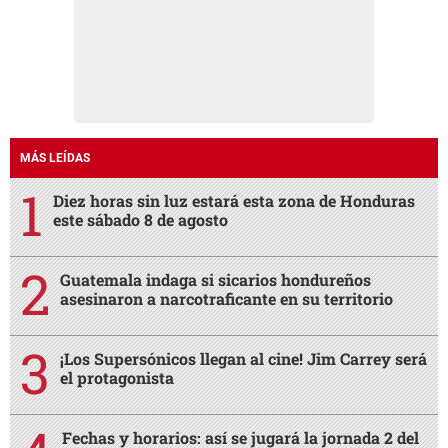
MÁS LEÍDAS
Diez horas sin luz estará esta zona de Honduras
este sábado 8 de agosto
Guatemala indaga si sicarios hondureños
asesinaron a narcotraficante en su territorio
¡Los Supersónicos llegan al cine! Jim Carrey será
el protagonista
Fechas y horarios: así se jugará la jornada 2 del