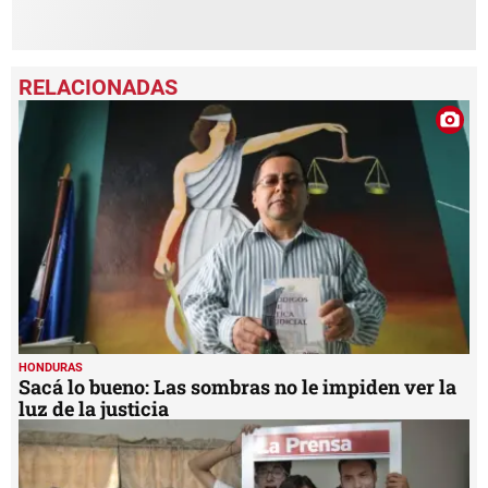
HONDURAS
Sacá lo bueno: Las sombras no le impiden ver la
luz de la justicia