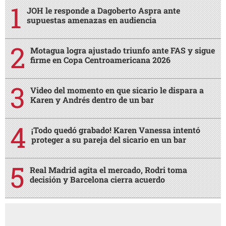
JOH le responde a Dagoberto Aspra ante
supuestas amenazas en audiencia
Motagua logra ajustado triunfo ante FAS y sigue
firme en Copa Centroamericana 2026
Video del momento en que sicario le dispara a
Karen y Andrés dentro de un bar
¡Todo quedó grabado! Karen Vanessa intentó
proteger a su pareja del sicario en un bar
Real Madrid agita el mercado, Rodri toma
decisión y Barcelona cierra acuerdo