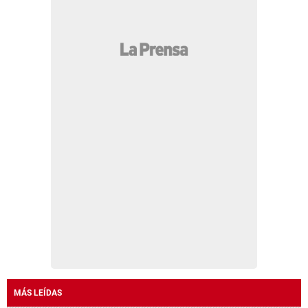
MÁS LEÍDAS