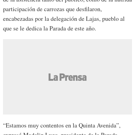
participación de carrozas que desfilaron,
encabezadas por la delegación de Lajas, pueblo al
que se le dedica la Parada de este año.
“Estamos muy contentos en la Quinta Avenida”,
expresó Madelin Lugo, presidenta de la Parada