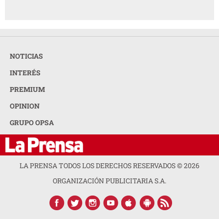
NOTICIAS
INTERÉS
PREMIUM
OPINION
GRUPO OPSA
LA PRENSA TODOS LOS DERECHOS RESERVADOS ©
2026
ORGANIZACIÓN PUBLICITARIA S.A.