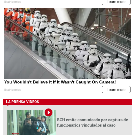
LA PRENSA VIDEOS
BCH emite comunicado por captura de
funcionarios vinculados al caso