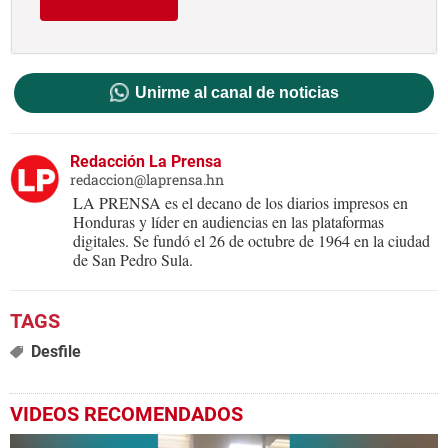
Unirme al canal de noticias
Redacción La Prensa
redaccion@laprensa.hn
LA PRENSA es el decano de los diarios impresos en
Honduras y líder en audiencias en las plataformas
digitales. Se fundó el 26 de octubre de 1964 en la ciudad
de San Pedro Sula.
Desfile
VIDEOS RECOMENDADOS