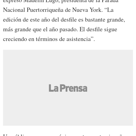
Nacional Puertorriqueña de Nueva York. “La
edición de este año del desfile es bastante grande,
más grande que el año pasado. El desfile sigue
creciendo en términos de asistencia”.