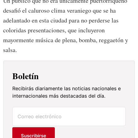
Un público que no era únicamente puertorriqueño
desafió el caluroso clima veraniego que se ha
adelantado en esta ciudad para no perderse las
coloridas presentaciones, que incluyeron
mayormente música de plena, bomba, reggaetón y
salsa.
Boletín
Recibirás diariamente las noticias nacionales e
internacionales más destacadas del día.
Suscribirse