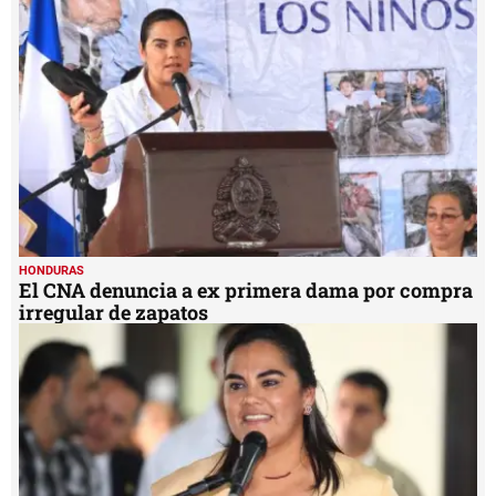
HONDURAS
El CNA denuncia a ex primera dama por compra
irregular de zapatos