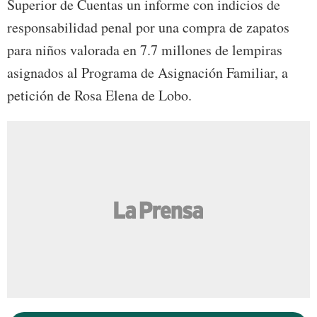
Superior de Cuentas un informe con indicios de
responsabilidad penal por una compra de zapatos
para niños valorada en 7.7 millones de lempiras
asignados al Programa de Asignación Familiar, a
petición de Rosa Elena de Lobo.