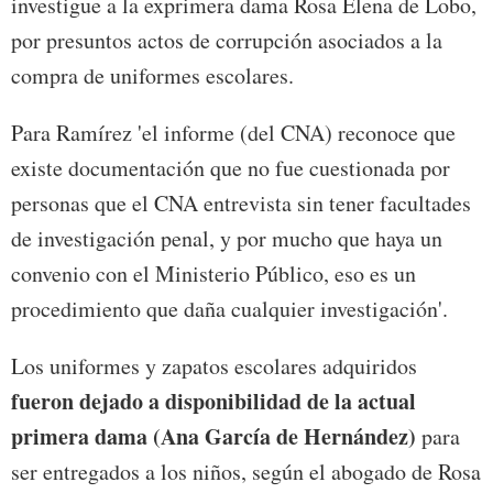
investigue a la exprimera dama Rosa Elena de Lobo,
por presuntos actos de corrupción asociados a la
compra de uniformes escolares.
Para Ramírez 'el informe (del CNA) reconoce que
existe documentación que no fue cuestionada por
personas que el CNA entrevista sin tener facultades
de investigación penal, y por mucho que haya un
convenio con el Ministerio Público, eso es un
procedimiento que daña cualquier investigación'.
Los uniformes y zapatos escolares adquiridos
fueron dejado a disponibilidad de la actual
primera dama (Ana García de Hernández)
para
ser entregados a los niños, según el abogado de Rosa