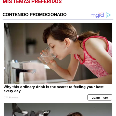
MIS TEMAS PREFERIDOS