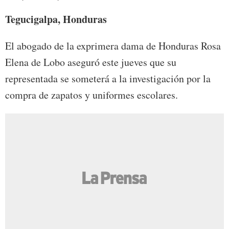
Tegucigalpa, Honduras
El abogado de la exprimera dama de Honduras Rosa
Elena de Lobo aseguró este jueves que su
representada se someterá a la investigación por la
compra de zapatos y uniformes escolares.