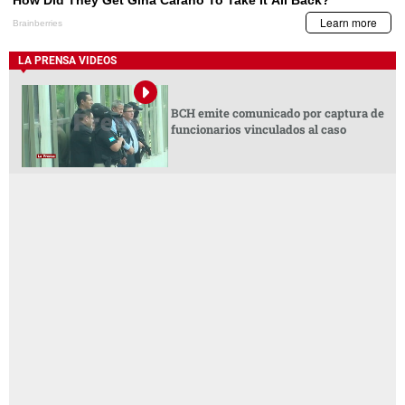
LA PRENSA VIDEOS
BCH emite comunicado por captura de
funcionarios vinculados al caso