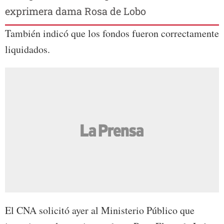
exprimera dama Rosa de Lobo
También indicó que los fondos fueron correctamente
liquidados.
El CNA solicitó ayer al Ministerio Público que