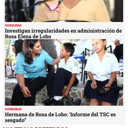
HONDURAS
Investigan irregularidades en administración de
Rosa Elena de Lobo
HONDURAS
Hermana de Rosa de Lobo: 'Informe del TSC es
sesgado”