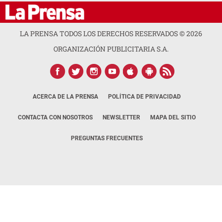
LA PRENSA TODOS LOS DERECHOS RESERVADOS ©
2026
ORGANIZACIÓN PUBLICITARIA S.A.
ACERCA DE LA PRENSA
POLÍTICA DE PRIVACIDAD
CONTACTA CON NOSOTROS
NEWSLETTER
MAPA DEL SITIO
PREGUNTAS FRECUENTES