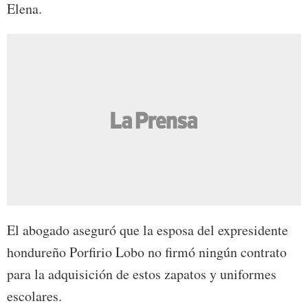
Elena.
El abogado aseguró que la esposa del expresidente
hondureño Porfirio Lobo no firmó ningún contrato
para la adquisición de estos zapatos y uniformes
escolares.