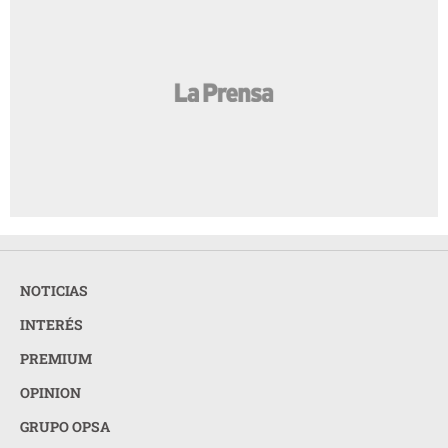
NOTICIAS
INTERÉS
PREMIUM
OPINION
GRUPO OPSA