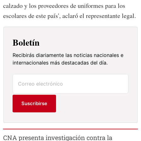
calzado y los proveedores de uniformes para los
escolares de este país', aclaró el representante legal.
Boletín
Recibirás diariamente las noticias nacionales e
internacionales más destacadas del día.
Suscribirse
CNA presenta investigación contra la