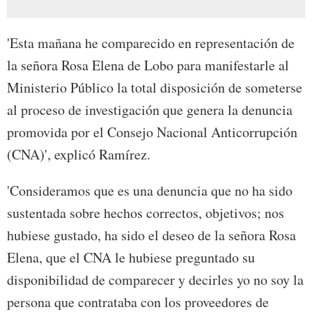
'Esta mañana he comparecido en representación de
la señora Rosa Elena de Lobo para manifestarle al
Ministerio Público la total disposición de someterse
al proceso de investigación que genera la denuncia
promovida por el Consejo Nacional Anticorrupción
(CNA)', explicó Ramírez.
'Consideramos que es una denuncia que no ha sido
sustentada sobre hechos correctos, objetivos; nos
hubiese gustado, ha sido el deseo de la señora Rosa
Elena, que el CNA le hubiese preguntado su
disponibilidad de comparecer y decirles yo no soy la
persona que contrataba con los proveedores de