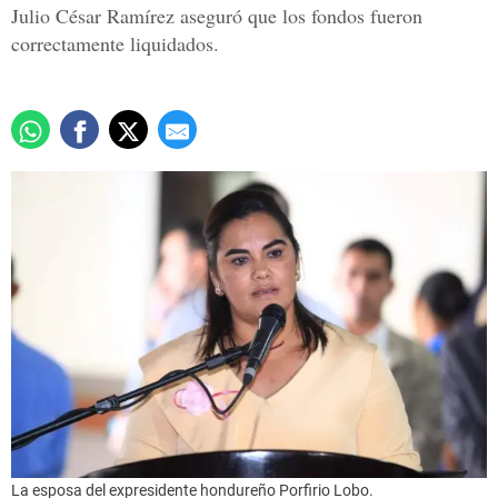
Julio César Ramírez aseguró que los fondos fueron
correctamente liquidados.
La esposa del expresidente hondureño Porfirio Lobo.