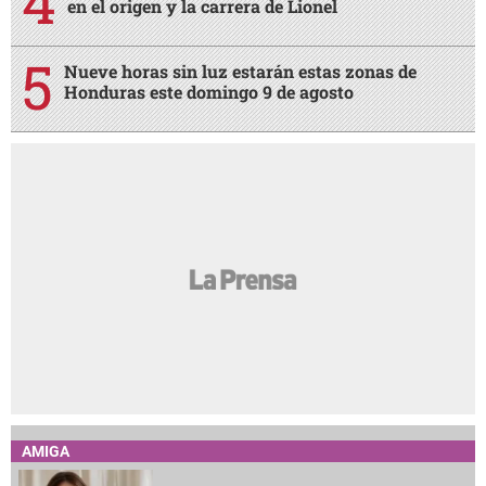
en el origen y la carrera de Lionel
Nueve horas sin luz estarán estas zonas de
Honduras este domingo 9 de agosto
AMIGA