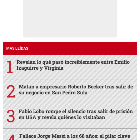
MÁS LEÍDAS
Revelan lo qué pasó increíblemente entre Emilio
Izaguirre y Virginia
Matan a empresario Roberto Becker tras salir de
su negocio en San Pedro Sula
Fabio Lobo rompe el silencio tras salir de prisión
en USA y revela quiénes lo visitaban
Fallece Jorge Messi a los 68 años: el pilar clave