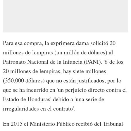
Para esa compra, la exprimera dama solicitó 20
millones de lempiras (un millón de dólares) al
Patronato Nacional de la Infancia (PANI). Y de los
20 millones de lempiras, hay siete millones
(350,000 dólares) que no están justificados, por lo
que se ha incurrido en 'un perjuicio directo contra el
Estado de Honduras' debido a 'una serie de
irregularidades en el contrato'.
En 2015 el Ministerio Público recibió del Tribunal