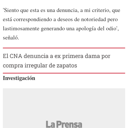
'Siento que esta es una denuncia, a mi criterio, que
está correspondiendo a deseos de notoriedad pero
lastimosamente generando una apología del odio',
señaló.
El CNA denuncia a ex primera dama por
compra irregular de zapatos
Investigación