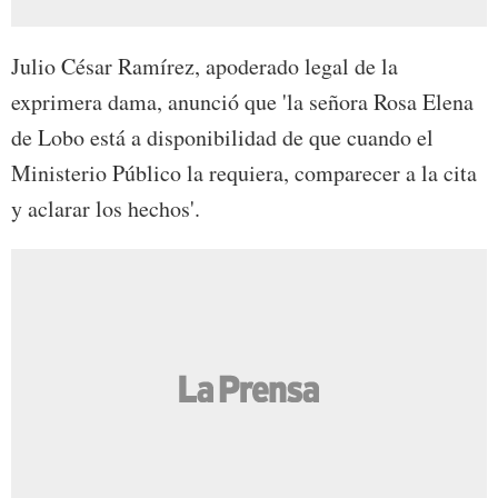
Julio César Ramírez, apoderado legal de la
exprimera dama, anunció que 'la señora Rosa Elena
de Lobo está a disponibilidad de que cuando el
Ministerio Público la requiera, comparecer a la cita
y aclarar los hechos'.