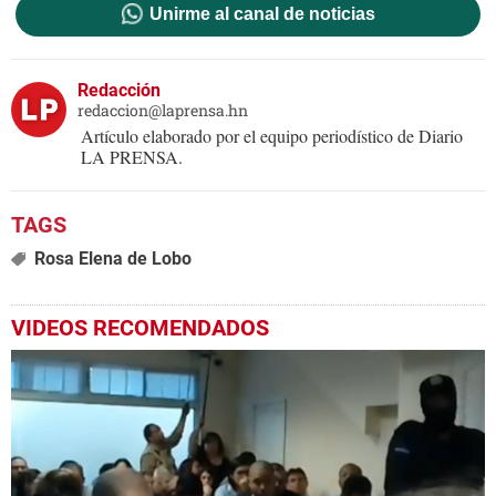
Unirme al canal de noticias
Redacción
redaccion@laprensa.hn
Artículo elaborado por el equipo periodístico de Diario
LA PRENSA.
Rosa Elena de Lobo
VIDEOS RECOMENDADOS