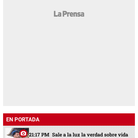
EN PORTADA
21:17 PM
Sale a la luz la verdad sobre vida