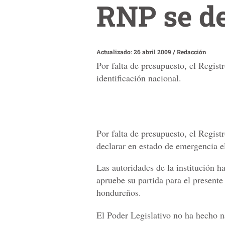
RNP se d
Actualizado: 26 abril 2009
/
Redacción
Por falta de presupuesto, el Regis
identificación nacional.
Por falta de presupuesto, el Regist
declarar en estado de emergencia el
Las autoridades de la institución 
apruebe su partida para el presente
hondureños.
El Poder Legislativo no ha hecho n