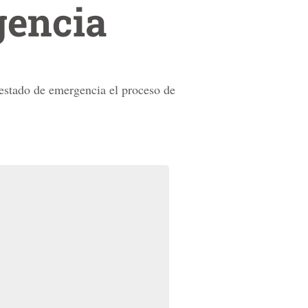
gencia
 estado de emergencia el proceso de