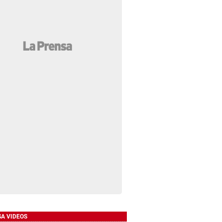
SA VIDEOS