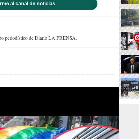
rme al canal de noticias
uipo periodístico de Diario LA PRENSA.