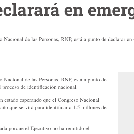
eclarará en emer
tro Nacional de las Personas, RNP, está a punto de declarar en
ro Nacional de las Personas, RNP, está a punto de
 proceso de identificación nacional.
han estado esperando que el Congreso Nacional
 año que servirá para identificar a 1.5 millones de
ada porque el Ejecutivo no ha remitido el