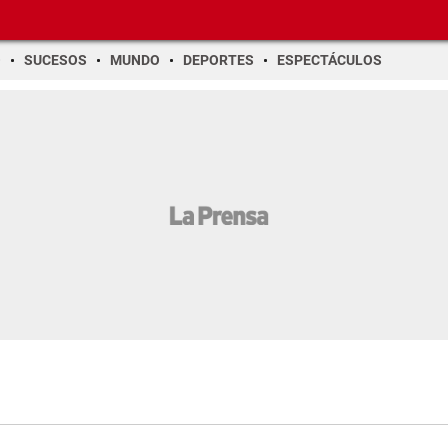
O
SUCESOS
MUNDO
DEPORTES
ESPECTÁCULOS