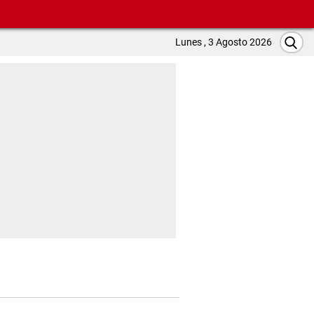
Lunes , 3 Agosto 2026