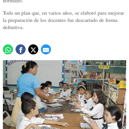
normales.
Todo un plan que, en varios años, se elaboró para mejorar
la preparación de los docentes fue descartado de forma
definitiva.