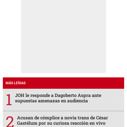
MÁS LEÍDAS
JOH le responde a Dagoberto Aspra ante
supuestas amenazas en audiencia
Acusan de cómplice a novia trans de César
Gastélum por su curiosa reacción en vivo