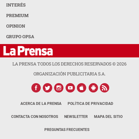
INTERÉS
PREMIUM
OPINION
GRUPO OPSA
LA PRENSA TODOS LOS DERECHOS RESERVADOS ©
2026
ORGANIZACIÓN PUBLICITARIA S.A.
ACERCA DE LA PRENSA
POLÍTICA DE PRIVACIDAD
CONTACTA CON NOSOTROS
NEWSLETTER
MAPA DEL SITIO
PREGUNTAS FRECUENTES