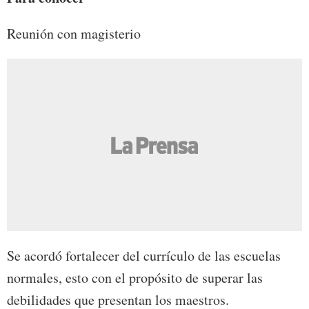
Reunión con magisterio
Se acordó fortalecer del currículo de las escuelas
normales, esto con el propósito de superar las
debilidades que presentan los maestros.