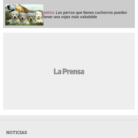
Las perras que tienen cachorros pueden
AMIGA
tener una vejez más saludable
NOTICIAS