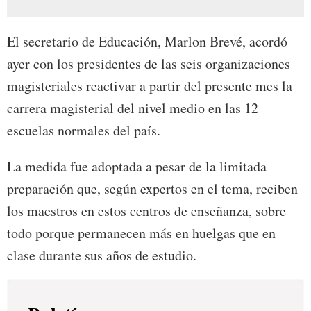
El secretario de Educación, Marlon Brevé, acordó
ayer con los presidentes de las seis organizaciones
magisteriales reactivar a partir del presente mes la
carrera magisterial del nivel medio en las 12
escuelas normales del país.
La medida fue adoptada a pesar de la limitada
preparación que, según expertos en el tema, reciben
los maestros en estos centros de enseñanza, sobre
todo porque permanecen más en huelgas que en
clase durante sus años de estudio.