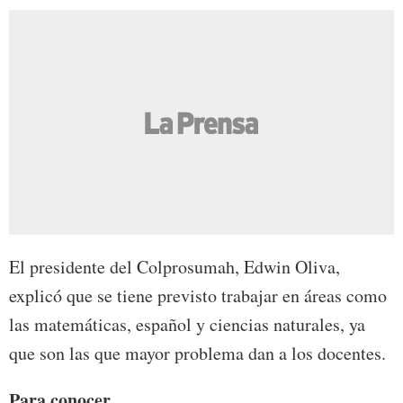
El presidente del Colprosumah, Edwin Oliva,
explicó que se tiene previsto trabajar en áreas como
las matemáticas, español y ciencias naturales, ya
que son las que mayor problema dan a los docentes.
Para conocer