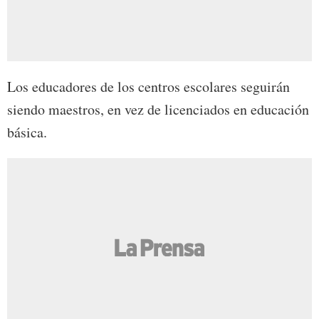
Los educadores de los centros escolares seguirán
siendo maestros, en vez de licenciados en educación
básica.