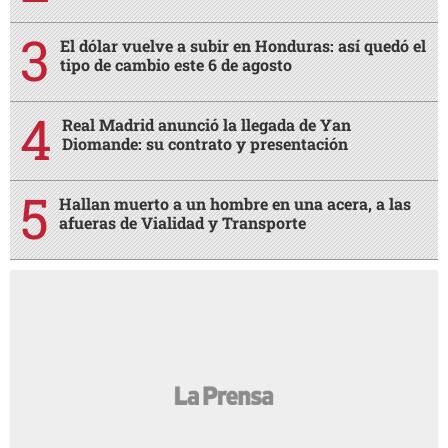
El dólar vuelve a subir en Honduras: así quedó el
tipo de cambio este 6 de agosto
Real Madrid anunció la llegada de Yan
Diomande: su contrato y presentación
Hallan muerto a un hombre en una acera, a las
afueras de Vialidad y Transporte