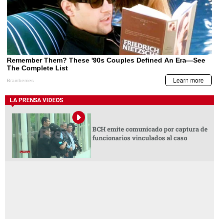
LA PRENSA VIDEOS
BCH emite comunicado por captura de
funcionarios vinculados al caso