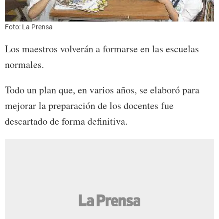
Foto: La Prensa
Los maestros volverán a formarse en las escuelas
normales.
Todo un plan que, en varios años, se elaboró para
mejorar la preparación de los docentes fue
descartado de forma definitiva.