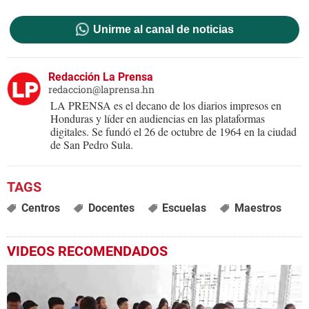
Unirme al canal de noticias
Redacción La Prensa
redaccion@laprensa.hn
LA PRENSA es el decano de los diarios impresos en
Honduras y líder en audiencias en las plataformas
digitales. Se fundó el 26 de octubre de 1964 en la ciudad
de San Pedro Sula.
Centros
Docentes
Escuelas
Maestros
VIDEOS RECOMENDADOS