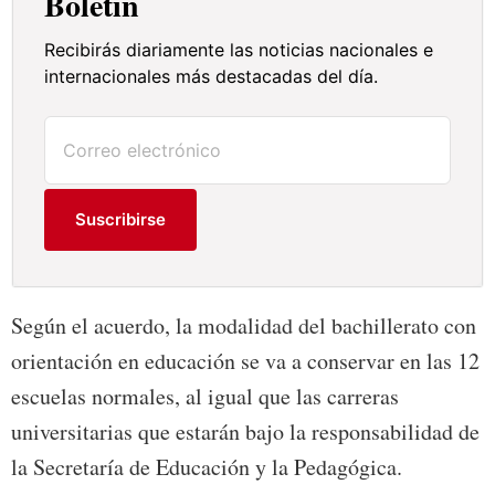
Boletín
Recibirás diariamente las noticias nacionales e
internacionales más destacadas del día.
Suscribirse
Según el acuerdo, la modalidad del bachillerato con
orientación en educación se va a conservar en las 12
escuelas normales, al igual que las carreras
universitarias que estarán bajo la responsabilidad de
la Secretaría de Educación y la Pedagógica.