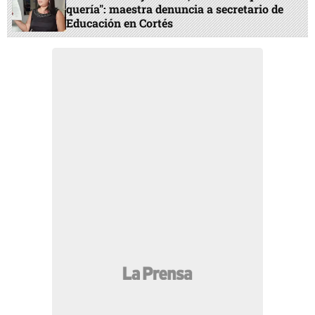
quería": maestra denuncia a secretario de
Educación en Cortés