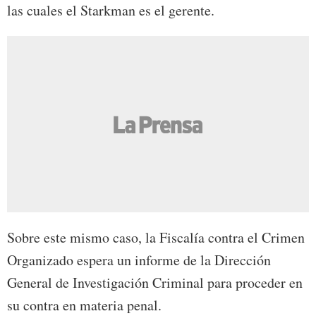
las cuales el Starkman es el gerente.
Sobre este mismo caso, la Fiscalía contra el Crimen
Organizado espera un informe de la Dirección
General de Investigación Criminal para proceder en
su contra en materia penal.