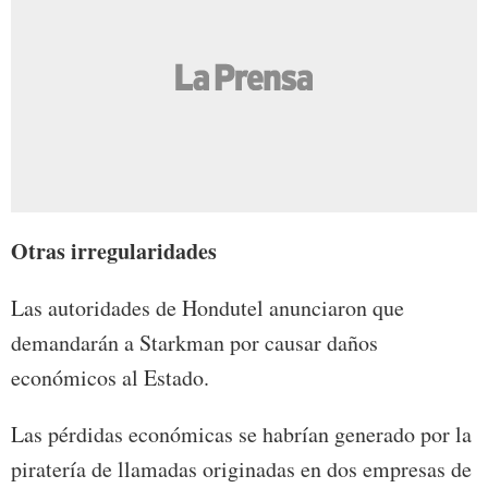
Otras irregularidades
Las autoridades de Hondutel anunciaron que
demandarán a Starkman por causar daños
económicos al Estado.
Las pérdidas económicas se habrían generado por la
piratería de llamadas originadas en dos empresas de