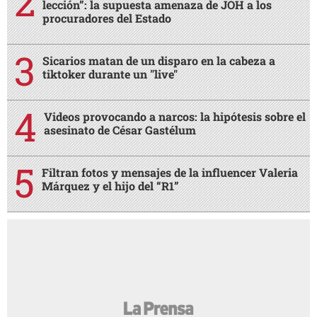
lección”: la supuesta amenaza de JOH a los
procuradores del Estado
Sicarios matan de un disparo en la cabeza a
tiktoker durante un "live"
Videos provocando a narcos: la hipótesis sobre el
asesinato de César Gastélum
Filtran fotos y mensajes de la influencer Valeria
Márquez y el hijo del “R1”