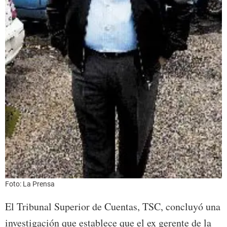
Foto: La Prensa
El Tribunal Superior de Cuentas, TSC, concluyó una
investigación que establece que el ex gerente de la