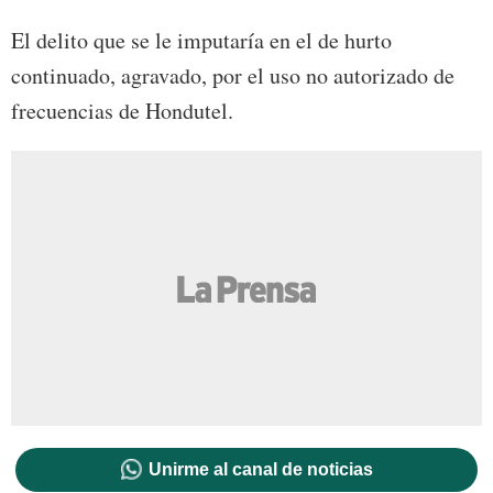
El delito que se le imputaría en el de hurto
continuado, agravado, por el uso no autorizado de
frecuencias de Hondutel.
Unirme al canal de noticias