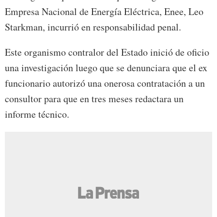
Empresa Nacional de Energía Eléctrica, Enee, Leo
Starkman, incurrió en responsabilidad penal.
Este organismo contralor del Estado inició de oficio
una investigación luego que se denunciara que el ex
funcionario autorizó una onerosa contratación a un
consultor para que en tres meses redactara un
informe técnico.