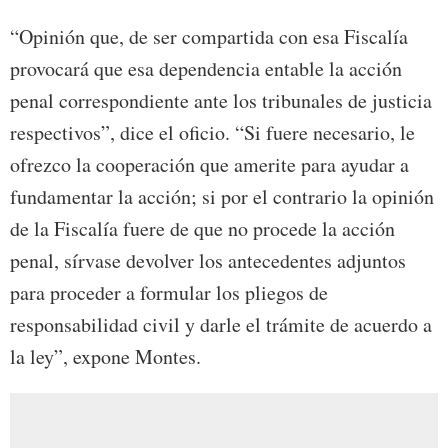
“Opinión que, de ser compartida con esa Fiscalía
provocará que esa dependencia entable la acción
penal correspondiente ante los tribunales de justicia
respectivos”, dice el oficio. “Si fuere necesario, le
ofrezco la cooperación que amerite para ayudar a
fundamentar la acción; si por el contrario la opinión
de la Fiscalía fuere de que no procede la acción
penal, sírvase devolver los antecedentes adjuntos
para proceder a formular los pliegos de
responsabilidad civil y darle el trámite de acuerdo a
la ley”, expone Montes.