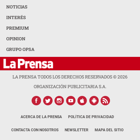
NOTICIAS
INTERÉS
PREMIUM
OPINION
GRUPO OPSA
LA PRENSA TODOS LOS DERECHOS RESERVADOS ©
2026
ORGANIZACIÓN PUBLICITARIA S.A.
ACERCA DE LA PRENSA
POLÍTICA DE PRIVACIDAD
CONTACTA CON NOSOTROS
NEWSLETTER
MAPA DEL SITIO