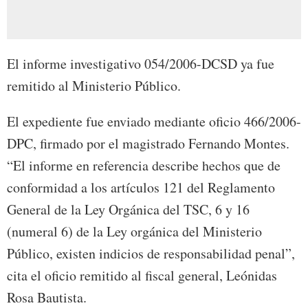
El informe investigativo 054/2006-DCSD ya fue
remitido al Ministerio Público.
El expediente fue enviado mediante oficio 466/2006-
DPC, firmado por el magistrado Fernando Montes.
“El informe en referencia describe hechos que de
conformidad a los artículos 121 del Reglamento
General de la Ley Orgánica del TSC, 6 y 16
(numeral 6) de la Ley orgánica del Ministerio
Público, existen indicios de responsabilidad penal”,
cita el oficio remitido al fiscal general, Leónidas
Rosa Bautista.