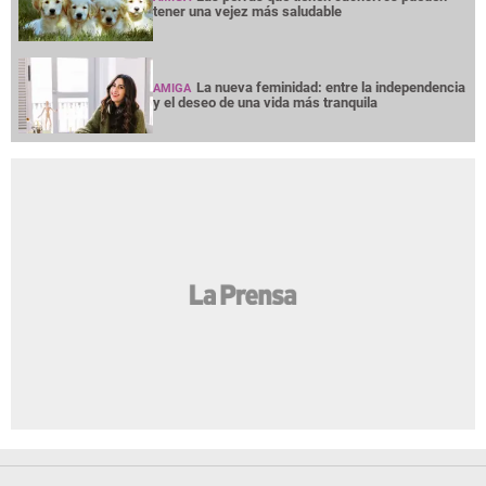
tener una vejez más saludable
La nueva feminidad: entre la independencia
AMIGA
y el deseo de una vida más tranquila