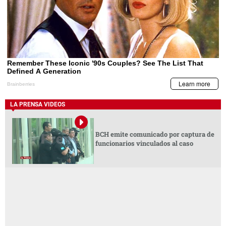
LA PRENSA VIDEOS
BCH emite comunicado por captura de
funcionarios vinculados al caso