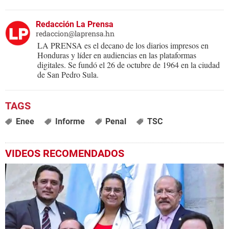
Redacción La Prensa
redaccion@laprensa.hn
LA PRENSA es el decano de los diarios impresos en
Honduras y líder en audiencias en las plataformas
digitales. Se fundó el 26 de octubre de 1964 en la ciudad
de San Pedro Sula.
Enee
Informe
Penal
TSC
VIDEOS RECOMENDADOS