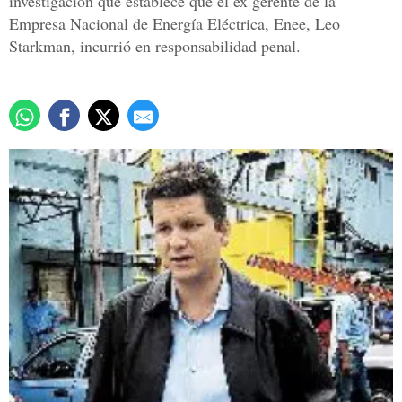
investigación que establece que el ex gerente de la
Empresa Nacional de Energía Eléctrica, Enee, Leo
Starkman, incurrió en responsabilidad penal.