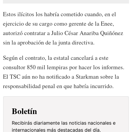
Estos ilícitos los habría cometido cuando, en el
ejercicio de su cargo como gerente de la Enee,
autorizó contratar a Julio César Anariba Quiñónez
sin la aprobación de la junta directiva.
Según el contrato, la estatal cancelará a este
consultor 850 mil lempiras por hacer los informes.
El TSC aún no ha notificado a Starkman sobre la
responsabilidad penal en que habría incurrido.
Boletín
Recibirás diariamente las noticias nacionales e
internacionales más destacadas del día.