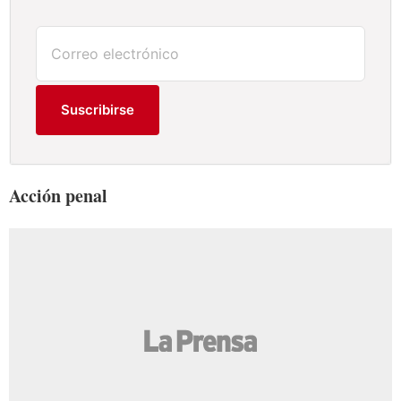
Suscribirse
Acción penal