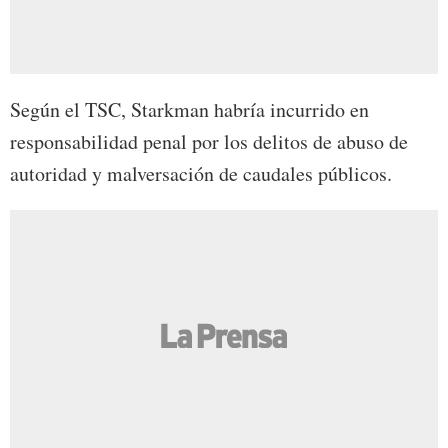
Según el TSC, Starkman habría incurrido en
responsabilidad penal por los delitos de abuso de
autoridad y malversación de caudales públicos.