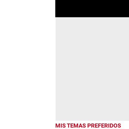
MIS TEMAS PREFERIDOS