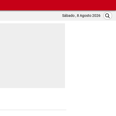
Sábado , 8 Agosto 2026