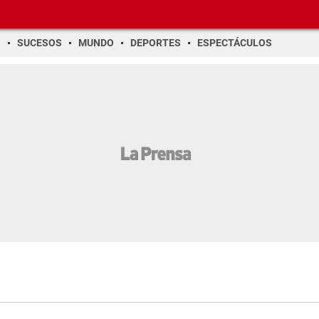
O
SUCESOS
MUNDO
DEPORTES
ESPECTÁCULOS