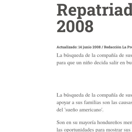
Repatriad
2008
Actualizado: 14 junio 2008
/
Redacción La Pr
La búsqueda de la compañía de sus 
para que un niño decida salir en bu
La búsqueda de la compañía de sus
apoyar a sus familias son las causa
del 'sueño americano'.
Son en su mayoría hondureños meno
las oportunidades para mostrar sus