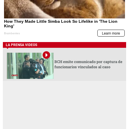
LA PRENSA VIDEOS
BCH emite comunicado por captura de
funcionarios vinculados al caso