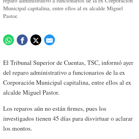
reparo administrativo a funcionarios de la ex Corporación
Municipal capitalina, entre ellos al ex alcalde Miguel
Pastor.
El Tribunal Superior de Cuentas, TSC, informó ayer
del reparo administrativo a funcionarios de la ex
Corporación Municipal capitalina, entre ellos al ex
alcalde Miguel Pastor.
Los reparos aún no están firmes, pues los
investigados tienen 45 días para disvirtuar o aclarar
los montos.