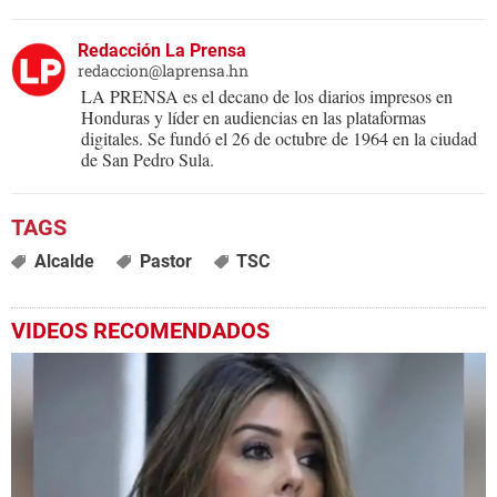
Redacción La Prensa
redaccion@laprensa.hn
LA PRENSA es el decano de los diarios impresos en
Honduras y líder en audiencias en las plataformas
digitales. Se fundó el 26 de octubre de 1964 en la ciudad
de San Pedro Sula.
Alcalde
Pastor
TSC
VIDEOS RECOMENDADOS