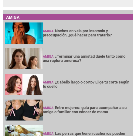
AMIGA
Noches en vela por insomnio y
AMIGA
preocupación, ¿qué hacer para tratarlo?
¿Terminar una amistad duele tanto como
AMIGA
una ruptura amorosa?
¿Cabello largo o corto? Elige tu corte según
AMIGA
tu cuello
Entre mujeres: guía para acompañar a su
AMIGA
amiga o familiar con cáncer de mama
Las perras que tienen cachorros pueden
AMIGA