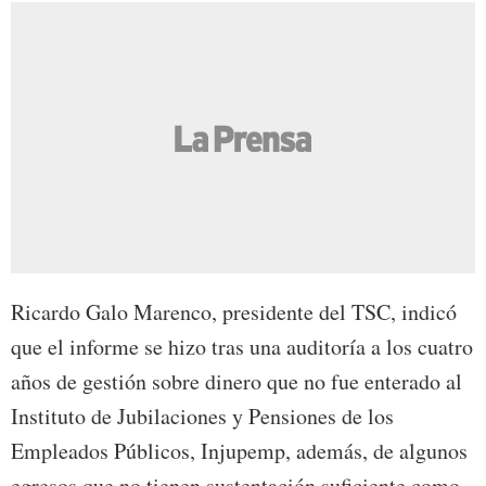
Ricardo Galo Marenco, presidente del TSC, indicó
que el informe se hizo tras una auditoría a los cuatro
años de gestión sobre dinero que no fue enterado al
Instituto de Jubilaciones y Pensiones de los
Empleados Públicos, Injupemp, además, de algunos
egresos que no tienen sustentación suficiente como