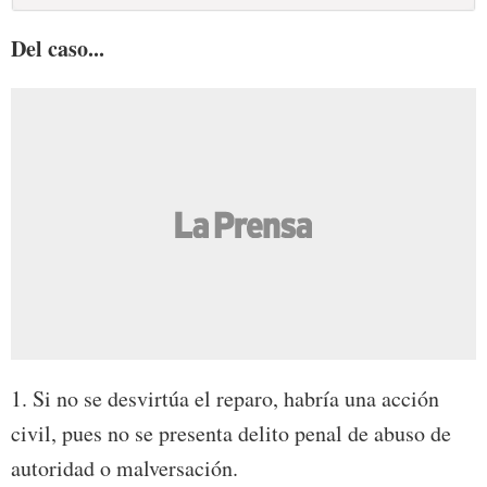
Del caso...
1. Si no se desvirtúa el reparo, habría una acción
civil, pues no se presenta delito penal de abuso de
autoridad o malversación.