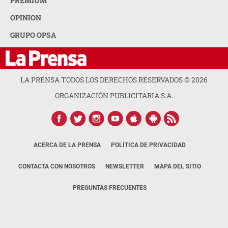
PREMIUM
OPINION
GRUPO OPSA
LA PRENSA TODOS LOS DERECHOS RESERVADOS ©
2026
ORGANIZACIÓN PUBLICITARIA S.A.
ACERCA DE LA PRENSA
POLÍTICA DE PRIVACIDAD
CONTACTA CON NOSOTROS
NEWSLETTER
MAPA DEL SITIO
PREGUNTAS FRECUENTES