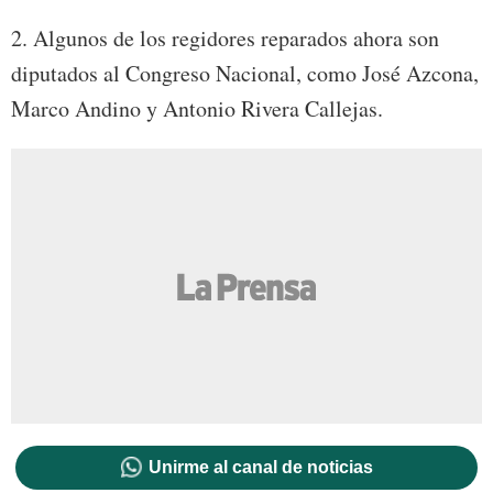
2. Algunos de los regidores reparados ahora son
diputados al Congreso Nacional, como José Azcona,
Marco Andino y Antonio Rivera Callejas.
Unirme al canal de noticias