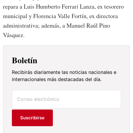
repara a Luis Humberto Ferrari Lanza, ex tesorero
municipal y Florencia Valle Fortín, ex directora
administrativa; además, a Manuel Raúl Pino
Vásquez.
Boletín
Recibirás diariamente las noticias nacionales e
internacionales más destacadas del día.
Suscribirse