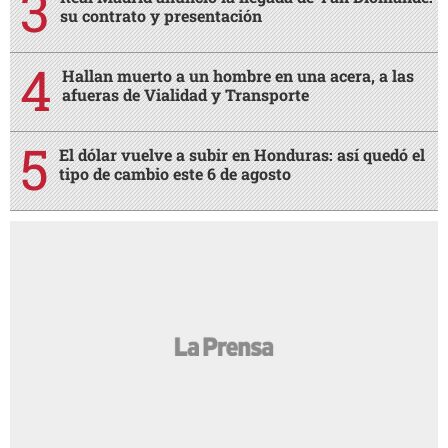
su contrato y presentación
Hallan muerto a un hombre en una acera, a las
afueras de Vialidad y Transporte
El dólar vuelve a subir en Honduras: así quedó el
tipo de cambio este 6 de agosto