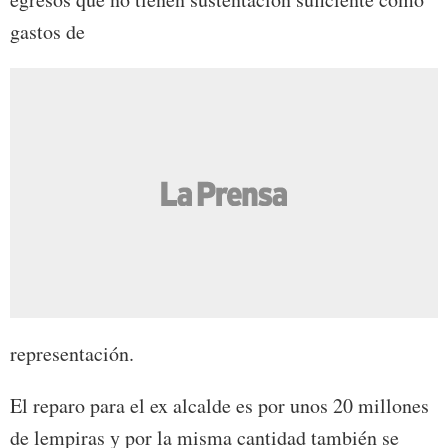
gastos de
representación.
El reparo para el ex alcalde es por unos 20 millones
de lempiras y por la misma cantidad también se