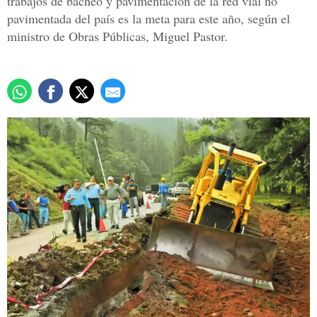
trabajos de bacheo y pavimentación de la red vial no
pavimentada del país es la meta para este año, según el
ministro de Obras Públicas, Miguel Pastor.