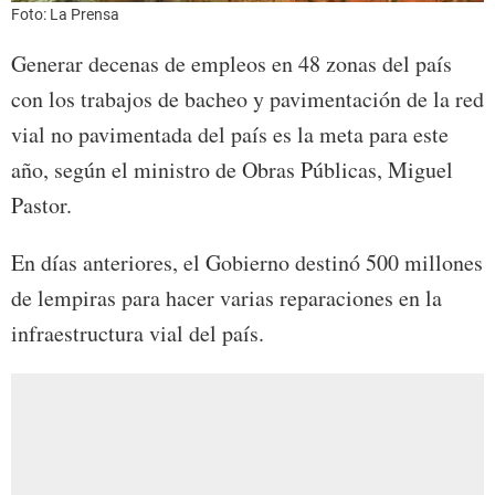
Foto: La Prensa
Generar decenas de empleos en 48 zonas del país
con los trabajos de bacheo y pavimentación de la red
vial no pavimentada del país es la meta para este
año, según el ministro de Obras Públicas, Miguel
Pastor.
En días anteriores, el Gobierno destinó 500 millones
de lempiras para hacer varias reparaciones en la
infraestructura vial del país.