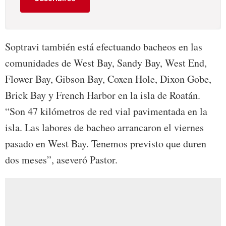
Soptravi también está efectuando bacheos en las
comunidades de West Bay, Sandy Bay, West End,
Flower Bay, Gibson Bay, Coxen Hole, Dixon Gobe,
Brick Bay y French Harbor en la isla de Roatán.
“Son 47 kilómetros de red vial pavimentada en la
isla. Las labores de bacheo arrancaron el viernes
pasado en West Bay. Tenemos previsto que duren
dos meses”, aseveró Pastor.