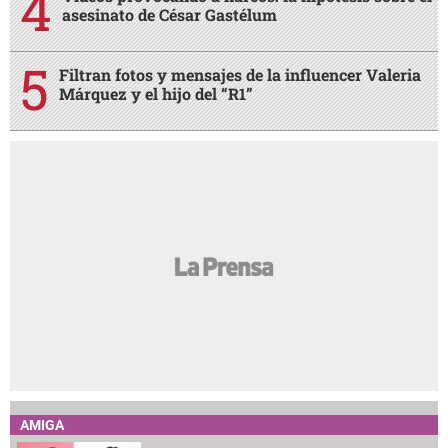
asesinato de César Gastélum
Filtran fotos y mensajes de la influencer Valeria
Márquez y el hijo del “R1”
AMIGA