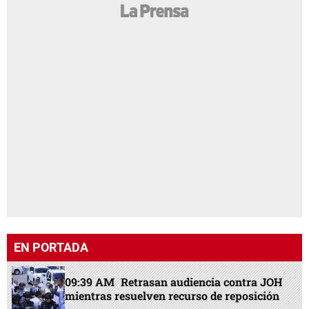
EN PORTADA
09:39 AM
Retrasan audiencia contra JOH
mientras resuelven recurso de reposición