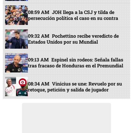
08:59 AM
JOH llega a la CSJ y tilda de
persecución política el caso en su contra
09:32 AM
Pochettino recibe veredicto de
Estados Unidos por su Mundial
09:13 AM
Espinel sin rodeos: Señala fallas
tras fracaso de Honduras en el Premundial
08:34 AM
Vinicius se une: Revuelo por su
retoque, petición y salida de jugador