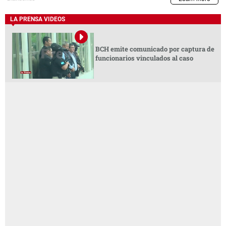
LA PRENSA VIDEOS
BCH emite comunicado por captura de
funcionarios vinculados al caso