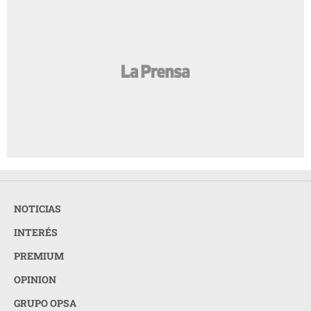
NOTICIAS
INTERÉS
PREMIUM
OPINION
GRUPO OPSA