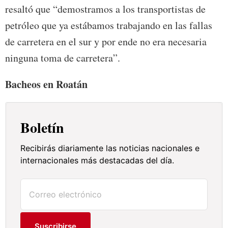
resaltó que “demostramos a los transportistas de
petróleo que ya estábamos trabajando en las fallas
de carretera en el sur y por ende no era necesaria
ninguna toma de carretera”.
Bacheos en Roatán
Boletín
Recibirás diariamente las noticias nacionales e
internacionales más destacadas del día.
Suscribirse