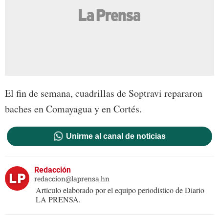
El fin de semana, cuadrillas de Soptravi repararon
baches en Comayagua y en Cortés.
Unirme al canal de noticias
Redacción
redaccion@laprensa.hn
Artículo elaborado por el equipo periodístico de Diario
LA PRENSA.