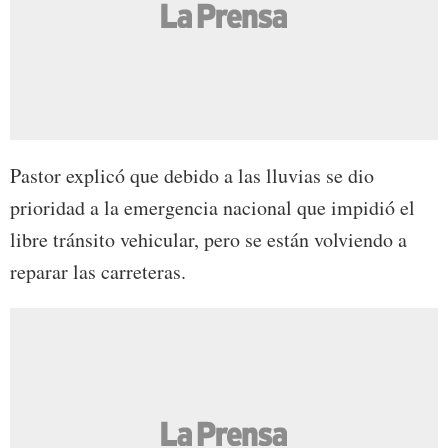
Pastor explicó que debido a las lluvias se dio
prioridad a la emergencia nacional que impidió el
libre tránsito vehicular, pero se están volviendo a
reparar las carreteras.