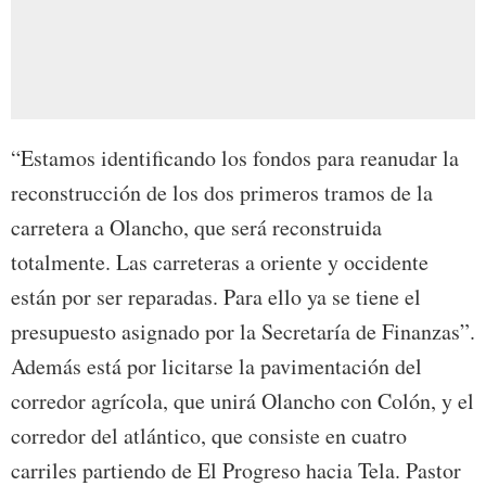
“Estamos identificando los fondos para reanudar la
reconstrucción de los dos primeros tramos de la
carretera a Olancho, que será reconstruida
totalmente. Las carreteras a oriente y occidente
están por ser reparadas. Para ello ya se tiene el
presupuesto asignado por la Secretaría de Finanzas”.
Además está por licitarse la pavimentación del
corredor agrícola, que unirá Olancho con Colón, y el
corredor del atlántico, que consiste en cuatro
carriles partiendo de El Progreso hacia Tela. Pastor