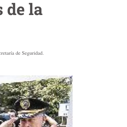
 de la
cretaría de Seguridad.