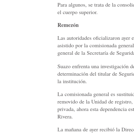
Para algunos, se trata de la conso
el cuerpo superior.
Remezón
Las autoridades oficializaron ayer
asistido por la comisionada general
general de la Secretaría de Segurid
Suazo enfrenta una investigación d
determinación del titular de Segur
la institución.
La comisionada general es sustitui
removido de la Unidad de registro,
privada, ahora esta dependencia e
Rivera.
La mañana de ayer recibió la Direc