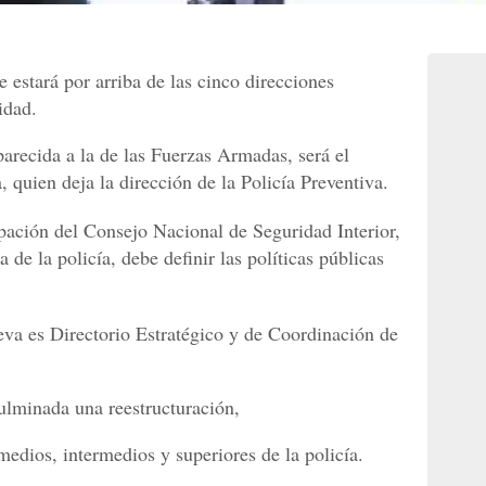
 estará por arriba de las cinco direcciones
idad.
parecida a la de las Fuerzas Armadas, será el
uien deja la dirección de la Policía Preventiva.
ipación del Consejo Nacional de Seguridad Interior,
de la policía, debe definir las políticas públicas
va es Directorio Estratégico y de Coordinación de
ulminada una reestructuración,
edios, intermedios y superiores de la policía.