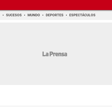
O
SUCESOS
MUNDO
DEPORTES
ESPECTÁCULOS