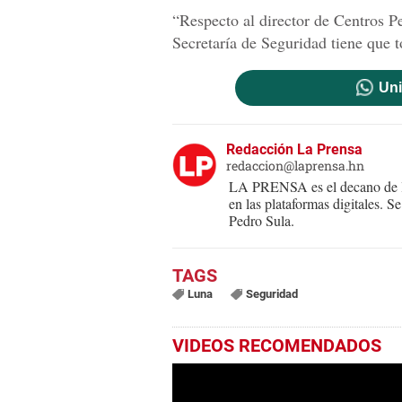
“Respecto al director de Centros Pe
Secretaría de Seguridad tiene que 
Uni
Redacción La Prensa
redaccion@laprensa.hn
LA PRENSA es el decano de lo
en las plataformas digitales. 
Pedro Sula.
Luna
Seguridad
VIDEOS RECOMENDADOS