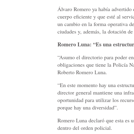
Álvaro Romero ya había advertido 
cuerpo eficiente y que esté al ser
un cambio en la forma operativa de 
ciudades y, además, la dotación de
Romero Luna: “Es una estructura 
“Asumo el directorio para poder enc
obligaciones que tiene la Policía N
Roberto Romero Luna.
“En este momento hay una estructu
director general mantiene una infra
oportunidad para utilizar los recu
porque hay una diversidad”.
Romero Luna declaró que esta es una
dentro del orden policial.