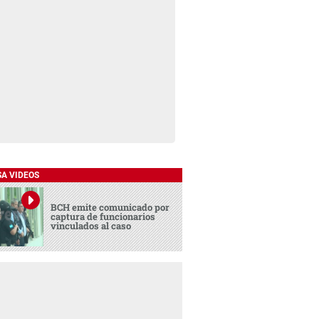
SA VIDEOS
BCH emite comunicado por
captura de funcionarios
vinculados al caso