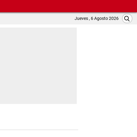
Jueves , 6 Agosto 2026