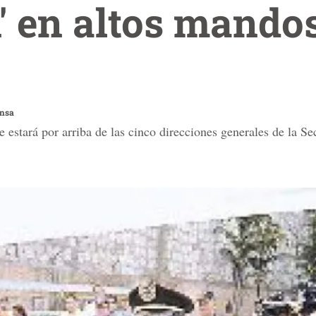
 en altos mandos
ensa
 estará por arriba de las cinco direcciones generales de la Se