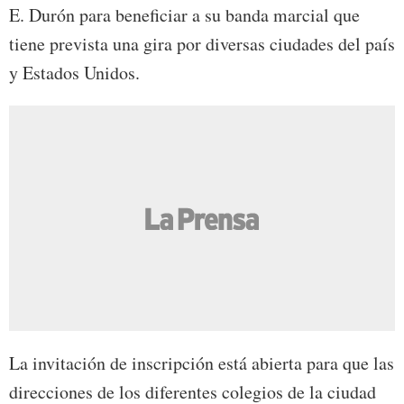
E. Durón para beneficiar a su banda marcial que
tiene prevista una gira por diversas ciudades del país
y Estados Unidos.
La invitación de inscripción está abierta para que las
direcciones de los diferentes colegios de la ciudad