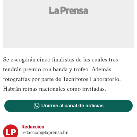
Se escogerán cinco finalistas de las cuales tres
tendrán premio con banda y trofeo. Además
fotografías por parte de Tecnifotos Laboratorio.
Habrán reinas nacionales como invitadas.
Unirme al canal de noticias
Redacción
redaccion@laprensa.hn