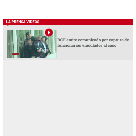
LA PRENSA VIDEOS
BCH emite comunicado por captura de
funcionarios vinculados al caso