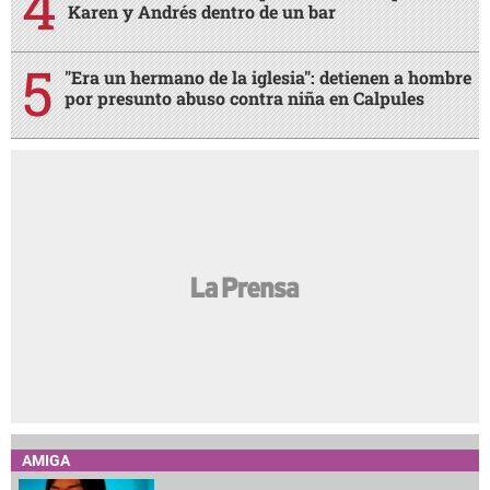
Karen y Andrés dentro de un bar
"Era un hermano de la iglesia": detienen a hombre
por presunto abuso contra niña en Calpules
AMIGA