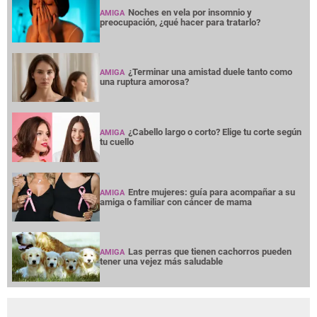
Noches en vela por insomnio y
AMIGA
preocupación, ¿qué hacer para tratarlo?
¿Terminar una amistad duele tanto como
AMIGA
una ruptura amorosa?
¿Cabello largo o corto? Elige tu corte según
AMIGA
tu cuello
Entre mujeres: guía para acompañar a su
AMIGA
amiga o familiar con cáncer de mama
Las perras que tienen cachorros pueden
AMIGA
tener una vejez más saludable