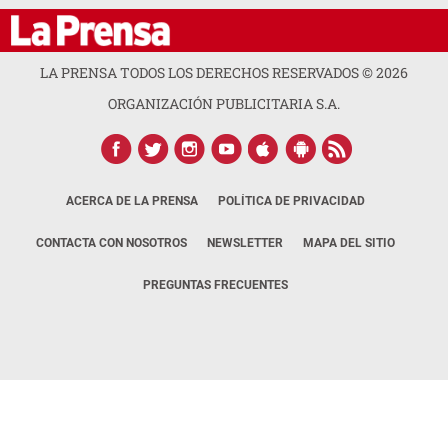
LA PRENSA TODOS LOS DERECHOS RESERVADOS ©
2026
ORGANIZACIÓN PUBLICITARIA S.A.
ACERCA DE LA PRENSA
POLÍTICA DE PRIVACIDAD
CONTACTA CON NOSOTROS
NEWSLETTER
MAPA DEL SITIO
PREGUNTAS FRECUENTES