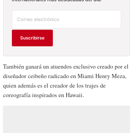
Suscribirse
También ganará un atuendos exclusivo creado por el
diseñador ceibeño radicado en Miami Henry Meza,
quien además es el creador de los trajes de
coreografía inspirados en Hawaii.