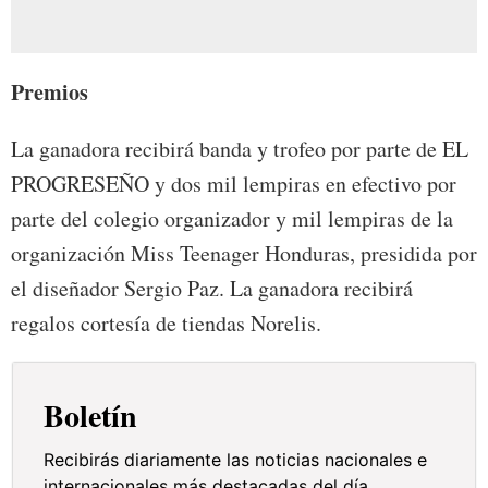
Premios
La ganadora recibirá banda y trofeo por parte de EL
PROGRESEÑO y dos mil lempiras en efectivo por
parte del colegio organizador y mil lempiras de la
organización Miss Teenager Honduras, presidida por
el diseñador Sergio Paz. La ganadora recibirá
regalos cortesía de tiendas Norelis.
Boletín
Recibirás diariamente las noticias nacionales e
internacionales más destacadas del día.