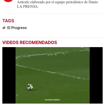
Artículo elaborado por el equipo periodístico de Diario
LA PRENSA.
El Progreso
VIDEOS RECOMENDADOS