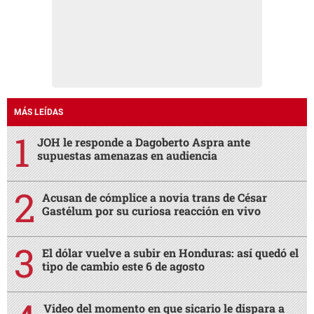
MÁS LEÍDAS
JOH le responde a Dagoberto Aspra ante
supuestas amenazas en audiencia
Acusan de cómplice a novia trans de César
Gastélum por su curiosa reacción en vivo
El dólar vuelve a subir en Honduras: así quedó el
tipo de cambio este 6 de agosto
Video del momento en que sicario le dispara a