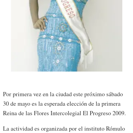
Foto:
Por primera vez en la ciudad este próximo sábado
30 de mayo es la esperada elección de la primera
Reina de las Flores Intercolegial El Progreso 2009.
La actividad es organizada por el instituto Rómulo