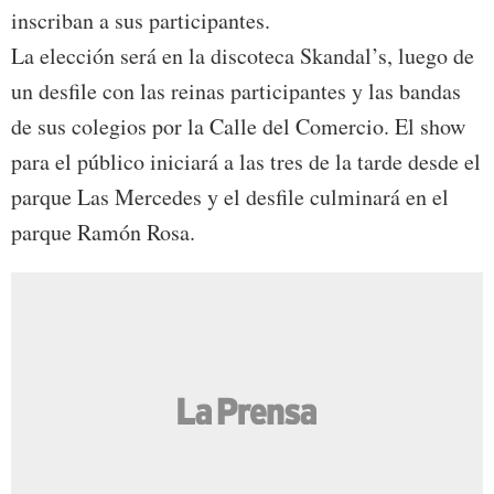
inscriban a sus participantes.
La elección será en la discoteca Skandal’s, luego de
un desfile con las reinas participantes y las bandas
de sus colegios por la Calle del Comercio. El show
para el público iniciará a las tres de la tarde desde el
parque Las Mercedes y el desfile culminará en el
parque Ramón Rosa.