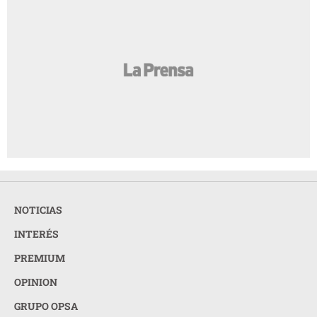
NOTICIAS
INTERÉS
PREMIUM
OPINION
GRUPO OPSA