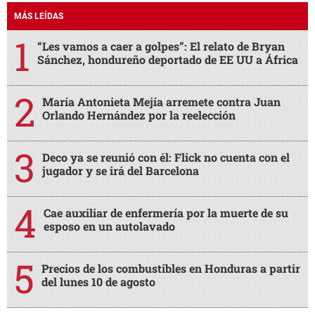
MÁS LEÍDAS
“Les vamos a caer a golpes”: El relato de Bryan
Sánchez, hondureño deportado de EE UU a África
María Antonieta Mejía arremete contra Juan
Orlando Hernández por la reelección
Deco ya se reunió con él: Flick no cuenta con el
jugador y se irá del Barcelona
Cae auxiliar de enfermería por la muerte de su
esposo en un autolavado
Precios de los combustibles en Honduras a partir
del lunes 10 de agosto