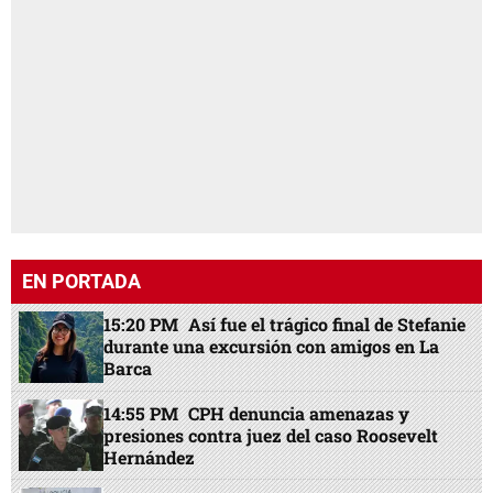
EN PORTADA
15:20 PM
Así fue el trágico final de Stefanie
durante una excursión con amigos en La
Barca
14:55 PM
CPH denuncia amenazas y
presiones contra juez del caso Roosevelt
Hernández