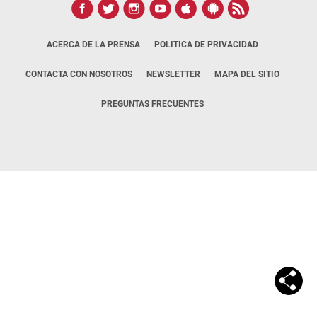
ACERCA DE LA PRENSA
POLÍTICA DE PRIVACIDAD
CONTACTA CON NOSOTROS
NEWSLETTER
MAPA DEL SITIO
PREGUNTAS FRECUENTES