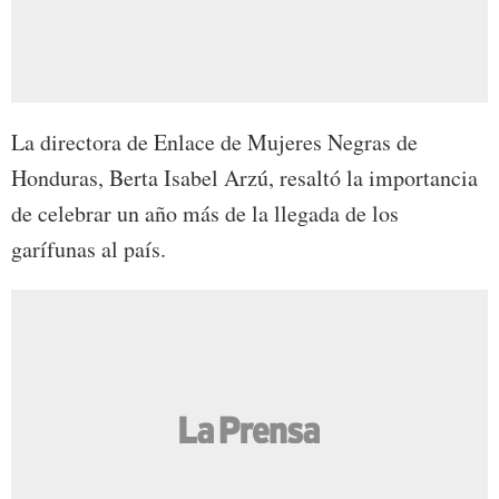
La directora de Enlace de Mujeres Negras de
Honduras, Berta Isabel Arzú, resaltó la importancia
de celebrar un año más de la llegada de los
garífunas al país.