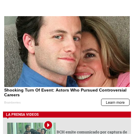
LA PRENSA VIDEOS
BCH emite comunicado por captura de