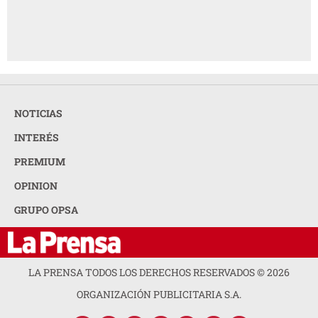
NOTICIAS
INTERÉS
PREMIUM
OPINION
GRUPO OPSA
LA PRENSA TODOS LOS DERECHOS RESERVADOS ©
2026
ORGANIZACIÓN PUBLICITARIA S.A.