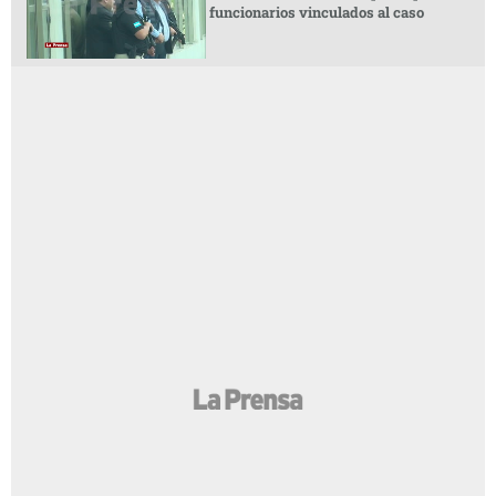
funcionarios vinculados al caso