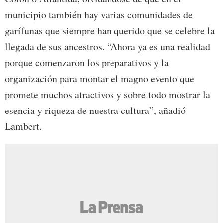
municipio también hay varias comunidades de
garífunas que siempre han querido que se celebre la
llegada de sus ancestros. “Ahora ya es una realidad
porque comenzaron los preparativos y la
organización para montar el magno evento que
promete muchos atractivos y sobre todo mostrar la
esencia y riqueza de nuestra cultura”, añadió
Lambert.