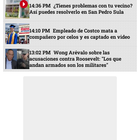
14:36 PM
¿Tienes problemas con tu vecino?
Así puedes resolverlo en San Pedro Sula
14:10 PM
Empleado de Costco mata a
compañero por celos y es captado en video
13:02 PM
Wong Arévalo sobre las
acusaciones contra Roosevelt: "Los que
andan armados son los militares"