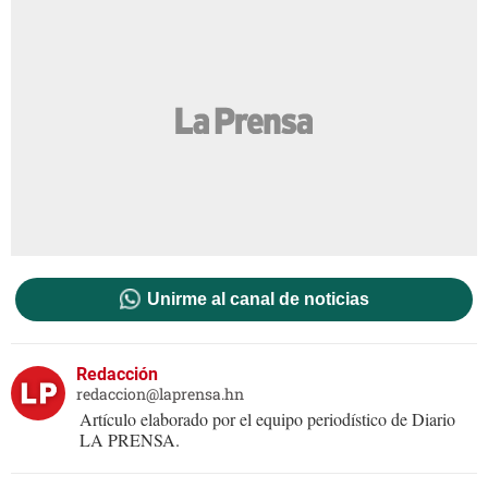
Unirme al canal de noticias
Redacción
redaccion@laprensa.hn
Artículo elaborado por el equipo periodístico de Diario
LA PRENSA.