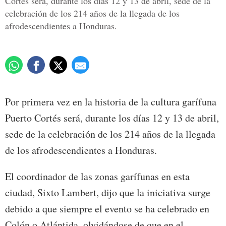
Cortés será, durante los días 12 y 13 de abril, sede de la
celebración de los 214 años de la llegada de los
afrodescendientes a Honduras.
Por primera vez en la historia de la cultura garífuna
Puerto Cortés será, durante los días 12 y 13 de abril,
sede de la celebración de los 214 años de la llegada
de los afrodescendientes a Honduras.
El coordinador de las zonas garífunas en esta
ciudad, Sixto Lambert, dijo que la iniciativa surge
debido a que siempre el evento se ha celebrado en
Colón o Atlántida, olvidándose de que en el