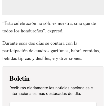
“Esta celebración no sólo es nuestra, sino que de
todos los hondureños”, expresó.
Durante esos dos días se contará con la
participación de cuadros garífunas, habrá comidas,
bebidas típicas y desfiles, e y diversiones.
Boletín
Recibirás diariamente las noticias nacionales e
internacionales más destacadas del día.