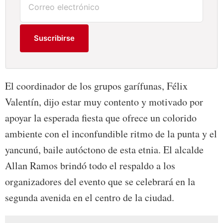
Suscribirse
El coordinador de los grupos garífunas, Félix
Valentín, dijo estar muy contento y motivado por
apoyar la esperada fiesta que ofrece un colorido
ambiente con el inconfundible ritmo de la punta y el
yancunú, baile autóctono de esta etnia. El alcalde
Allan Ramos brindó todo el respaldo a los
organizadores del evento que se celebrará en la
segunda avenida en el centro de la ciudad.