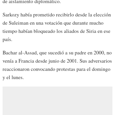
de aislamiento diplomático.
Sarkozy había prometido recibirlo desde la elección
de Suleiman en una votación que durante mucho
tiempo habían bloqueado los aliados de Siria en ese
país.
Bachar al-Assad, que sucedió a su padre en 2000, no
venía a Francia desde junio de 2001. Sus adversarios
reaccionaron convocando protestas para el domingo
y el lunes.