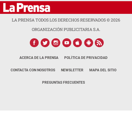
LA PRENSA TODOS LOS DERECHOS RESERVADOS ©
2026
ORGANIZACIÓN PUBLICITARIA S.A.
ACERCA DE LA PRENSA
POLÍTICA DE PRIVACIDAD
CONTACTA CON NOSOTROS
NEWSLETTER
MAPA DEL SITIO
PREGUNTAS FRECUENTES