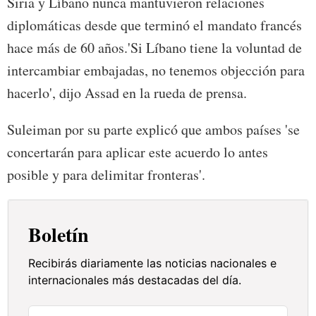
Siria y Líbano nunca mantuvieron relaciones
diplomáticas desde que terminó el mandato francés
hace más de 60 años.'Si Líbano tiene la voluntad de
intercambiar embajadas, no tenemos objección para
hacerlo', dijo Assad en la rueda de prensa.
Suleiman por su parte explicó que ambos países 'se
concertarán para aplicar este acuerdo lo antes
posible y para delimitar fronteras'.
Boletín
Recibirás diariamente las noticias nacionales e
internacionales más destacadas del día.