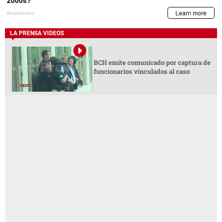
LA PRENSA VIDEOS
BCH emite comunicado por captura de
funcionarios vinculados al caso