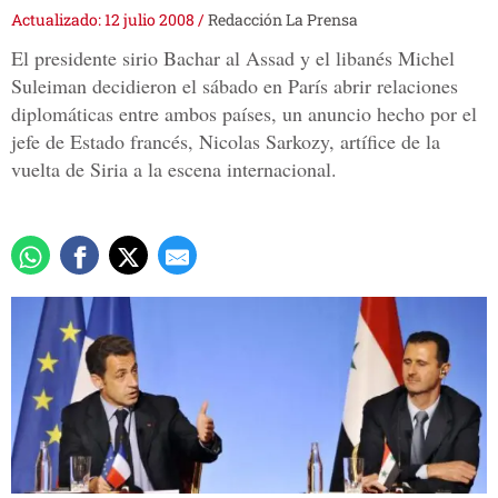
Actualizado: 12 julio 2008
/
Redacción La Prensa
El presidente sirio Bachar al Assad y el libanés Michel
Suleiman decidieron el sábado en París abrir relaciones
diplomáticas entre ambos países, un anuncio hecho por el
jefe de Estado francés, Nicolas Sarkozy, artífice de la
vuelta de Siria a la escena internacional.