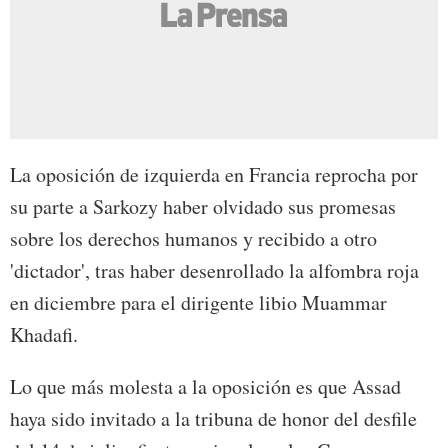
La oposición de izquierda en Francia reprocha por
su parte a Sarkozy haber olvidado sus promesas
sobre los derechos humanos y recibido a otro
'dictador', tras haber desenrollado la alfombra roja
en diciembre para el dirigente libio Muammar
Khadafi.
Lo que más molesta a la oposición es que Assad
haya sido invitado a la tribuna de honor del desfile