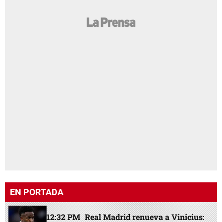
EN PORTADA
12:32 PM
Real Madrid renueva a Vinicius: