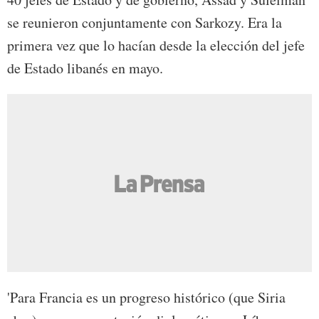
se reunieron conjuntamente con Sarkozy. Era la
primera vez que lo hacían desde la elección del jefe
de Estado libanés en mayo.
'Para Francia es un progreso histórico (que Siria