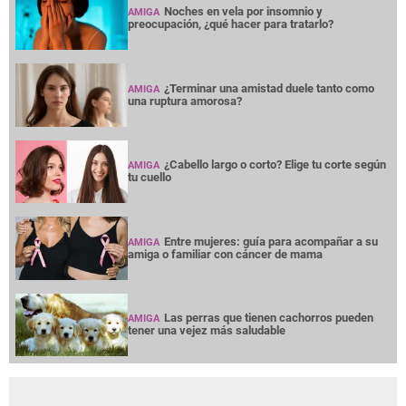
Noches en vela por insomnio y
AMIGA
preocupación, ¿qué hacer para tratarlo?
¿Terminar una amistad duele tanto como
AMIGA
una ruptura amorosa?
¿Cabello largo o corto? Elige tu corte según
AMIGA
tu cuello
Entre mujeres: guía para acompañar a su
AMIGA
amiga o familiar con cáncer de mama
Las perras que tienen cachorros pueden
AMIGA
tener una vejez más saludable