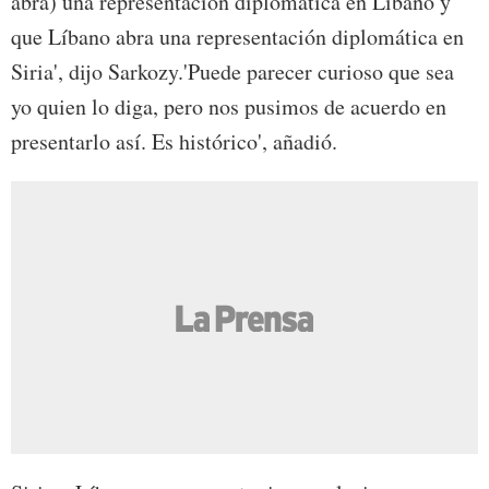
abra) una representación diplomática en Líbano y
que Líbano abra una representación diplomática en
Siria', dijo Sarkozy.'Puede parecer curioso que sea
yo quien lo diga, pero nos pusimos de acuerdo en
presentarlo así. Es histórico', añadió.