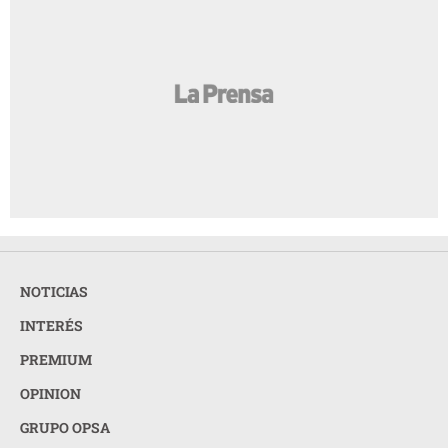
NOTICIAS
INTERÉS
PREMIUM
OPINION
GRUPO OPSA