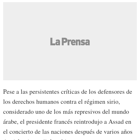
Pese a las persistentes críticas de los defensores de
los derechos humanos contra el régimen sirio,
considerado uno de los más represivos del mundo
árabe, el presidente francés reintrodujo a Assad en
el concierto de las naciones después de varios años