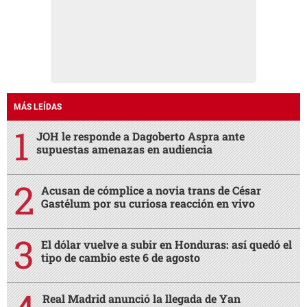
MÁS LEÍDAS
JOH le responde a Dagoberto Aspra ante
supuestas amenazas en audiencia
Acusan de cómplice a novia trans de César
Gastélum por su curiosa reacción en vivo
El dólar vuelve a subir en Honduras: así quedó el
tipo de cambio este 6 de agosto
Real Madrid anunció la llegada de Yan