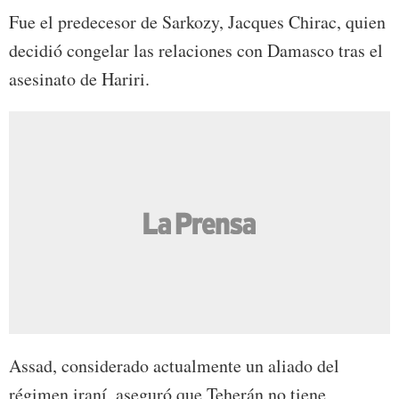
Fue el predecesor de Sarkozy, Jacques Chirac, quien
decidió congelar las relaciones con Damasco tras el
asesinato de Hariri.
Assad, considerado actualmente un aliado del
régimen iraní, aseguró que Teherán no tiene