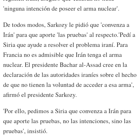
'ninguna intención de poseer el arma nuclear'.
De todos modos, Sarkozy le pidió que 'convenza a
Irán' para que aporte 'las pruebas' al respecto.'Pedí a
Siria que ayude a resolver el problema iraní. Para
Francia no es admisible que Irán tenga el arma
nuclear. El presidente Bachar al-Assad cree en la
declaración de las autoridades iraníes sobre el hecho
de que no tienen la voluntad de acceder a esa arma',
afirmó el presidente Sarkozy.
'Por ello, pedimos a Siria que convenza a Irán para
que aporte las pruebas, no las intenciones, sino las
pruebas', insistió.