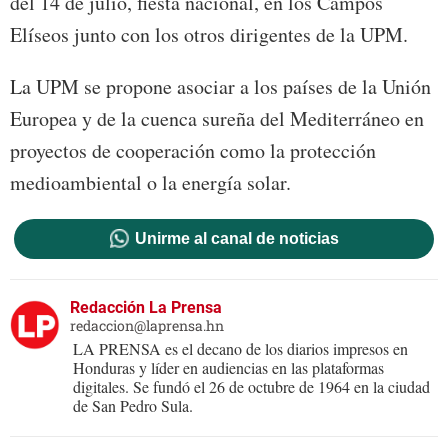
del 14 de julio, fiesta nacional, en los Campos
Elíseos junto con los otros dirigentes de la UPM.
La UPM se propone asociar a los países de la Unión
Europea y de la cuenca sureña del Mediterráneo en
proyectos de cooperación como la protección
medioambiental o la energía solar.
Unirme al canal de noticias
Redacción La Prensa
redaccion@laprensa.hn
LA PRENSA es el decano de los diarios impresos en
Honduras y líder en audiencias en las plataformas
digitales. Se fundó el 26 de octubre de 1964 en la ciudad
de San Pedro Sula.