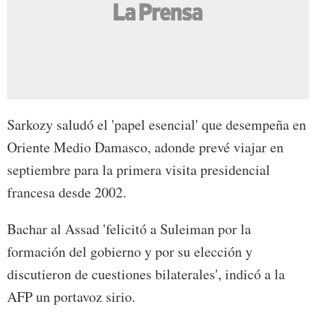
Sarkozy saludó el 'papel esencial' que desempeña en
Oriente Medio Damasco, adonde prevé viajar en
septiembre para la primera visita presidencial
francesa desde 2002.
Bachar al Assad 'felicitó a Suleiman por la
formación del gobierno y por su elección y
discutieron de cuestiones bilaterales', indicó a la
AFP un portavoz sirio.