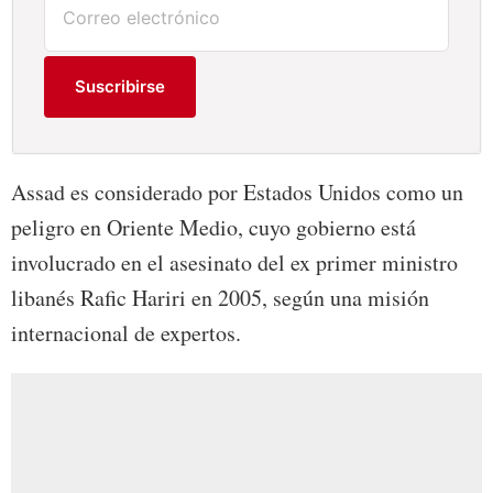
Suscribirse
Assad es considerado por Estados Unidos como un
peligro en Oriente Medio, cuyo gobierno está
involucrado en el asesinato del ex primer ministro
libanés Rafic Hariri en 2005, según una misión
internacional de expertos.