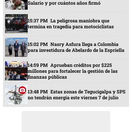
Salario y por cuántos años firmó
15:37 PM
La peligrosa maniobra que
termina en tragedia para motociclistas
15:02 PM
Nasry Asfura llega a Colombia
para investidura de Abelardo de la Espriella
14:59 PM
Aprueban créditos por $225
millones para fortalecer la gestión de las
finanzas públicas
13:48 PM
Estas zonas de Tegucigalpa y SPS
no tendrán energía este viernes 7 de julio