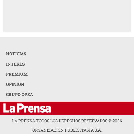
NOTICIAS
INTERÉS
PREMIUM
OPINION
GRUPO OPSA
LA PRENSA TODOS LOS DERECHOS RESERVADOS ©
2026
ORGANIZACIÓN PUBLICITARIA S.A.