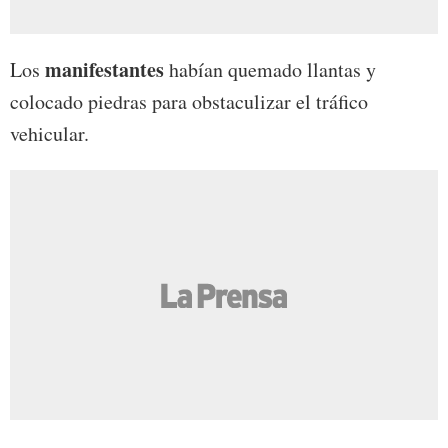
manifestantes
Los
habían quemado llantas y
colocado piedras para obstaculizar el tráfico
vehicular.