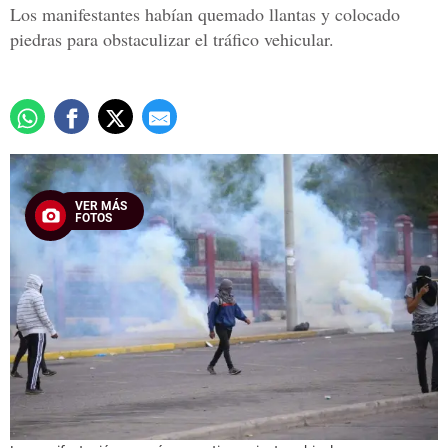
Los manifestantes habían quemado llantas y colocado
piedras para obstaculizar el tráfico vehicular.
VER MÁS
FOTOS