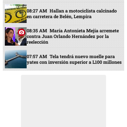
08:27 AM
Hallan a motociclista calcinado
en carretera de Belén, Lempira
08:35 AM
María Antonieta Mejía arremete
contra Juan Orlando Hernández por la
reelección
07:57 AM
Tela tendrá nuevo muelle para
yates con inversión superior a L100 millones