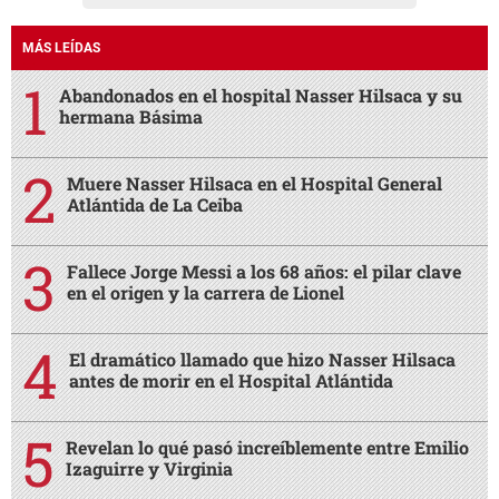
MÁS LEÍDAS
Abandonados en el hospital Nasser Hilsaca y su
hermana Básima
Muere Nasser Hilsaca en el Hospital General
Atlántida de La Ceiba
Fallece Jorge Messi a los 68 años: el pilar clave
en el origen y la carrera de Lionel
El dramático llamado que hizo Nasser Hilsaca
antes de morir en el Hospital Atlántida
Revelan lo qué pasó increíblemente entre Emilio
Izaguirre y Virginia