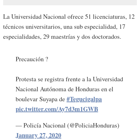
La Universidad Nacional ofrece 51 licenciaturas, 12
técnicos universitarios, una sub especialidad, 17
especialidades, 29 maestrías y dos doctorados.
Precaución ?
Protesta se registra frente a la Universidad
Nacional Autónoma de Honduras en el
#Tegucigalpa
boulevar Suyapa de
pic.twitter.com/Ay7d3m1GWB
— Policía Nacional (@PoliciaHonduras)
January 27, 2020