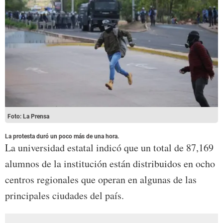
Foto: La Prensa
La protesta duró un poco más de una hora.
La universidad estatal indicó que un total de 87,169
alumnos de la institución están distribuidos en ocho
centros regionales que operan en algunas de las
principales ciudades del país.