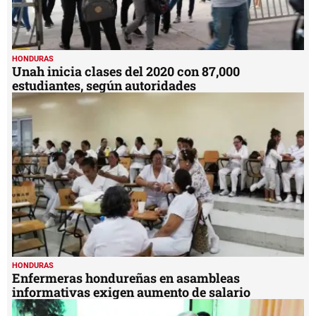
HONDURAS
Unah inicia clases del 2020 con 87,000
estudiantes, según autoridades
HONDURAS
Enfermeras hondureñas en asambleas
informativas exigen aumento de salario