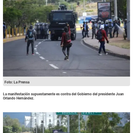
Foto: La Prensa
La manifestación supuestamente es contra del Gobierno del presidente Juan
Orlando Hernández.