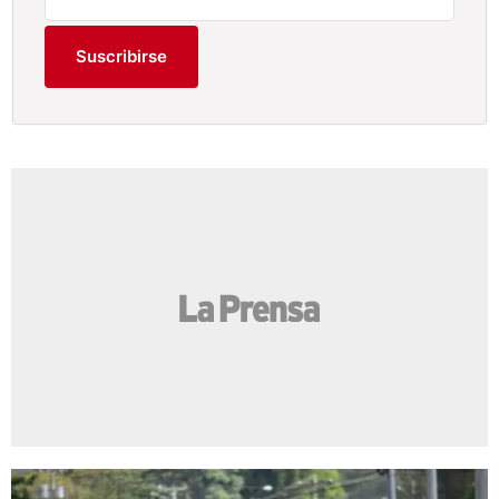
Suscribirse