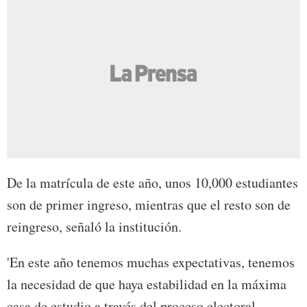
De la matrícula de este año, unos 10,000 estudiantes
son de primer ingreso, mientras que el resto son de
reingreso, señaló la institución.
'En este año tenemos muchas expectativas, tenemos
la necesidad de que haya estabilidad en la máxima
casa de estudio a través del proceso electoral