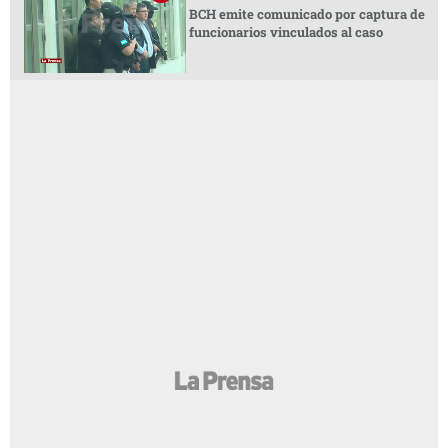
BCH emite comunicado por captura de
funcionarios vinculados al caso