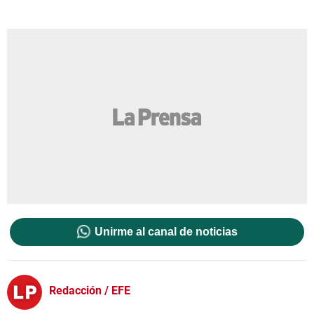
Unirme al canal de noticias
Redacción / EFE