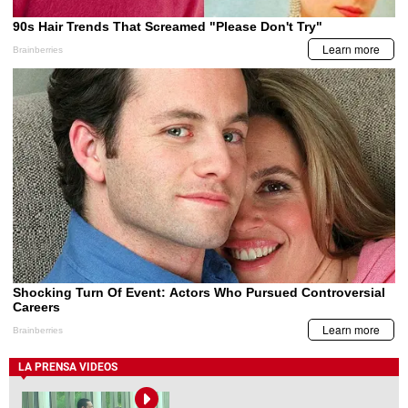
LA PRENSA VIDEOS