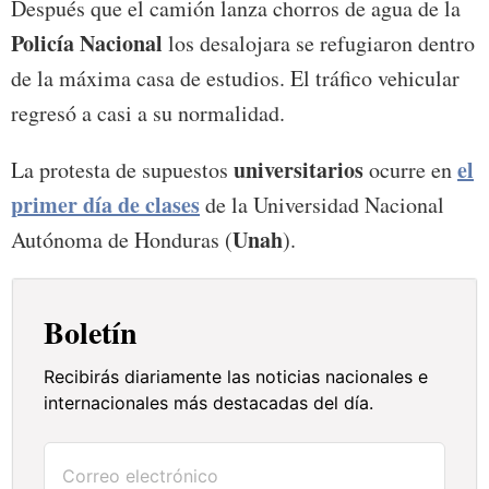
Después que el camión lanza chorros de agua de la
Policía Nacional
los desalojara se refugiaron dentro
de la máxima casa de estudios.​ El tráfico vehicular
regresó a casi a su normalidad.
universitarios
el
La protesta de supuestos
ocurre en
primer día de clases
de la Universidad Nacional
Unah
Autónoma de Honduras (
).
Boletín
Recibirás diariamente las noticias nacionales e
internacionales más destacadas del día.