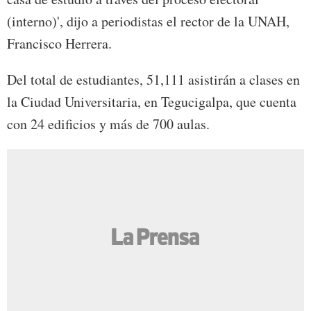
(interno)', dijo a periodistas el rector de la UNAH,
Francisco Herrera.
Del total de estudiantes, 51,111 asistirán a clases en
la Ciudad Universitaria, en Tegucigalpa, que cuenta
con 24 edificios y más de 700 aulas.