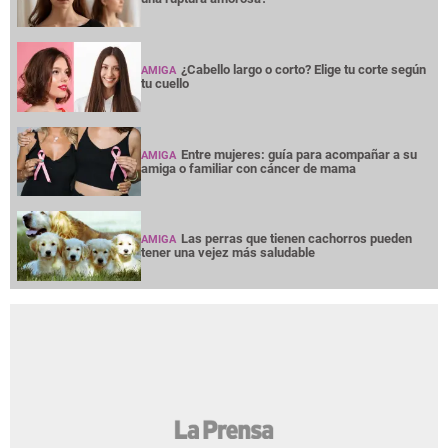
¿Cabello largo o corto? Elige tu corte según
AMIGA
tu cuello
Entre mujeres: guía para acompañar a su
AMIGA
amiga o familiar con cáncer de mama
Las perras que tienen cachorros pueden
AMIGA
tener una vejez más saludable