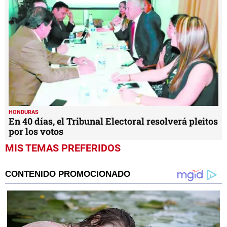
HONDURAS
En 40 días, el Tribunal Electoral resolverá pleitos
por los votos
MIS TEMAS PREFERIDOS