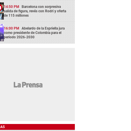
14:50 PM
Barcelona con sorpresiva
salida de figura, revés con Rodri y oferta
de 115 millones
16:00 PM
Abelardo de la Espriella jura
como presidente de Colombia para el
periodo 2026-2030
DAS