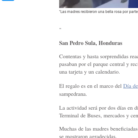
"Las madres recibieron una bella rosa por parte 
"
San Pedro Sula, Honduras
Contentas y hasta sorprendidas re
pasaban por el parque central y rec
una tarjeta y un calendario.
El regalo es en el marco del
Día de
sampedrana.
La actividad será por dos días en 
Terminal de Buses, mercados y cen
Muchas de las madres beneficiadas
se mostraron agradecidas.