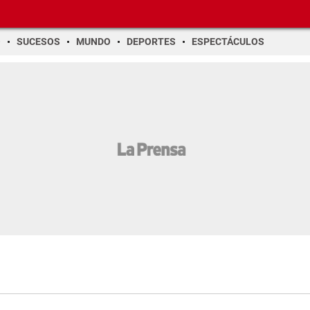
O
SUCESOS
MUNDO
DEPORTES
ESPECTÁCULOS