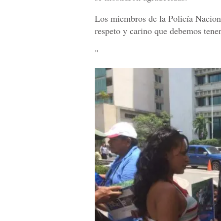
Los miembros de la Policía Naciona
respeto y carino que debemos tener
"