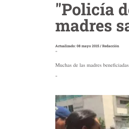
"Policía 
madres s
Actualizado: 08 mayo 2015
/
Redacción
"
Muchas de las madres beneficiadas
"