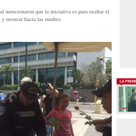
l mencionaron que la iniciativa es para exaltar el
 y mostrar hacia las madres.
LA PREN