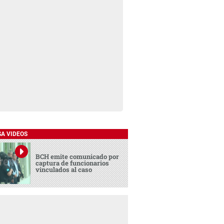
SA VIDEOS
BCH emite comunicado por
captura de funcionarios
vinculados al caso