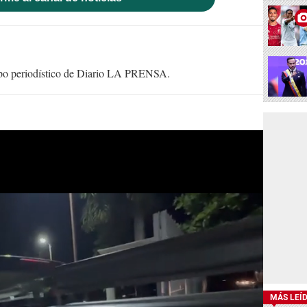
uipo periodístico de Diario LA PRENSA.
MÁS LEÍ