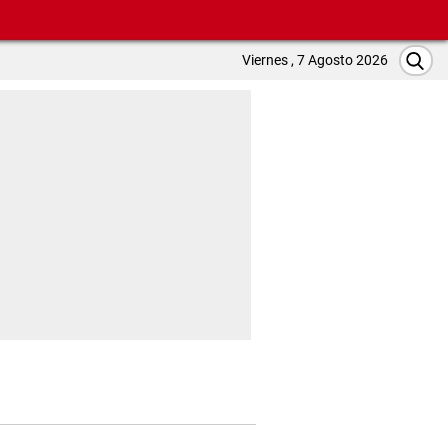
Viernes , 7 Agosto 2026