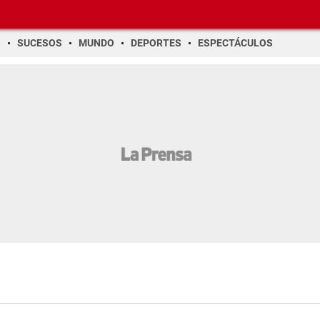
O
SUCESOS
MUNDO
DEPORTES
ESPECTÁCULOS