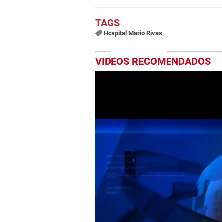
Hospital Mario Rivas
VIDEOS RECOMENDADOS