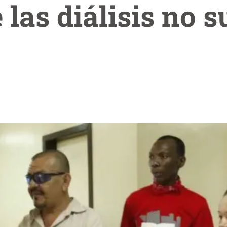
 las diálisis no 