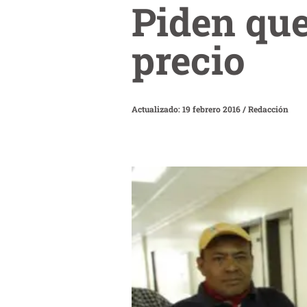
Piden que
precio
Actualizado: 19 febrero 2016
/
Redacción