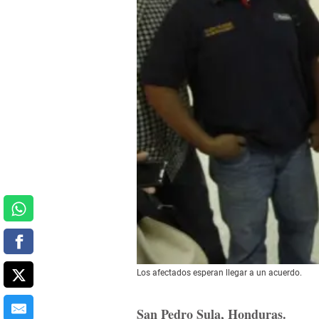
Los afectados esperan llegar a un acuerdo.
San Pedro Sula, Honduras.