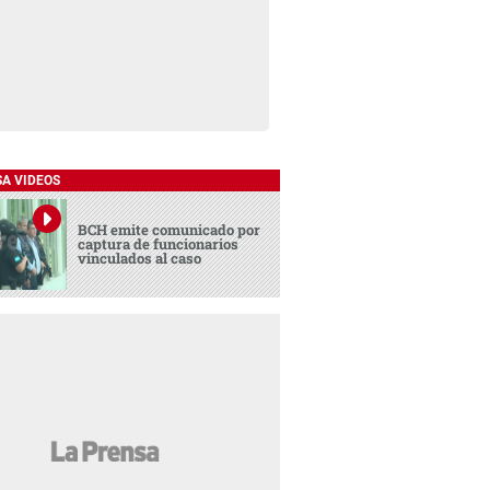
SA VIDEOS
BCH emite comunicado por
captura de funcionarios
vinculados al caso