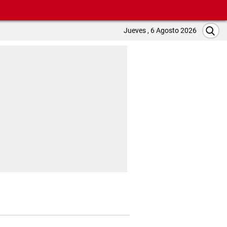
Jueves , 6 Agosto 2026