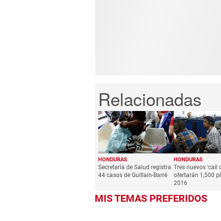
HONDURAS
HONDURAS
Secretaría de Salud registra
Tres nuevos ‘call 
44 casos de Guillain-Barré
ofertarán 1,500 p
2016
MIS TEMAS PREFERIDOS