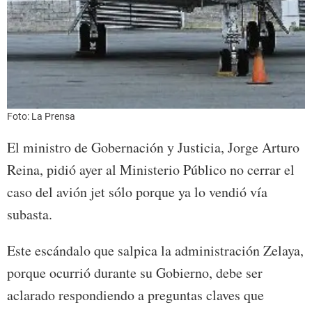
Foto: La Prensa
El ministro de Gobernación y Justicia, Jorge Arturo
Reina, pidió ayer al Ministerio Público no cerrar el
caso del avión jet sólo porque ya lo vendió vía
subasta.
Este escándalo que salpica la administración Zelaya,
porque ocurrió durante su Gobierno, debe ser
aclarado respondiendo a preguntas claves que