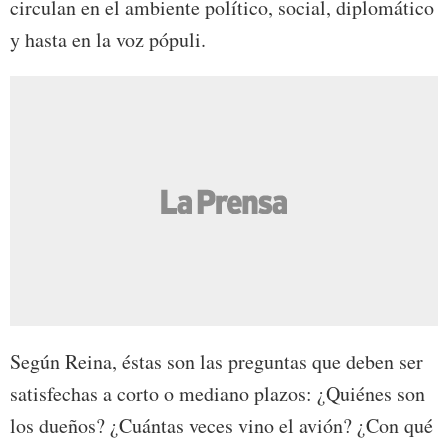
circulan en el ambiente político, social, diplomático
y hasta en la voz pópuli.
Según Reina, éstas son las preguntas que deben ser
satisfechas a corto o mediano plazos: ¿Quiénes son
los dueños? ¿Cuántas veces vino el avión? ¿Con qué