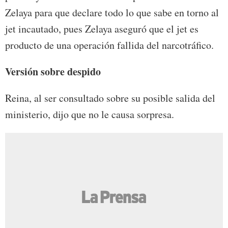
Zelaya para que declare todo lo que sabe en torno al
jet incautado, pues Zelaya aseguró que el jet es
producto de una operación fallida del narcotráfico.
Versión sobre despido
Reina, al ser consultado sobre su posible salida del
ministerio, dijo que no le causa sorpresa.