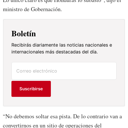
ministro de Gobernación.
Boletín
Recibirás diariamente las noticias nacionales e
internacionales más destacadas del día.
Suscribirse
“No debemos soltar esa pista. De lo contrario van a
convertirnos en un sitio de operaciones del