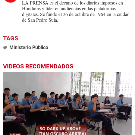
LA PRENSA es el decano de los diarios impresos en
Honduras y líder en audiencias en las plataformas
digitales. Se fundó el 26 de octubre de 1964 en la ciudad
de San Pedro Sula.
Ministerio Público
VIDEOS RECOMENDADOS