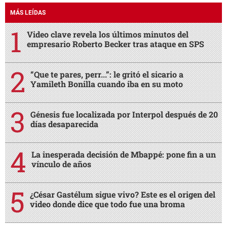
días desaparecida
La inesperada decisión de Mbappé: pone fin a un
vínculo de años
¿César Gastélum sigue vivo? Este es el origen del
video donde dice que todo fue una broma