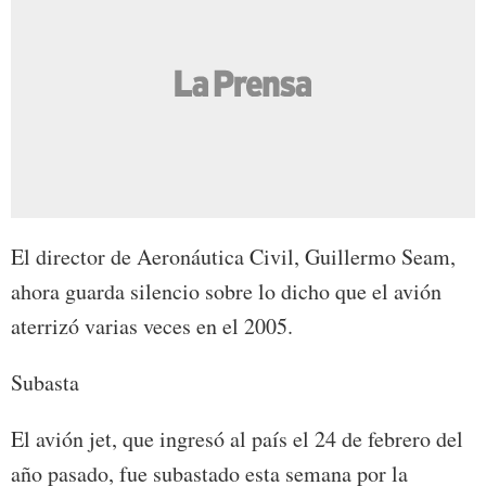
El director de Aeronáutica Civil, Guillermo Seam,
ahora guarda silencio sobre lo dicho que el avión
aterrizó varias veces en el 2005.
Subasta
El avión jet, que ingresó al país el 24 de febrero del
año pasado, fue subastado esta semana por la