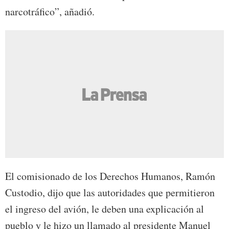
narcotráfico”, añadió.
El comisionado de los Derechos Humanos, Ramón
Custodio, dijo que las autoridades que permitieron
el ingreso del avión, le deben una explicación al
pueblo y le hizo un llamado al presidente Manuel