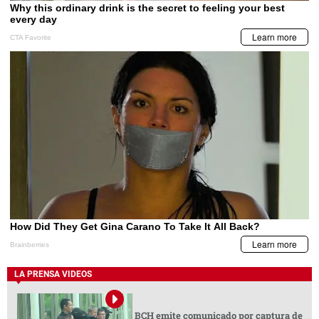
LA PRENSA VIDEOS
BCH emite comunicado por captura de
funcionarios vinculados al caso