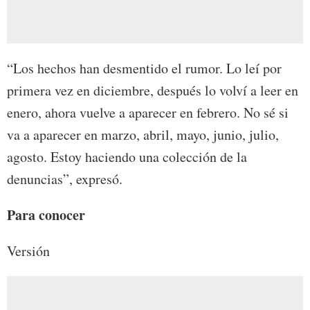
“Los hechos han desmentido el rumor. Lo leí por
primera vez en diciembre, después lo volví a leer en
enero, ahora vuelve a aparecer en febrero. No sé si
va a aparecer en marzo, abril, mayo, junio, julio,
agosto. Estoy haciendo una colección de la
denuncias”, expresó.
Para conocer
Versión