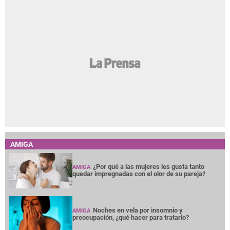
AMIGA
¿Por qué a las mujeres les gusta tanto
AMIGA
quedar impregnadas con el olor de su pareja?
Noches en vela por insomnio y
AMIGA
preocupación, ¿qué hacer para tratarlo?