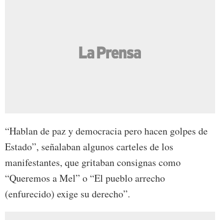
“Hablan de paz y democracia pero hacen golpes de
Estado”, señalaban algunos carteles de los
manifestantes, que gritaban consignas como
“Queremos a Mel” o “El pueblo arrecho
(enfurecido) exige su derecho”.