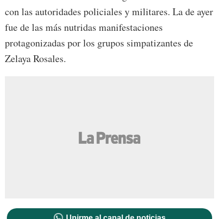
con las autoridades policiales y militares. La de ayer
fue de las más nutridas manifestaciones
protagonizadas por los grupos simpatizantes de
Zelaya Rosales.
Unirme al canal de noticias