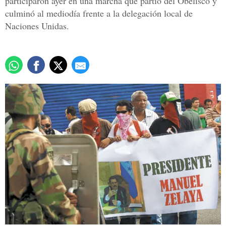
participaron ayer en una marcha que partió del Obelisco y
culminó al mediodía frente a la delegación local de
Naciones Unidas.