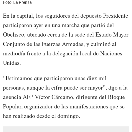
Foto: La Prensa
En la capital, los seguidores del depuesto Presidente
participaron ayer en una marcha que partió del
Obelisco, ubicado cerca de la sede del Estado Mayor
Conjunto de las Fuerzas Armadas, y culminó al
mediodía frente a la delegación local de Naciones
Unidas.
“Estimamos que participaron unas diez mil
personas, aunque la cifra puede ser mayor”, dijo a la
agencia AFP Víctor Cárcamo, dirigente del Bloque
Popular, organizador de las manifestaciones que se
han realizado desde el domingo.