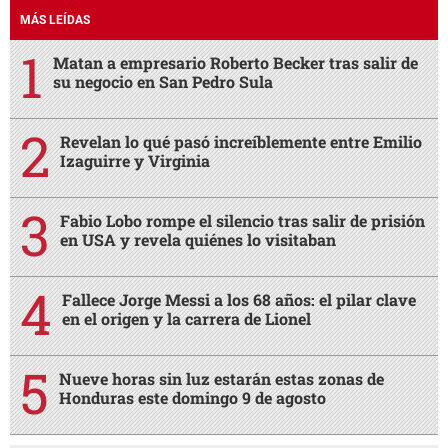
MÁS LEÍDAS
Matan a empresario Roberto Becker tras salir de
su negocio en San Pedro Sula
Revelan lo qué pasó increíblemente entre Emilio
Izaguirre y Virginia
Fabio Lobo rompe el silencio tras salir de prisión
en USA y revela quiénes lo visitaban
Fallece Jorge Messi a los 68 años: el pilar clave
en el origen y la carrera de Lionel
Nueve horas sin luz estarán estas zonas de
Honduras este domingo 9 de agosto