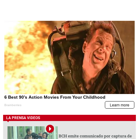
LA PRENSA VIDEOS
BCH emite comunicado por captura de