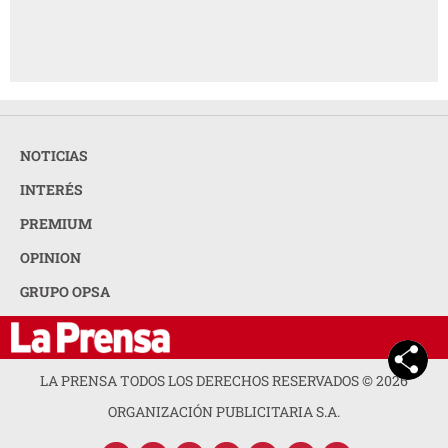
NOTICIAS
INTERÉS
PREMIUM
OPINION
GRUPO OPSA
LA PRENSA TODOS LOS DERECHOS RESERVADOS ©
2026
ORGANIZACIÓN PUBLICITARIA S.A.