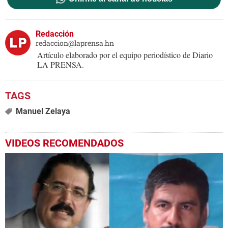
Redacción
redaccion@laprensa.hn
Artículo elaborado por el equipo periodístico de Diario
LA PRENSA.
Manuel Zelaya
VIDEOS RECOMENDADOS