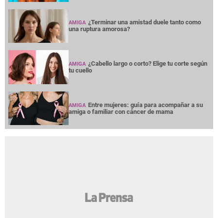
¿Terminar una amistad duele tanto como
AMIGA
una ruptura amorosa?
¿Cabello largo o corto? Elige tu corte según
AMIGA
tu cuello
Entre mujeres: guía para acompañar a su
AMIGA
amiga o familiar con cáncer de mama