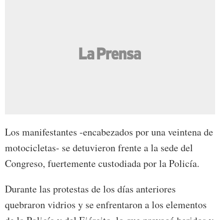
Los manifestantes -encabezados por una veintena de
motocicletas- se detuvieron frente a la sede del
Congreso, fuertemente custodiada por la Policía.
Durante las protestas de los días anteriores
quebraron vidrios y se enfrentaron a los elementos