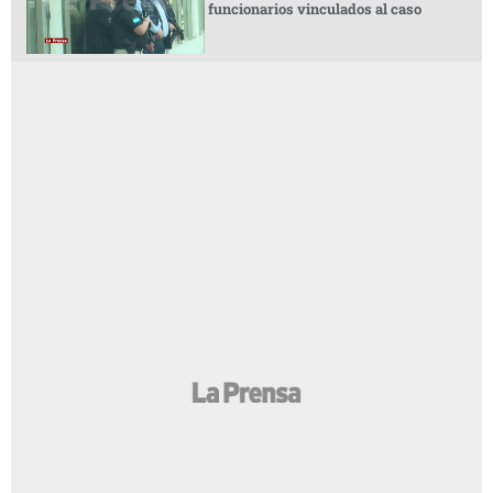
funcionarios vinculados al caso