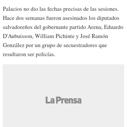
Palacios no dio las fechas precisas de las sesiones.
Hace dos semanas fueron asesinados los diputados
salvadoreños del gobernante partido Arena, Eduardo
D'Aubuisson, William Pichinte y José Ramón
González por un grupo de secuestradores que
resultaron ser policías.