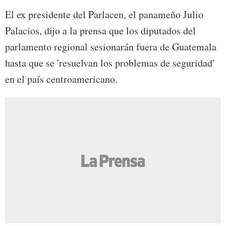
El ex presidente del Parlacen, el panameño Julio
Palacios, dijo a la prensa que los diputados del
parlamento regional sesionarán fuera de Guatemala
hasta que se 'resuelvan los problemas de seguridad'
en el país centroamericano.