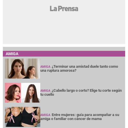
AMIGA
¿Terminar una amistad duele tanto como
AMIGA
una ruptura amorosa?
¿Cabello largo o corto? Elige tu corte según
AMIGA
tu cuello
Entre mujeres: guía para acompañar a su
AMIGA
amiga o familiar con cáncer de mama