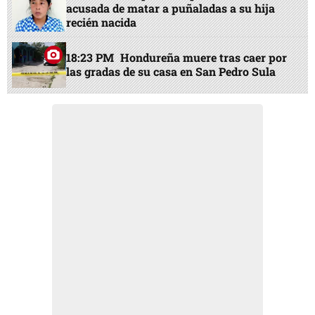
acusada de matar a puñaladas a su hija
recién nacida
18:23 PM
Hondureña muere tras caer por
las gradas de su casa en San Pedro Sula