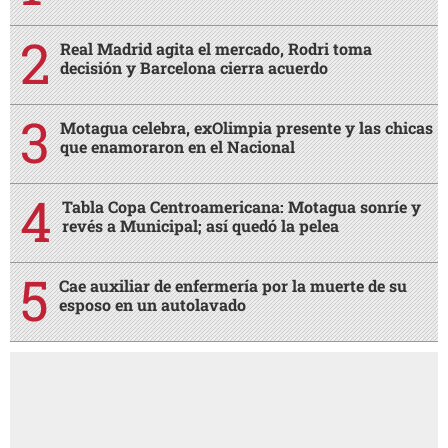
Real Madrid agita el mercado, Rodri toma
decisión y Barcelona cierra acuerdo
Motagua celebra, exOlimpia presente y las chicas
que enamoraron en el Nacional
Tabla Copa Centroamericana: Motagua sonríe y
revés a Municipal; así quedó la pelea
Cae auxiliar de enfermería por la muerte de su
esposo en un autolavado