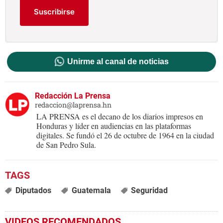
Suscribirse
Unirme al canal de noticias
Redacción La Prensa
redaccion@laprensa.hn
LA PRENSA es el decano de los diarios impresos en
Honduras y líder en audiencias en las plataformas
digitales. Se fundó el 26 de octubre de 1964 en la ciudad
de San Pedro Sula.
Diputados
Guatemala
Seguridad
VIDEOS RECOMENDADOS