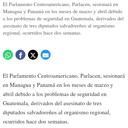
El Parlamento Centroamericano, Parlacen, sesionará en
Managua y Panamá en los meses de marzo y abril debido
a los problemas de seguridad en Guatemala, derivados del
asesinato de tres diputados salvadoreños al organismo
regional, ocurridos hace dos semanas.
El Parlamento Centroamericano, Parlacen, sesionará
en Managua y Panamá en los meses de marzo y
abril debido a los problemas de seguridad en
Guatemala, derivados del asesinato de tres
diputados salvadoreños al organismo regional,
ocurridos hace dos semanas.