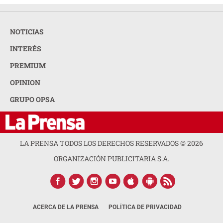
NOTICIAS
INTERÉS
PREMIUM
OPINION
GRUPO OPSA
LA PRENSA TODOS LOS DERECHOS RESERVADOS ©
2026
ORGANIZACIÓN PUBLICITARIA S.A.
ACERCA DE LA PRENSA
POLÍTICA DE PRIVACIDAD