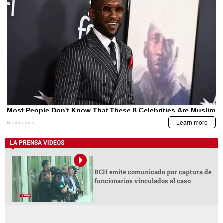
LA PRENSA VIDEOS
BCH emite comunicado por captura de
funcionarios vinculados al caso