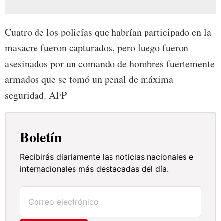
Cuatro de los policías que habrían participado en la
masacre fueron capturados, pero luego fueron
asesinados por un comando de hombres fuertemente
armados que se tomó un penal de máxima
seguridad. AFP
Boletín
Recibirás diariamente las noticias nacionales e
internacionales más destacadas del día.