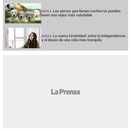
Las perras que tienen cachorros pueden
AMIGA
tener una vejez más saludable
La nueva feminidad: entre la independencia
AMIGA
y el deseo de una vida más tranquila