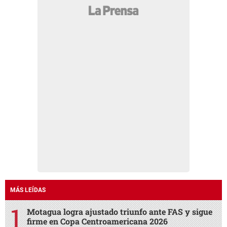
MÁS LEÍDAS
Motagua logra ajustado triunfo ante FAS y sigue
firme en Copa Centroamericana 2026