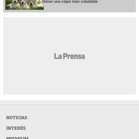
tener una vejez más saludable
NOTICIAS
INTERÉS
PREMIUM