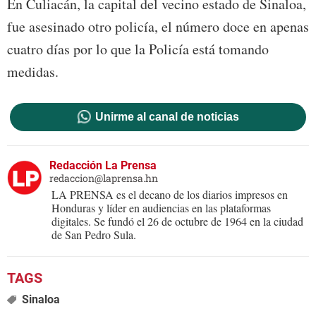
En Culiacán, la capital del vecino estado de Sinaloa,
fue asesinado otro policía, el número doce en apenas
cuatro días por lo que la Policía está tomando
medidas.
Unirme al canal de noticias
Redacción La Prensa
redaccion@laprensa.hn
LA PRENSA es el decano de los diarios impresos en
Honduras y líder en audiencias en las plataformas
digitales. Se fundó el 26 de octubre de 1964 en la ciudad
de San Pedro Sula.
Sinaloa