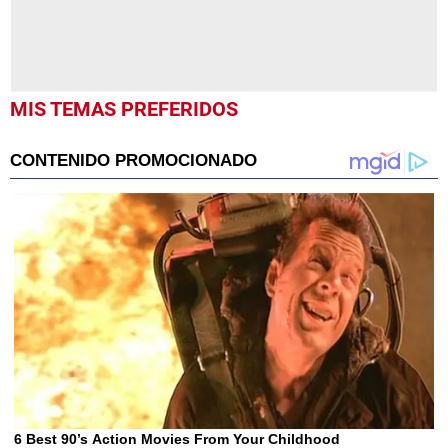
MIS TEMAS PREFERIDOS