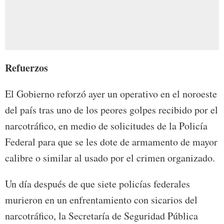
Refuerzos
El Gobierno reforzó ayer un operativo en el noroeste
del país tras uno de los peores golpes recibido por el
narcotráfico, en medio de solicitudes de la Policía
Federal para que se les dote de armamento de mayor
calibre o similar al usado por el crimen organizado.
Un día después de que siete policías federales
murieron en un enfrentamiento con sicarios del
narcotráfico, la Secretaría de Seguridad Pública