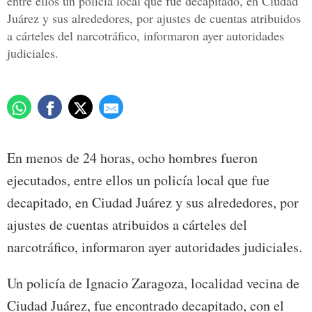
entre ellos un policía local que fue decapitado, en Ciudad
Juárez y sus alrededores, por ajustes de cuentas atribuidos
a cárteles del narcotráfico, informaron ayer autoridades
judiciales.
En menos de 24 horas, ocho hombres fueron
ejecutados, entre ellos un policía local que fue
decapitado, en Ciudad Juárez y sus alrededores, por
ajustes de cuentas atribuidos a cárteles del
narcotráfico, informaron ayer autoridades judiciales.
Un policía de Ignacio Zaragoza, localidad vecina de
Ciudad Juárez, fue encontrado decapitado, con el