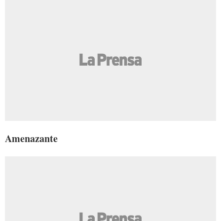
Amenazante