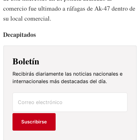
comercio fue ultimado a ráfagas de Ak-47 dentro de
su local comercial.
Decapitados
Boletín
Recibirás diariamente las noticias nacionales e
internacionales más destacadas del día.
Suscribirse