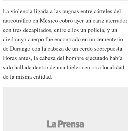
La violencia ligada a las pugnas entre cárteles del
narcotráfico en México cobró ayer un cariz aterrador
con tres decapitados, entre ellos un policía, y un
civil cuyo cuerpo fue encontrado en un cementerio
de Durango con la cabeza de un cerdo sobrepuesta.
Horas antes, la cabeza del hombre ejecutado había
sido hallada dentro de una hielera en otra localidad
de la misma entidad.