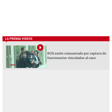
LA PRENSA VIDEOS
BCH emite comunicado por captura de
funcionarios vinculados al caso