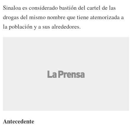
Sinaloa es considerado bastión del cartel de las
drogas del mismo nombre que tiene atemorizada a
la población y a sus alrededores.
Antecedente