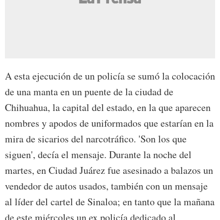
A esta ejecución de un policía se sumó la colocación
de una manta en un puente de la ciudad de
Chihuahua, la capital del estado, en la que aparecen
nombres y apodos de uniformados que estarían en la
mira de sicarios del narcotráfico. 'Son los que
siguen', decía el mensaje. Durante la noche del
martes, en Ciudad Juárez fue asesinado a balazos un
vendedor de autos usados, también con un mensaje
al líder del cartel de Sinaloa; en tanto que la mañana
de este miércoles un ex policía dedicado al