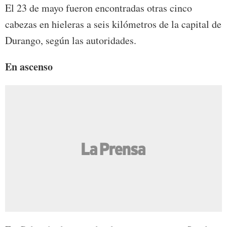
El 23 de mayo fueron encontradas otras cinco
cabezas en hieleras a seis kilómetros de la capital de
Durango, según las autoridades.
En ascenso