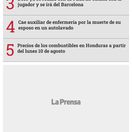
jugador y se irá del Barcelona
Cae auxiliar de enfermería por la muerte de su
esposo en un autolavado
Precios de los combustibles en Honduras a partir
del lunes 10 de agosto