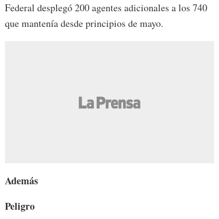
Federal desplegó 200 agentes adicionales a los 740
que mantenía desde principios de mayo.
Además
Peligro