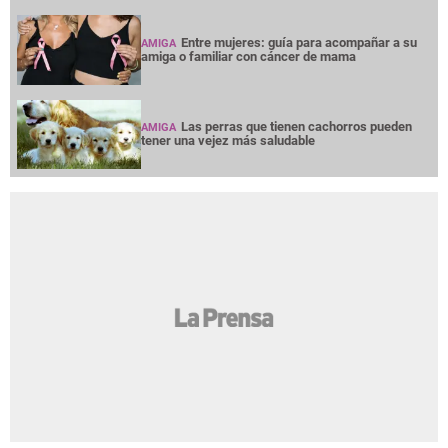
Entre mujeres: guía para acompañar a su
AMIGA
amiga o familiar con cáncer de mama
Las perras que tienen cachorros pueden
AMIGA
tener una vejez más saludable