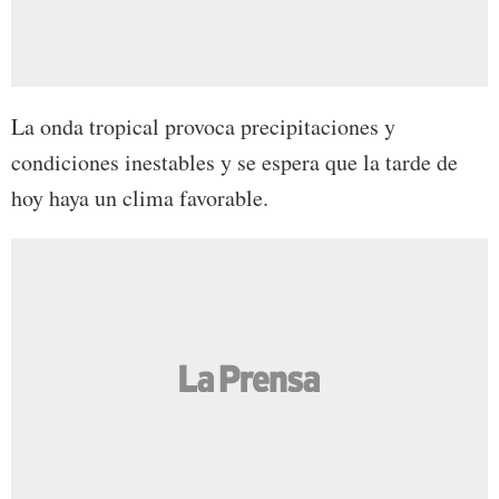
La onda tropical provoca precipitaciones y
condiciones inestables y se espera que la tarde de
hoy haya un clima favorable.