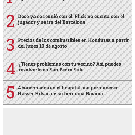
Deco ya se reunió con él: Flick no cuenta con el
jugador y se irá del Barcelona
Precios de los combustibles en Honduras a partir
del lunes 10 de agosto
¿Tienes problemas con tu vecino? Así puedes
resolverlo en San Pedro Sula
Abandonados en el hospital, así permanecen
Nasser Hilsaca y su hermana Básima