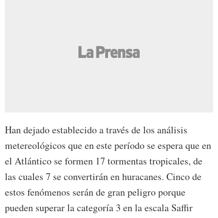
Han dejado establecido a través de los análisis
metereológicos que en este período se espera que en
el Atlántico se formen 17 tormentas tropicales, de
las cuales 7 se convertirán en huracanes. Cinco de
estos fenómenos serán de gran peligro porque
pueden superar la categoría 3 en la escala Saffir