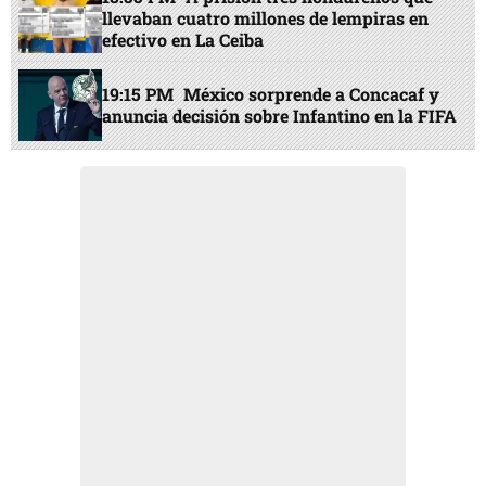
llevaban cuatro millones de lempiras en
efectivo en La Ceiba
19:15 PM
México sorprende a Concacaf y
anuncia decisión sobre Infantino en la FIFA