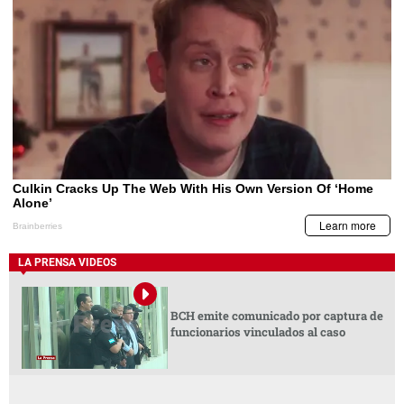
LA PRENSA VIDEOS
BCH emite comunicado por captura de
funcionarios vinculados al caso