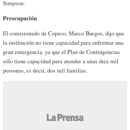
Simpson.
Preocupación
El comisionado de Copeco, Marco Burgos, dijo que
la institución no tiene capacidad para enfrentar una
gran emergencia, ya que el Plan de Contingencias
sólo tiene capacidad para atender a unas diez mil
personas, es decir, dos mil familias.