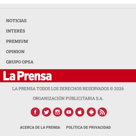
NOTICIAS
INTERÉS
PREMIUM
OPINION
GRUPO OPSA
LA PRENSA TODOS LOS DERECHOS RESERVADOS ©
2026
ORGANIZACIÓN PUBLICITARIA S.A.
ACERCA DE LA PRENSA
POLÍTICA DE PRIVACIDAD