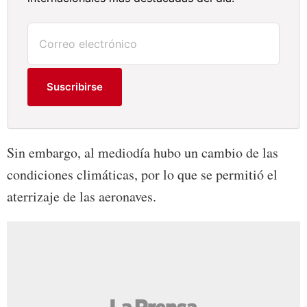
Suscribirse
Sin embargo, al mediodía hubo un cambio de las
condiciones climáticas, por lo que se permitió el
aterrizaje de las aeronaves.