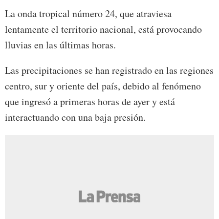
La onda tropical número 24, que atraviesa
lentamente el territorio nacional, está provocando
lluvias en las últimas horas.
Las precipitaciones se han registrado en las regiones
centro, sur y oriente del país, debido al fenómeno
que ingresó a primeras horas de ayer y está
interactuando con una baja presión.