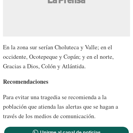
En la zona sur serían Choluteca y Valle; en el
occidente, Ocotepeque y Copán; y en el norte,
Gracias a Dios, Colón y Atlántida.
Recomendaciones
Para evitar una tragedia se recomienda a la
población que atienda las alertas que se hagan a
través de los medios de comunicación.
Unirme al canal de noticias