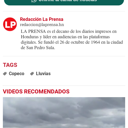
Redacción La Prensa
redaccion@laprensa.hn
LA PRENSA es el decano de los diarios impresos en
Honduras y líder en audiencias en las plataformas
digitales. Se fundó el 26 de octubre de 1964 en la ciudad
de San Pedro Sula.
Copeco
Lluvias
VIDEOS RECOMENDADOS