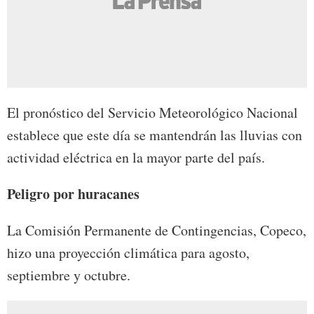
El pronóstico del Servicio Meteorológico Nacional
establece que este día se mantendrán las lluvias con
actividad eléctrica en la mayor parte del país.
Peligro por huracanes
La Comisión Permanente de Contingencias, Copeco,
hizo una proyección climática para agosto,
septiembre y octubre.