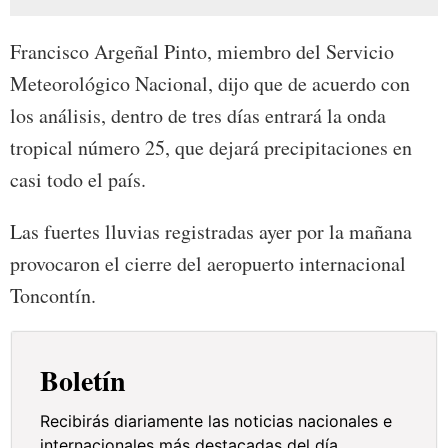
Francisco Argeñal Pinto, miembro del Servicio
Meteorológico Nacional, dijo que de acuerdo con
los análisis, dentro de tres días entrará la onda
tropical número 25, que dejará precipitaciones en
casi todo el país.
Las fuertes lluvias registradas ayer por la mañana
provocaron el cierre del aeropuerto internacional
Toncontín.
Boletín
Recibirás diariamente las noticias nacionales e
internacionales más destacadas del día.