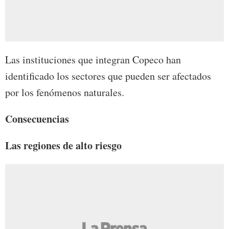
Las instituciones que integran Copeco han
identificado los sectores que pueden ser afectados
por los fenómenos naturales.
Consecuencias
Las regiones de alto riesgo