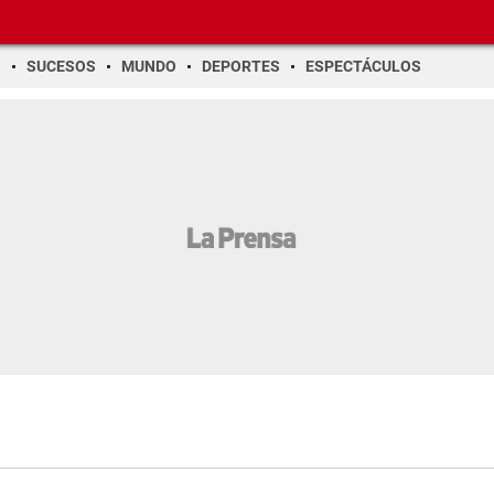
O
SUCESOS
MUNDO
DEPORTES
ESPECTÁCULOS