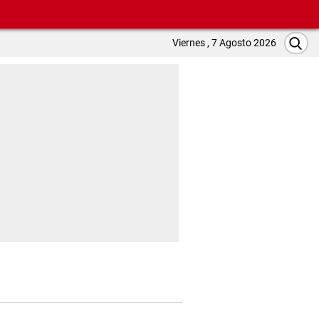
Viernes , 7 Agosto 2026