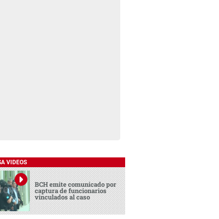
SA VIDEOS
BCH emite comunicado por
captura de funcionarios
vinculados al caso