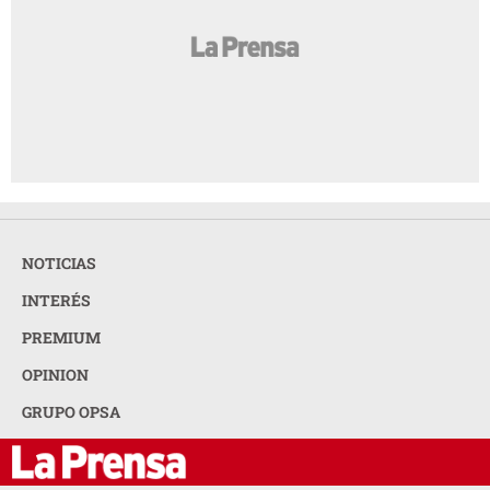
NOTICIAS
INTERÉS
PREMIUM
OPINION
GRUPO OPSA