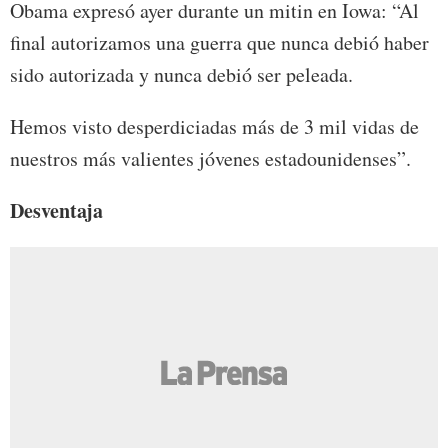
Obama expresó ayer durante un mitin en Iowa: “Al
final autorizamos una guerra que nunca debió haber
sido autorizada y nunca debió ser peleada.
Hemos visto desperdiciadas más de 3 mil vidas de
nuestros más valientes jóvenes estadounidenses”.
Desventaja