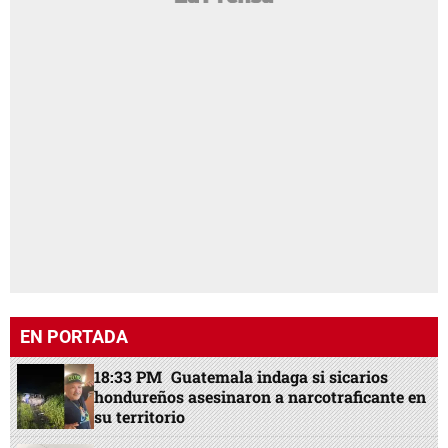
EN PORTADA
18:33 PM
Guatemala indaga si sicarios
hondureños asesinaron a narcotraficante en
su territorio