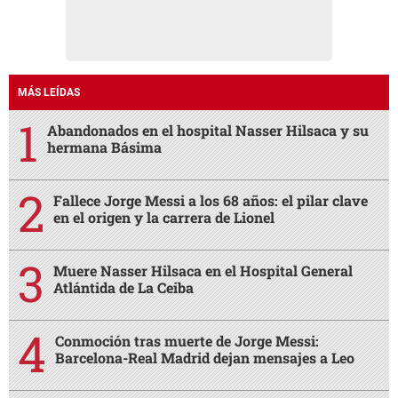
MÁS LEÍDAS
Abandonados en el hospital Nasser Hilsaca y su
hermana Básima
Fallece Jorge Messi a los 68 años: el pilar clave
en el origen y la carrera de Lionel
Muere Nasser Hilsaca en el Hospital General
Atlántida de La Ceiba
Conmoción tras muerte de Jorge Messi:
Barcelona-Real Madrid dejan mensajes a Leo