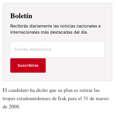
Boletín
Recibirás diariamente las noticias nacionales e
internacionales más destacadas del día.
Suscribirse
El candidato ha dicho que su plan es retirar las
tropas estadounidenses de Irak para el 31 de marzo
de 2008.