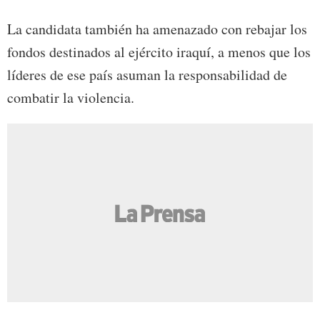
La candidata también ha amenazado con rebajar los
fondos destinados al ejército iraquí, a menos que los
líderes de ese país asuman la responsabilidad de
combatir la violencia.