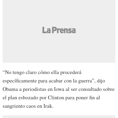
“No tengo claro cómo ella procederá
específicamente para acabar con la guerra”, dijo
Obama a periodistas en Iowa al ser consultado sobre
el plan esbozado por Clinton para poner fin al
sangriento caos en Irak.