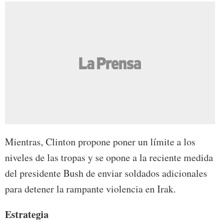
Mientras, Clinton propone poner un límite a los
niveles de las tropas y se opone a la reciente medida
del presidente Bush de enviar soldados adicionales
para detener la rampante violencia en Irak.
Estrategia