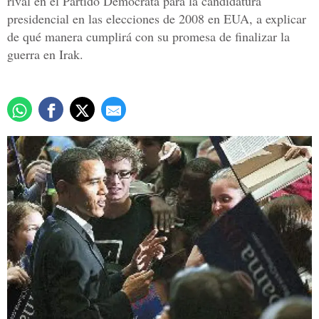
rival en el Partido Demócrata para la candidatura
presidencial en las elecciones de 2008 en EUA, a explicar
de qué manera cumplirá con su promesa de finalizar la
guerra en Irak.