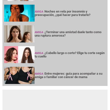
Noches en vela por insomnio y
AMIGA
preocupación, ¿qué hacer para tratarlo?
¿Terminar una amistad duele tanto como
AMIGA
una ruptura amorosa?
¿Cabello largo o corto? Elige tu corte según
AMIGA
tu cuello
Entre mujeres: guía para acompañar a su
AMIGA
amiga o familiar con cáncer de mama