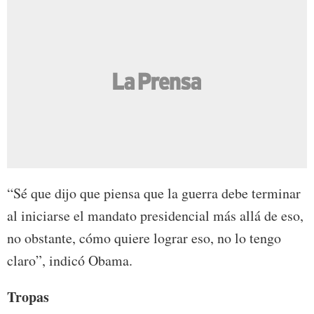
“Sé que dijo que piensa que la guerra debe terminar
al iniciarse el mandato presidencial más allá de eso,
no obstante, cómo quiere lograr eso, no lo tengo
claro”, indicó Obama.
Tropas