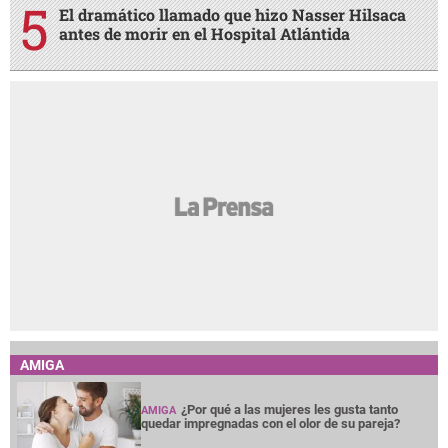
El dramático llamado que hizo Nasser Hilsaca
antes de morir en el Hospital Atlántida
AMIGA
¿Por qué a las mujeres les gusta tanto
AMIGA
quedar impregnadas con el olor de su pareja?