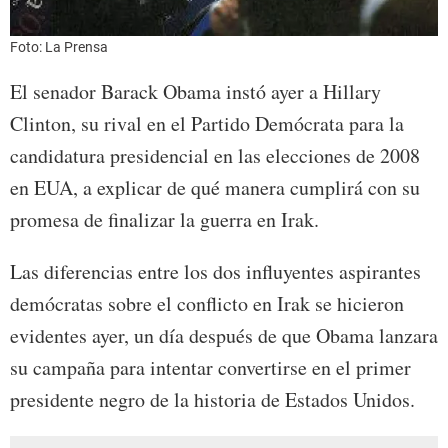
Foto: La Prensa
El senador Barack Obama instó ayer a Hillary
Clinton, su rival en el Partido Demócrata para la
candidatura presidencial en las elecciones de 2008
en EUA, a explicar de qué manera cumplirá con su
promesa de finalizar la guerra en Irak.
Las diferencias entre los dos influyentes aspirantes
demócratas sobre el conflicto en Irak se hicieron
evidentes ayer, un día después de que Obama lanzara
su campaña para intentar convertirse en el primer
presidente negro de la historia de Estados Unidos.