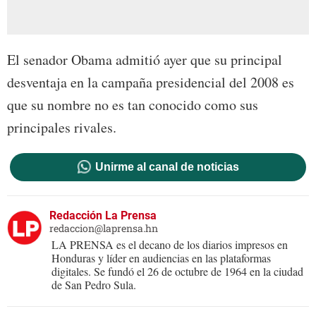
El senador Obama admitió ayer que su principal
desventaja en la campaña presidencial del 2008 es
que su nombre no es tan conocido como sus
principales rivales.
Unirme al canal de noticias
Redacción La Prensa
redaccion@laprensa.hn
LA PRENSA es el decano de los diarios impresos en
Honduras y líder en audiencias en las plataformas
digitales. Se fundó el 26 de octubre de 1964 en la ciudad
de San Pedro Sula.