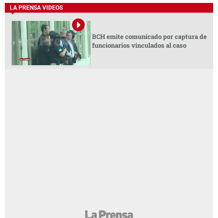
LA PRENSA VIDEOS
BCH emite comunicado por captura de
funcionarios vinculados al caso