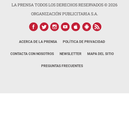
LA PRENSA TODOS LOS DERECHOS RESERVADOS ©
2026
ORGANIZACIÓN PUBLICITARIA S.A.
ACERCA DE LA PRENSA
POLÍTICA DE PRIVACIDAD
CONTACTA CON NOSOTROS
NEWSLETTER
MAPA DEL SITIO
PREGUNTAS FRECUENTES