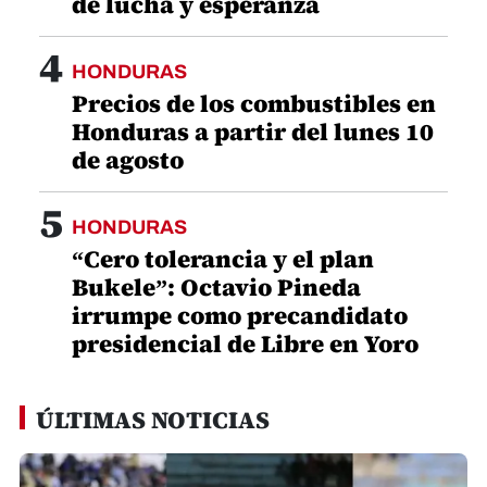
de lucha y esperanza
4
HONDURAS
Precios de los combustibles en
Honduras a partir del lunes 10
de agosto
5
HONDURAS
“Cero tolerancia y el plan
Bukele”: Octavio Pineda
irrumpe como precandidato
presidencial de Libre en Yoro
ÚLTIMAS NOTICIAS