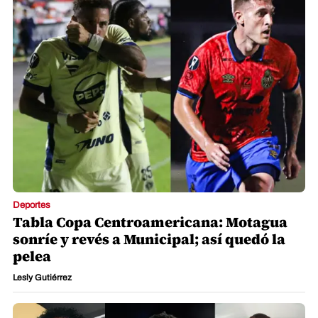
Deportes
Tabla Copa Centroamericana: Motagua
sonríe y revés a Municipal; así quedó la
pelea
Lesly Gutiérrez