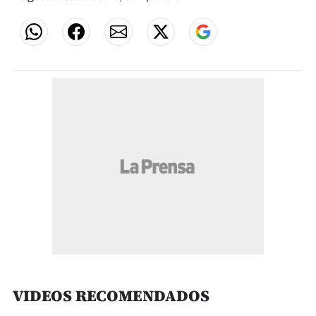
VIDEOS RECOMENDADOS