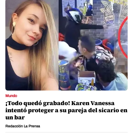
Mundo
¡Todo quedó grabado! Karen Vanessa
intentó proteger a su pareja del sicario en
un bar
Redacción La Prensa