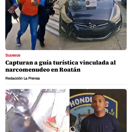
Sucesos
Capturan a guía turística vinculada al
narcomenudeo en Roatán
Redacción La Prensa