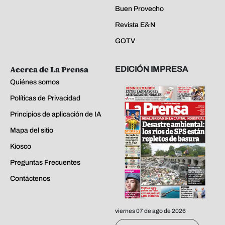
Buen Provecho
Revista E&N
GOTV
Acerca de La Prensa
EDICIÓN IMPRESA
Quiénes somos
Políticas de Privacidad
Principios de aplicación de IA
Mapa del sitio
Kiosco
Preguntas Frecuentes
Contáctenos
viernes 07 de ago de 2026