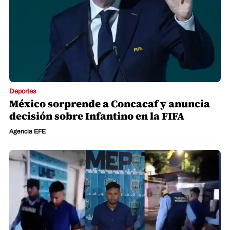
Deportes
México sorprende a Concacaf y anuncia
decisión sobre Infantino en la FIFA
Agencia EFE