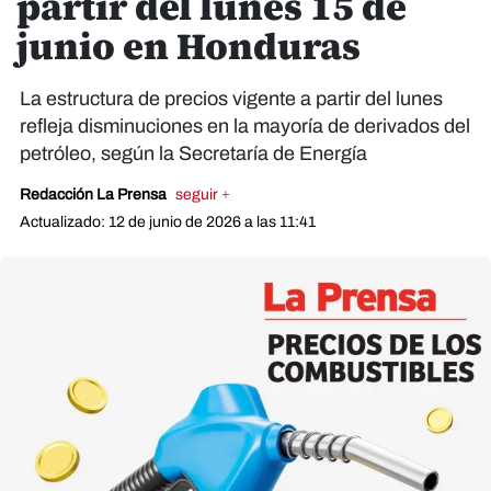
partir del lunes 15 de
junio en Honduras
La estructura de precios vigente a partir del lunes
refleja disminuciones en la mayoría de derivados del
petróleo, según la Secretaría de Energía
Redacción La Prensa
seguir +
Actualizado: 12 de junio de 2026 a las 11:41