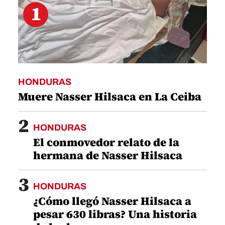
1
HONDURAS
Muere Nasser Hilsaca en La Ceiba
2
HONDURAS
El conmovedor relato de la
hermana de Nasser Hilsaca
3
HONDURAS
¿Cómo llegó Nasser Hilsaca a
pesar 630 libras? Una historia