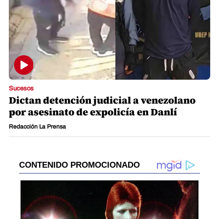
Sucesos
Dictan detención judicial a venezolano
por asesinato de expolicía en Danlí
Redacción La Prensa