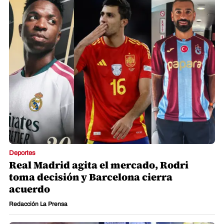
Deportes
Real Madrid agita el mercado, Rodri
toma decisión y Barcelona cierra
acuerdo
Redacción La Prensa