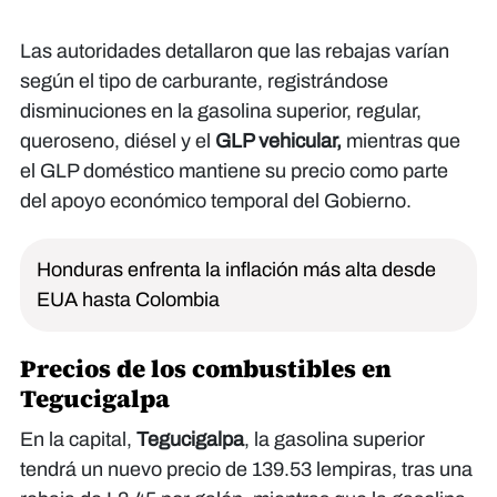
Las autoridades detallaron que las rebajas varían
según el tipo de carburante, registrándose
disminuciones en la gasolina superior, regular,
queroseno, diésel y el
GLP vehicular,
mientras que
el GLP doméstico mantiene su precio como parte
del apoyo económico temporal del Gobierno.
Honduras enfrenta la inflación más alta desde
EUA hasta Colombia
Precios de los combustibles en
Tegucigalpa
En la capital,
Tegucigalpa
, la gasolina superior
tendrá un nuevo precio de 139.53 lempiras, tras una