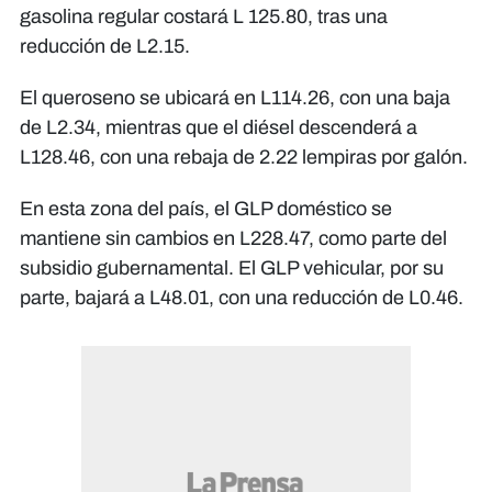
gasolina regular costará L 125.80, tras una
reducción de L2.15.
El queroseno se ubicará en L114.26, con una baja
de L2.34, mientras que el diésel descenderá a
L128.46, con una rebaja de 2.22 lempiras por galón.
En esta zona del país, el GLP doméstico se
mantiene sin cambios en L228.47, como parte del
subsidio gubernamental. El GLP vehicular, por su
parte, bajará a L48.01, con una reducción de L0.46.