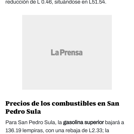
reducción de L 0.46, situándose en L51.54.
Precios de los combustibles en San
Pedro Sula
Para San Pedro Sula, la
gasolina superior
bajará a
136.19 lempiras, con una rebaja de L2.33; la