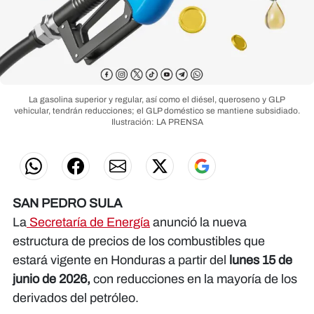
La gasolina superior y regular, así como el diésel, queroseno y GLP
vehicular, tendrán reducciones; el GLP doméstico se mantiene subsidiado.
Ilustración: LA PRENSA
SAN PEDRO SULA
La
Secretaría de Energía
anunció la nueva
estructura de precios de los combustibles que
estará vigente en Honduras a partir del
lunes 15 de
junio de 2026,
con reducciones en la mayoría de los
derivados del petróleo.