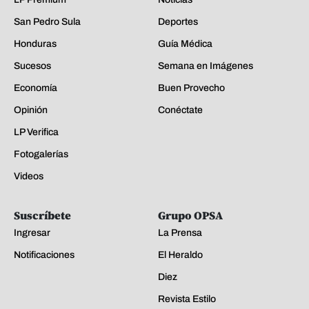
San Pedro Sula
Deportes
Honduras
Guía Médica
Sucesos
Semana en Imágenes
Economía
Buen Provecho
Opinión
Conéctate
LP Verifica
Fotogalerías
Videos
Suscríbete
Grupo OPSA
Ingresar
La Prensa
Notificaciones
El Heraldo
Diez
Revista Estilo