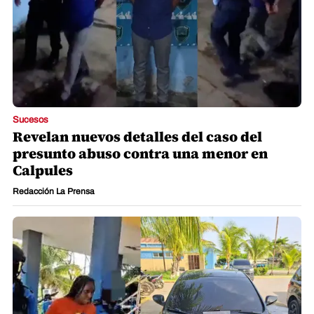
Sucesos
Revelan nuevos detalles del caso del
presunto abuso contra una menor en
Calpules
Redacción La Prensa