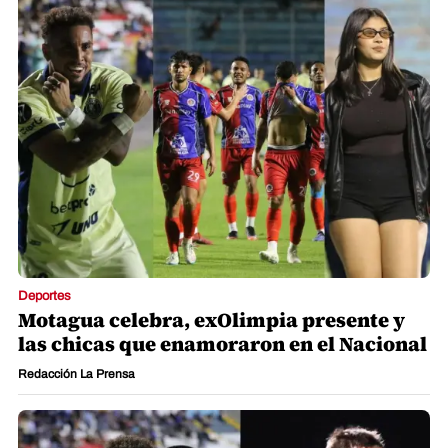
Deportes
Motagua celebra, exOlimpia presente y
las chicas que enamoraron en el Nacional
Redacción La Prensa