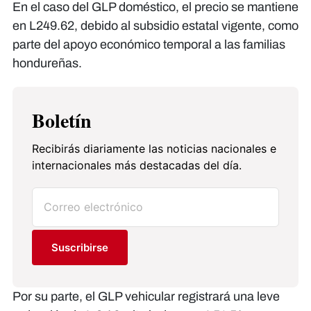
En el caso del GLP doméstico, el precio se mantiene
en L249.62, debido al subsidio estatal vigente, como
parte del apoyo económico temporal a las familias
hondureñas.
Boletín
Recibirás diariamente las noticias nacionales e
internacionales más destacadas del día.
Suscribirse
Por su parte, el GLP vehicular registrará una leve