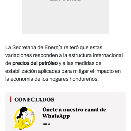
La Secretaría de Energía reiteró que estas
variaciones responden a la estructura internacional
de
precios del petróleo
y a las medidas de
estabilización aplicadas para mitigar el impacto en
la economía de los hogares hondureños.
Únete a nuestro canal de
WhatsApp