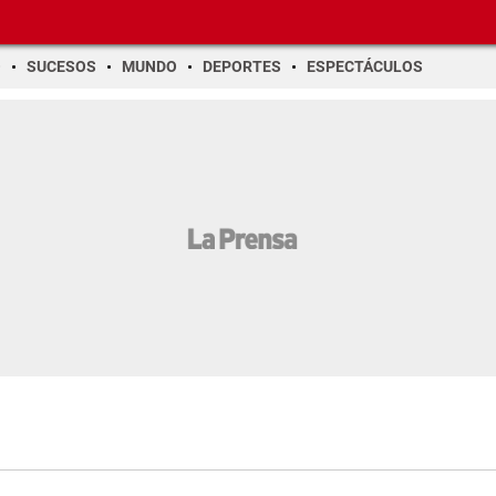
O
SUCESOS
MUNDO
DEPORTES
ESPECTÁCULOS