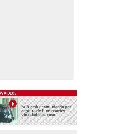
SA VIDEOS
BCH emite comunicado por
captura de funcionarios
vinculados al caso