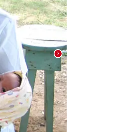
Foto: La Prensa