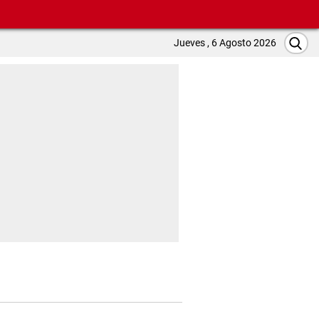
Jueves , 6 Agosto 2026