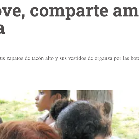
ve, comparte am
a
 zapatos de tacón alto y sus vestidos de organza por las bot