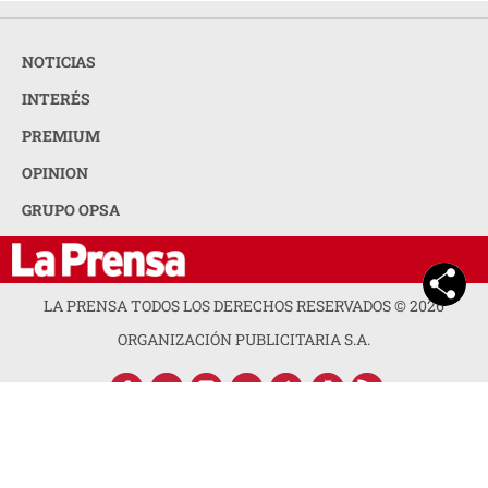
NOTICIAS
INTERÉS
PREMIUM
OPINION
GRUPO OPSA
LA PRENSA TODOS LOS DERECHOS RESERVADOS ©
2026
ORGANIZACIÓN PUBLICITARIA S.A.
ACERCA DE LA PRENSA
POLÍTICA DE PRIVACIDAD