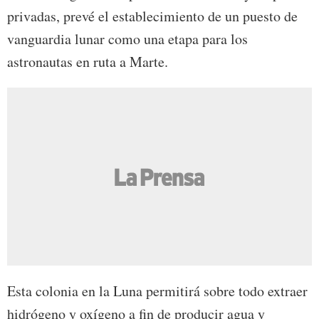
privadas, prevé el establecimiento de un puesto de
vanguardia lunar como una etapa para los
astronautas en ruta a Marte.
Esta colonia en la Luna permitirá sobre todo extraer
hidrógeno y oxígeno a fin de producir agua y