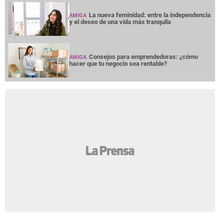
La nueva feminidad: entre la independencia
AMIGA
y el deseo de una vida más tranquila
Consejos para emprendedoras: ¿cómo
AMIGA
hacer que tu negocio sea rentable?