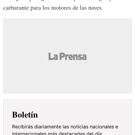
carburante para los motores de las naves.
Boletín
Recibirás diariamente las noticias nacionales e
internacionales más destacadas del día.