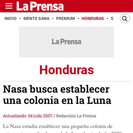
INICIO
MENTE SANA
PREMIUM
HONDURAS
SAN PEDR
Honduras
Nasa busca establecer
una colonia en la Luna
Actualizado: 04 julio 2007
/
Redacción La Prensa
La Nasa estudia establecer una pequeña colonia de