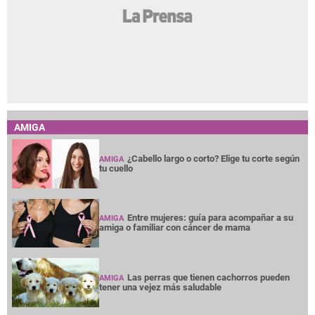
AMIGA
¿Cabello largo o corto? Elige tu corte según
AMIGA
tu cuello
Entre mujeres: guía para acompañar a su
AMIGA
amiga o familiar con cáncer de mama
Las perras que tienen cachorros pueden
AMIGA
tener una vejez más saludable