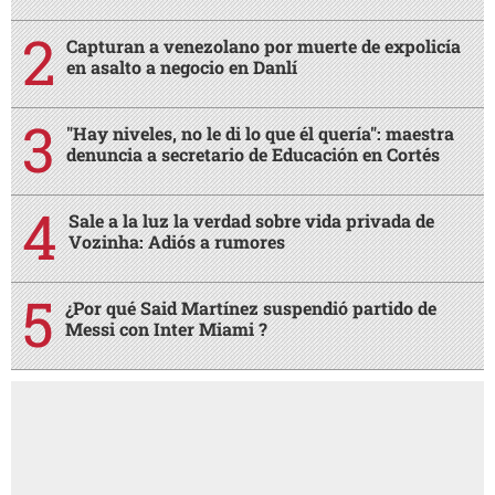
Capturan a venezolano por muerte de expolicía
en asalto a negocio en Danlí
"Hay niveles, no le di lo que él quería": maestra
denuncia a secretario de Educación en Cortés
Sale a la luz la verdad sobre vida privada de
Vozinha: Adiós a rumores
¿Por qué Said Martínez suspendió partido de
Messi con Inter Miami ?