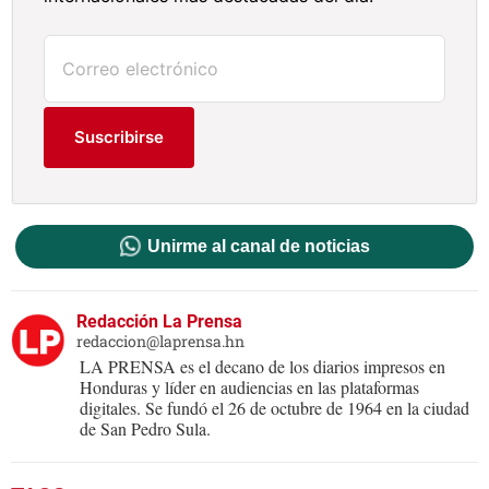
Suscribirse
Unirme al canal de noticias
Redacción La Prensa
redaccion@laprensa.hn
LA PRENSA es el decano de los diarios impresos en
Honduras y líder en audiencias en las plataformas
digitales. Se fundó el 26 de octubre de 1964 en la ciudad
de San Pedro Sula.