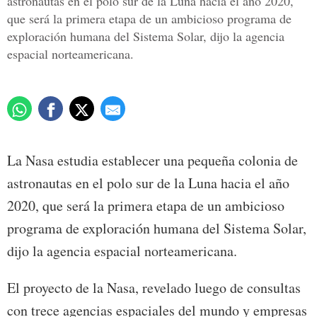
astronautas en el polo sur de la Luna hacia el año 2020,
que será la primera etapa de un ambicioso programa de
exploración humana del Sistema Solar, dijo la agencia
espacial norteamericana.
La Nasa estudia establecer una pequeña colonia de
astronautas en el polo sur de la Luna hacia el año
2020, que será la primera etapa de un ambicioso
programa de exploración humana del Sistema Solar,
dijo la agencia espacial norteamericana.
El proyecto de la Nasa, revelado luego de consultas
con trece agencias espaciales del mundo y empresas