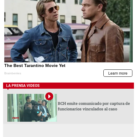
LA PRENSA VIDEOS
BCH emite comunicado por captura de
funcionarios vinculados al caso